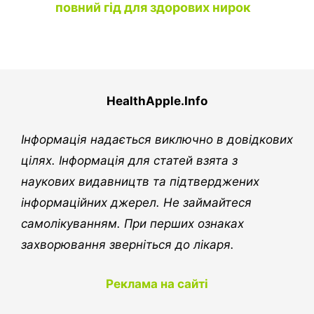
повний гід для здорових нирок
HealthApple.Info
Інформація надається виключно в довідкових
цілях. Інформація для статей взята з
наукових видавництв та підтверджених
інформаційних джерел. Не займайтеся
самолікуванням. При перших ознаках
захворювання зверніться до лікаря.
Реклама на сайті