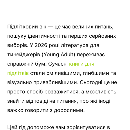
Підлітковий вік — це час великих питань,
пошуку ідентичності та перших серйозних
виборів. У 2026 році література для
тинейджерів (Young Adult) переживає
справжній бум.
Сучасні
книги для
підлітків
стали сміливішими, глибшими та
візуально привабливішими. Сьогодні це не
просто спосіб розважитися, а можливість
знайти відповіді на питання, про які іноді
важко говорити з дорослими.
Цей гід допоможе вам зорієнтуватися в