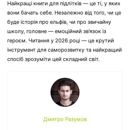
Найкращі книги для підлітків — це ті, у яких
вони бачать себе. Незалежно від того, чи це
буде історія про ельфів, чи про звичайну
школу, головне — емоційний зв’язок із
героєм. Читання у 2026 році — це крутий
інструмент для саморозвитку та найкращий
спосіб зрозуміти цей складний світ.
Дмитро Разумов