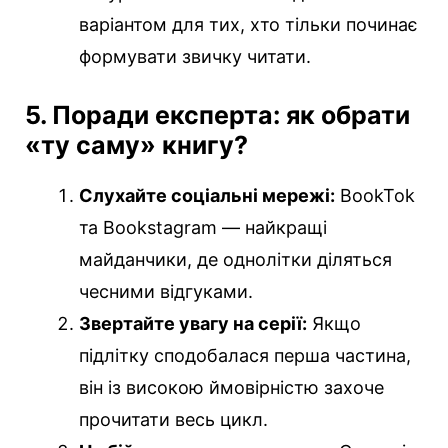
варіантом для тих, хто тільки починає
формувати звичку читати.
5. Поради експерта: як обрати
«ту саму» книгу?
Слухайте соціальні мережі:
BookTok
та Bookstagram — найкращі
майданчики, де однолітки діляться
чесними відгуками.
Звертайте увагу на серії:
Якщо
підлітку сподобалася перша частина,
він із високою ймовірністю захоче
прочитати весь цикл.