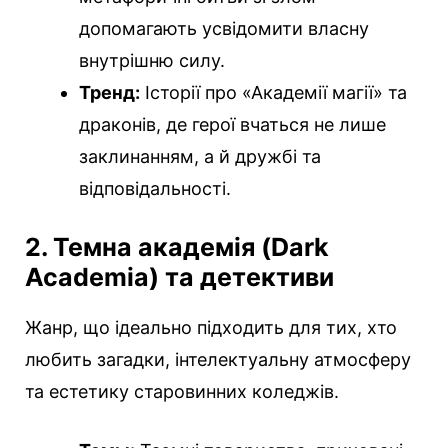
допомагають усвідомити власну
внутрішню силу.
Тренд:
Історії про «Академії магії» та
драконів, де герої вчаться не лише
заклинанням, а й дружбі та
відповідальності.
2. Темна академія (Dark
Academia) та детективи
Жанр, що ідеально підходить для тих, хто
любить загадки, інтелектуальну атмосферу
та естетику старовинних коледжів.