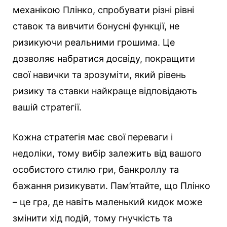
механікою Плінко, спробувати різні рівні
ставок та вивчити бонусні функції, не
ризикуючи реальними грошима. Це
дозволяє набратися досвіду, покращити
свої навички та зрозуміти, який рівень
ризику та ставки найкраще відповідають
вашій стратегії.
Кожна стратегія має свої переваги і
недоліки, тому вибір залежить від вашого
особистого стилю гри, банкроллу та
бажання ризикувати. Пам’ятайте, що Плінко
– це гра, де навіть маленький кидок може
змінити хід подій, тому гнучкість та