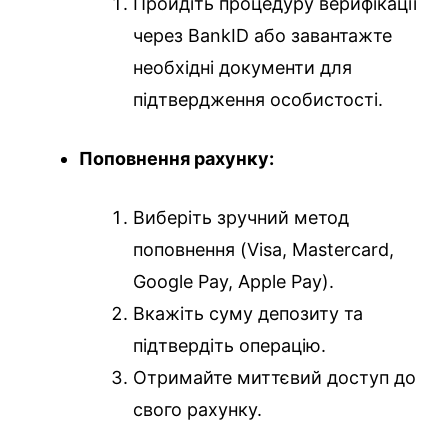
Пройдіть процедуру верифікації
через BankID або завантажте
необхідні документи для
підтвердження особистості.
Поповнення рахунку:
Виберіть зручний метод
поповнення (Visa, Mastercard,
Google Pay, Apple Pay).
Вкажіть суму депозиту та
підтвердіть операцію.
Отримайте миттєвий доступ до
свого рахунку.