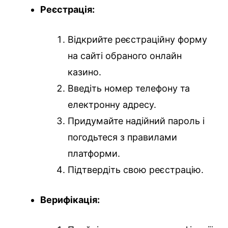
Реєстрація:
Відкрийте реєстраційну форму
на сайті обраного онлайн
казино.
Введіть номер телефону та
електронну адресу.
Придумайте надійний пароль і
погодьтеся з правилами
платформи.
Підтвердіть свою реєстрацію.
Верифікація: