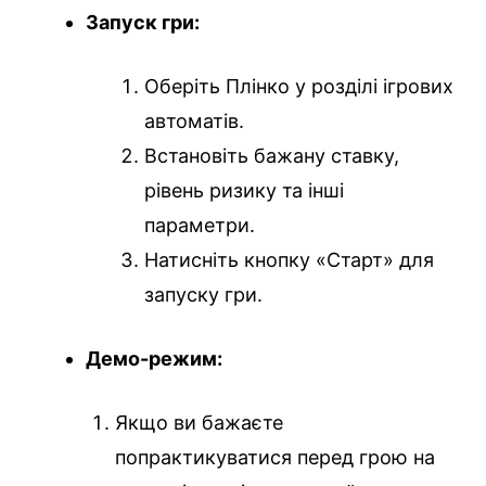
Запуск гри:
Оберіть Плінко у розділі ігрових
автоматів.
Встановіть бажану ставку,
рівень ризику та інші
параметри.
Натисніть кнопку «Старт» для
запуску гри.
Демо-режим:
Якщо ви бажаєте
попрактикуватися перед грою на