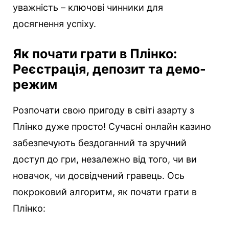
уважність – ключові чинники для
досягнення успіху.
Як почати грати в Плінко:
Реєстрація, депозит та демо-
режим
Розпочати свою пригоду в світі азарту з
Плінко дуже просто! Сучасні онлайн казино
забезпечують бездоганний та зручний
доступ до гри, незалежно від того, чи ви
новачок, чи досвідчений гравець. Ось
покроковий алгоритм, як почати грати в
Плінко: