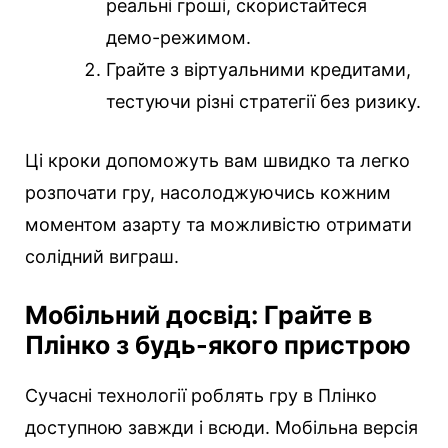
реальні гроші, скористайтеся
демо-режимом.
Грайте з віртуальними кредитами,
тестуючи різні стратегії без ризику.
Ці кроки допоможуть вам швидко та легко
розпочати гру, насолоджуючись кожним
моментом азарту та можливістю отримати
солідний виграш.
Мобільний досвід: Грайте в
Плінко з будь-якого пристрою
Сучасні технології роблять гру в Плінко
доступною завжди і всюди. Мобільна версія