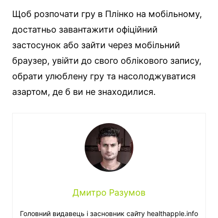
Щоб розпочати гру в Плінко на мобільному,
достатньо завантажити офіційний
застосунок або зайти через мобільний
браузер, увійти до свого облікового запису,
обрати улюблену гру та насолоджуватися
азартом, де б ви не знаходилися.
Дмитро Разумов
Головний видавець і засновник сайту healthapple.info