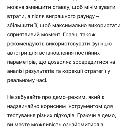
можна зменшити ставку, щоб мінімізувати
втрати, а після виграшного раунду –
збільшити її, щоб максимально використати
сприятливий момент. Гравці також
рекомендують використовувати функцію
автогри для встановлення постійних
параметрів, що дозволяє зосередитися на
аналізі результатів та корекції стратегії у
реальному часі.
Не забувайте про демо-режим, який є
надзвичайно корисним інструментом для
тестування різних підходів. Граючи в демо,
ви маєте можливість ознайомитися з