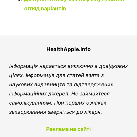
огляд варіантів
HealthApple.Info
Інформація надається виключно в довідкових
цілях. Інформація для статей взята з
наукових видавництв та підтверджених
інформаційних джерел. Не займайтеся
самолікуванням. При перших ознаках
захворювання зверніться до лікаря.
Реклама на сайті