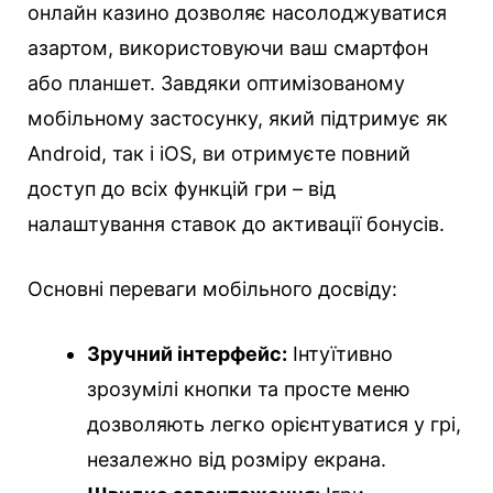
онлайн казино дозволяє насолоджуватися
азартом, використовуючи ваш смартфон
або планшет. Завдяки оптимізованому
мобільному застосунку, який підтримує як
Android, так і iOS, ви отримуєте повний
доступ до всіх функцій гри – від
налаштування ставок до активації бонусів.
Основні переваги мобільного досвіду:
Зручний інтерфейс:
Інтуїтивно
зрозумілі кнопки та просте меню
дозволяють легко орієнтуватися у грі,
незалежно від розміру екрана.