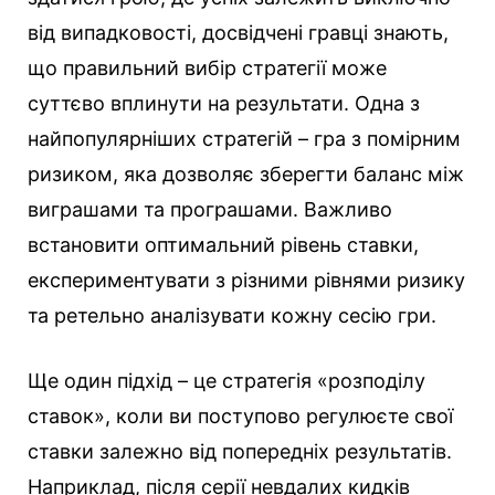
від випадковості, досвідчені гравці знають,
що правильний вибір стратегії може
суттєво вплинути на результати. Одна з
найпопулярніших стратегій – гра з помірним
ризиком, яка дозволяє зберегти баланс між
виграшами та програшами. Важливо
встановити оптимальний рівень ставки,
експериментувати з різними рівнями ризику
та ретельно аналізувати кожну сесію гри.
Ще один підхід – це стратегія «розподілу
ставок», коли ви поступово регулюєте свої
ставки залежно від попередніх результатів.
Наприклад, після серії невдалих кидків