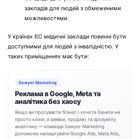
закладів для людей з обмеженими
можливостями.
У країнах ЄС медичні заклади повинні бути
доступними для людей з інвалідністю. У
таких приміщеннях має бути:
Sawyer Marketing
Реклама в Google, Meta та
аналітика без хаосу
Якщо ви просуваєте бізнес і хочете бачити не
просто кліки, а заявки, продажі та зрозумілу
аналітику — команда Sawyer Marketing
допоможе налаштувати Google Ads, Meta Ads,