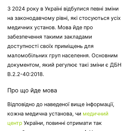
З 2024 року в Україні відбулися певні зміни
на законодавчому рівні, які стосуються усіх
медичних установ. Мова йде про
забезпечення такими закладами
доступності своїх приміщень для
маломобільних груп населення. Основним
документом, який регулює такі зміни є ДБН
В.2.2-40:2018.
Про що йде мова
Відповідно до наведеної вище інформації,
кожна медична установа, чи
медичний
центр
України, повинні отримати так