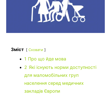
Зміст
Сховати
1
Про що йде мова
2
Які існують норми доступності
для маломобільних груп
населення серед медичних
закладів Європи