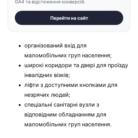
GA4 та відстеження конверсій.
Перейти на сайт
організований вхід для
маломобільних груп населення;
широкі коридори та двері для проїзду
інвалідних візків;
ліфти з доступними кнопками для
незрячих людей;
спеціальні санітарні вузли з
відповідним обладнанням для
маломобільних груп населення.