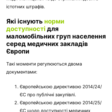
істотних штрафів.
Які існують
норми
доступності
для
маломобільних груп населення
серед медичних закладів
Європи
Такі моменти регулюються двома
документами:
Європейською директивою 2014/24/
ЄС про публічні закупівлі.
Європейською директивою 2014/25/
ЄС щодо доступності медичних