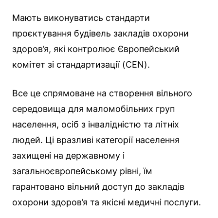
Мають виконуватись стандарти
проєктування будівель закладів охорони
здоров’я, які контролює Європейський
комітет зі стандартизації (CEN).
Все це спрямоване на створення вільного
середовища для маломобільних груп
населення, осіб з інвалідністю та літніх
людей. Ці вразливі категорії населення
захищені на державному і
загальноєвропейському рівні, їм
гарантовано вільний доступ до закладів
охорони здоров’я та якісні медичні послуги.