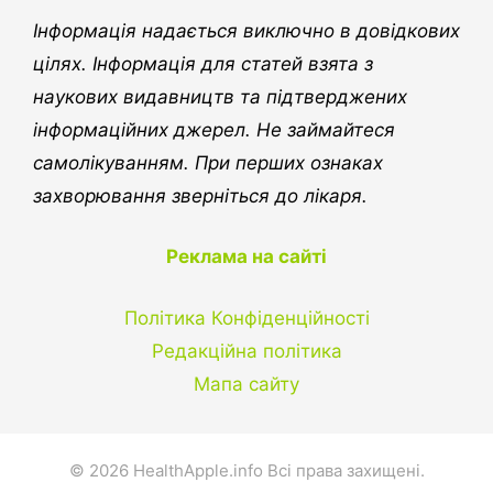
Інформація надається виключно в довідкових
цілях. Інформація для статей взята з
наукових видавництв та підтверджених
інформаційних джерел. Не займайтеся
самолікуванням. При перших ознаках
захворювання зверніться до лікаря.
Реклама на сайті
Політика Конфіденційності
Редакційна політика
Мапа сайту
© 2026 HealthApple.info Всі права захищені.