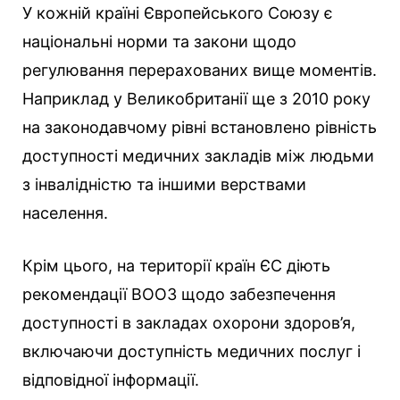
У кожній країні Європейського Союзу є
національні норми та закони щодо
регулювання перерахованих вище моментів.
Наприклад у Великобританії ще з 2010 року
на законодавчому рівні встановлено рівність
доступності медичних закладів між людьми
з інвалідністю та іншими верствами
населення.
Крім цього, на території країн ЄС діють
рекомендації ВООЗ щодо забезпечення
доступності в закладах охорони здоров’я,
включаючи доступність медичних послуг і
відповідної інформації.