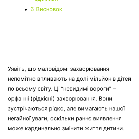
6
Висновок
Уявіть, що маловідомі захворювання
непомітно впливають на долі мільйонів дітей
по всьому світу. Ці “невидимі вороги” –
орфанні (рідкісні) захворювання. Вони
зустрічаються рідко, але вимагають нашої
негайної уваги, оскільки раннє виявлення
може кардинально змінити життя дитини.