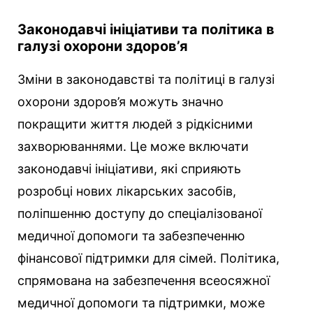
Законодавчі ініціативи та політика в
галузі охорони здоров’я
Зміни в законодавстві та політиці в галузі
охорони здоров’я можуть значно
покращити життя людей з рідкісними
захворюваннями. Це може включати
законодавчі ініціативи, які сприяють
розробці нових лікарських засобів,
поліпшенню доступу до спеціалізованої
медичної допомоги та забезпеченню
фінансової підтримки для сімей. Політика,
спрямована на забезпечення всеосяжної
медичної допомоги та підтримки, може