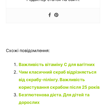
Схожі повідомлення:
Важливість вітаміну С для вагітних
Чим класичний скраб відрізняється
від скрабу-пілінгу. Важливість
користування скрабом після 25 років
Безглютенова дієта. Для дітей та
дорослих