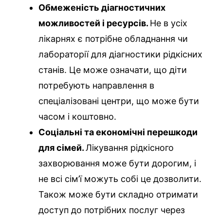
Обмеженість діагностичних
можливостей і ресурсів.
Не в усіх
лікарнях є потрібне обладнання чи
лабораторії для діагностики рідкісних
станів. Це може означати, що діти
потребують направлення в
спеціалізовані центри, що може бути
часом і коштовно.
Соціальні та економічні перешкоди
для сімей.
Лікування рідкісного
захворювання може бути дорогим, і
не всі сім’ї можуть собі це дозволити.
Також може бути складно отримати
доступ до потрібних послуг через