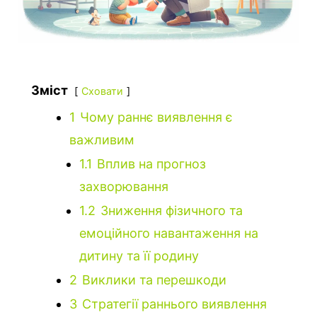
Зміст
Сховати
1
Чому раннє виявлення є
важливим
1.1
Вплив на прогноз
захворювання
1.2
Зниження фізичного та
емоційного навантаження на
дитину та її родину
2
Виклики та перешкоди
3
Стратегії раннього виявлення