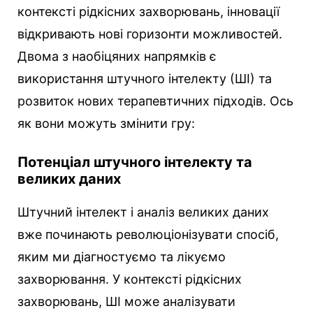
контексті рідкісних захворювань, інновації
відкривають нові горизонти можливостей.
Двома з наобіцяних напрямків є
використання штучного інтелекту (ШІ) та
розвиток нових терапевтичних підходів. Ось
як вони можуть змінити гру:
Потенціал штучного інтелекту та
великих даних
Штучний інтелект і аналіз великих даних
вже починають революціонізувати спосіб,
яким ми діагностуємо та лікуємо
захворювання. У контексті рідкісних
захворювань, ШІ може аналізувати