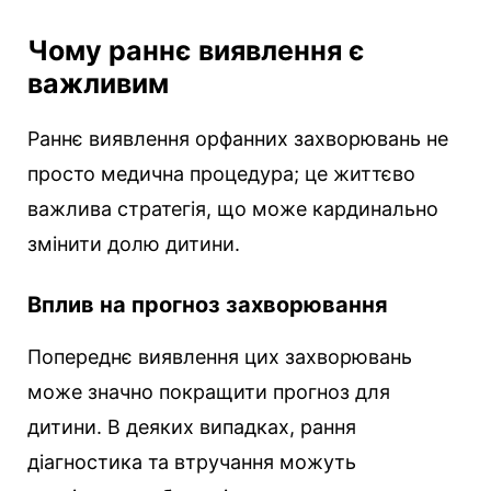
Чому раннє виявлення є
важливим
Раннє виявлення орфанних захворювань не
просто медична процедура; це життєво
важлива стратегія, що може кардинально
змінити долю дитини.
Вплив на прогноз захворювання
Попереднє виявлення цих захворювань
може значно покращити прогноз для
дитини. В деяких випадках, рання
діагностика та втручання можуть