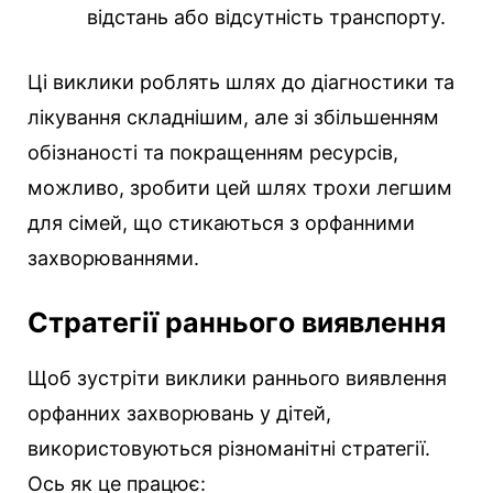
відстань або відсутність транспорту.
Ці виклики роблять шлях до діагностики та
лікування складнішим, але зі збільшенням
обізнаності та покращенням ресурсів,
можливо, зробити цей шлях трохи легшим
для сімей, що стикаються з орфанними
захворюваннями.
Стратегії раннього виявлення
Щоб зустріти виклики раннього виявлення
орфанних захворювань у дітей,
використовуються різноманітні стратегії.
Ось як це працює: