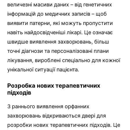
величезні масиви даних – від генетичних
інформацій до медичних записів – щоб
виявити патерни, які можуть пропустити
навіть найдосвідченіші лікарі. Це означає
швидше виявлення захворювань, більш
точні діагнози та персоналізовані плани
лікування, вироблені спеціально для кожної
унікальної ситуації пацієнта.
Розробка нових терапевтичних
підходів
З раннього виявлення орфанних
захворювань відкриваються двері для
розробки нових терапевтичних підходів. Це