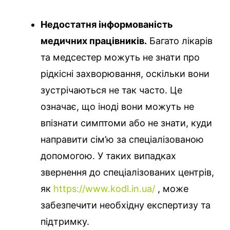
Недостатня інформованість
медичних працівників.
Багато лікарів
та медсестер можуть не знати про
рідкісні захворювання, оскільки вони
зустрічаються не так часто. Це
означає, що іноді вони можуть не
впізнати симптоми або не знати, куди
направити сім’ю за спеціалізованою
допомогою. У таких випадках
звернення до спеціалізованих центрів,
як
https://www.kodl.in.ua/
, може
забезпечити необхідну експертизу та
підтримку.