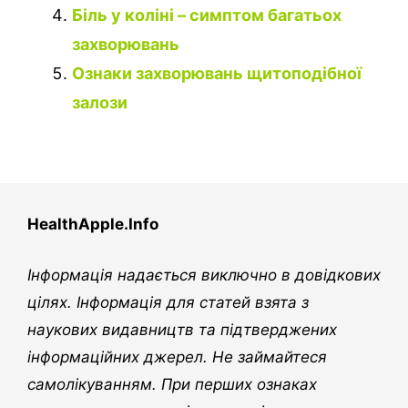
Біль у коліні – симптом багатьох
захворювань
Ознаки захворювань щитоподібної
залози
HealthApple.Info
Інформація надається виключно в довідкових
цілях. Інформація для статей взята з
наукових видавництв та підтверджених
інформаційних джерел. Не займайтеся
самолікуванням. При перших ознаках