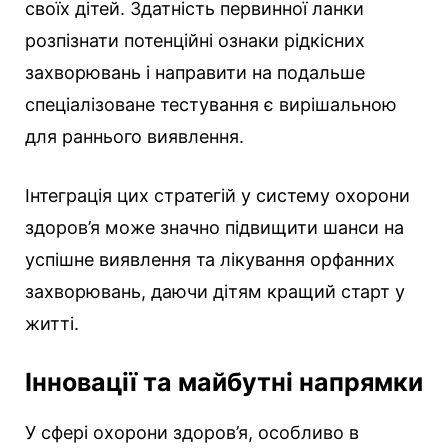
своїх дітей. Здатність первинної ланки
розпізнати потенційні ознаки рідкісних
захворювань і направити на подальше
спеціалізоване тестування є вирішальною
для раннього виявлення.
Інтеграція цих стратегій у систему охорони
здоров’я може значно підвищити шанси на
успішне виявлення та лікування орфанних
захворювань, даючи дітям кращий старт у
житті.
Інновації та майбутні напрямки
У сфері охорони здоров’я, особливо в