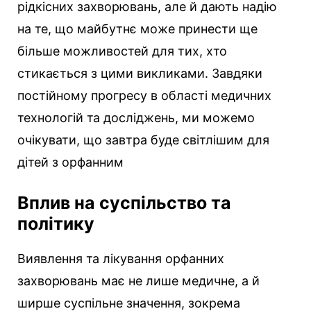
рідкісних захворювань, але й дають надію
на те, що майбутнє може принести ще
більше можливостей для тих, хто
стикається з цими викликами. Завдяки
постійному прогресу в області медичних
технологій та досліджень, ми можемо
очікувати, що завтра буде світлішим для
дітей з орфанним
Вплив на суспільство та
політику
Виявлення та лікування орфанних
захворювань має не лише медичне, а й
ширше суспільне значення, зокрема