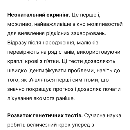
Неонатальний скринінг.
Це перше і,
можливо, найважливіше вікно можливостей
для виявлення рідкісних захворювань.
Відразу після народження, малюків
перевіряють на ряд станів, використовуючи
краплі крові з п’ятки. Ці тести дозволяють
швидко ідентифікувати проблеми, навіть до
того, як з’являться перші симптоми, що
значно покращує прогноз і дозволяє почати
лікування якомога раніше.
Розвиток генетичних тестів.
Сучасна наука
робить величезний крок уперед з