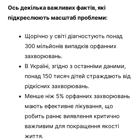
Ось декілька важливих фактів, які
підкреслюють масштаб проблеми:
Щорічно у світі діагностують понад
300 мільйонів випадків орфанних
захворювань.
В Україні, згідно з останніми даними,
понад 150 тисяч дітей страждають від
рідкісних захворювань.
Менше ніж 5% орфанних захворювань
мають ефективне лікування, що
робить раннє виявлення критично
важливим для покращення якості
життя.