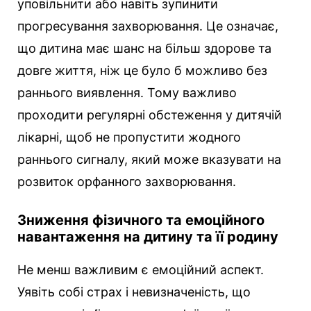
уповільнити або навіть зупинити
прогресування захворювання. Це означає,
що дитина має шанс на більш здорове та
довге життя, ніж це було б можливо без
раннього виявлення. Тому важливо
проходити регулярні обстеження у дитячій
лікарні, щоб не пропустити жодного
раннього сигналу, який може вказувати на
розвиток орфанного захворювання.
Зниження фізичного та емоційного
навантаження на дитину та її родину
Не менш важливим є емоційний аспект.
Уявіть собі страх і невизначеність, що