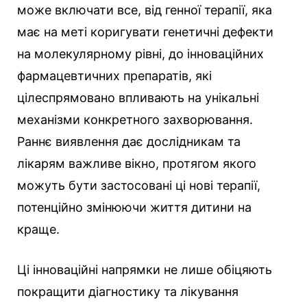
може включати все, від генної терапії, яка
має на меті коригувати генетичні дефекти
на молекулярному рівні, до інноваційних
фармацевтичних препаратів, які
цілеспрямовано впливають на унікальні
механізми конкретного захворювання.
Раннє виявлення дає дослідникам та
лікарям важливе вікно, протягом якого
можуть бути застосовані ці нові терапії,
потенційно змінюючи життя дитини на
краще.
Ці інноваційні напрямки не лише обіцяють
покращити діагностику та лікування