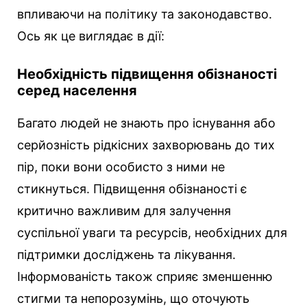
впливаючи на політику та законодавство.
Ось як це виглядає в дії:
Необхідність підвищення обізнаності
серед населення
Багато людей не знають про існування або
серйозність рідкісних захворювань до тих
пір, поки вони особисто з ними не
стикнуться. Підвищення обізнаності є
критично важливим для залучення
суспільної уваги та ресурсів, необхідних для
підтримки досліджень та лікування.
Інформованість також сприяє зменшенню
стигми та непорозумінь, що оточують