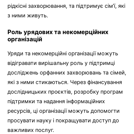
рідкісні захворювання, та підтримує сім’ї, які
з ними живуть.
Роль урядових та некомерційних
організацій
Уряди та некомерційні організації можуть
відігравати вирішальну роль у підтримці
досліджень орфанних захворювань та сімей,
які з ними стикаються. Через фінансування
дослідницьких проєктів, розробку програм
підтримки та надання інформаційних
ресурсів, ці організації можуть допомогти
просувати науку і покращувати доступ до
важливих послуг.