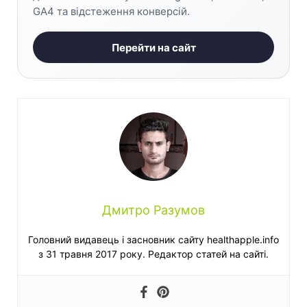
GA4 та відстеження конверсій.
Перейти на сайт
Дмитро Разумов
Головний видавець і засновник сайту healthapple.info
з 31 травня 2017 року. Редактор статей на сайті.