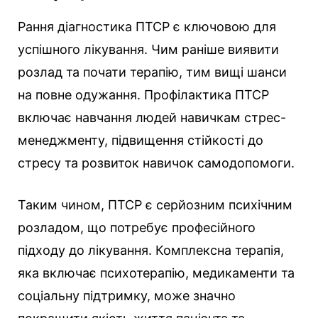
Рання діагностика ПТСР є ключовою для
успішного лікування. Чим раніше виявити
розлад та почати терапію, тим вищі шанси
на повне одужання. Профілактика ПТСР
включає навчання людей навичкам стрес-
менеджменту, підвищення стійкості до
стресу та розвиток навичок самодопомоги.
Таким чином, ПТСР є серйозним психічним
розладом, що потребує професійного
підходу до лікування. Комплексна терапія,
яка включає психотерапію, медикаменти та
соціальну підтримку, може значно