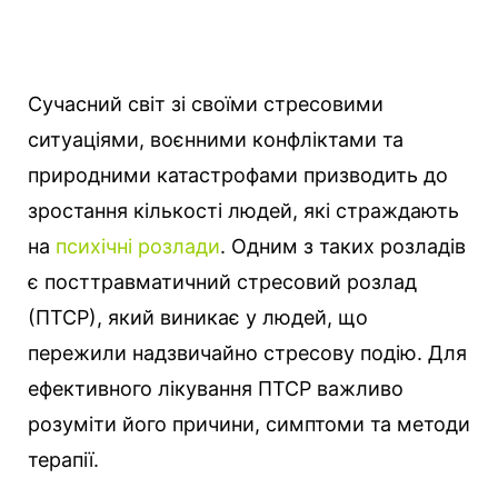
Сучасний світ зі своїми стресовими
ситуаціями, воєнними конфліктами та
природними катастрофами призводить до
зростання кількості людей, які страждають
на
психічні розлади
. Одним з таких розладів
є посттравматичний стресовий розлад
(ПТСР), який виникає у людей, що
пережили надзвичайно стресову подію. Для
ефективного лікування ПТСР важливо
розуміти його причини, симптоми та методи
терапії.