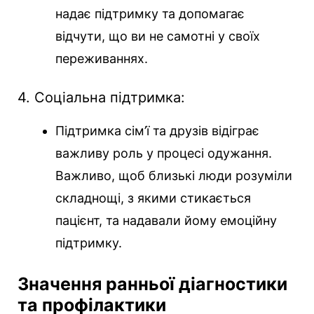
надає підтримку та допомагає
відчути, що ви не самотні у своїх
переживаннях.
4. Соціальна підтримка:
Підтримка сім’ї та друзів відіграє
важливу роль у процесі одужання.
Важливо, щоб близькі люди розуміли
складнощі, з якими стикається
пацієнт, та надавали йому емоційну
підтримку.
Значення ранньої діагностики
та профілактики