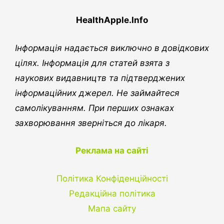
HealthApple.Info
Інформація надається виключно в довідкових
цілях. Інформація для статей взята з
наукових видавництв та підтверджених
інформаційних джерел. Не займайтеся
самолікуванням. При перших ознаках
захворювання зверніться до лікаря.
Реклама на сайті
Політика Конфіденційності
Редакційна політика
Мапа сайту