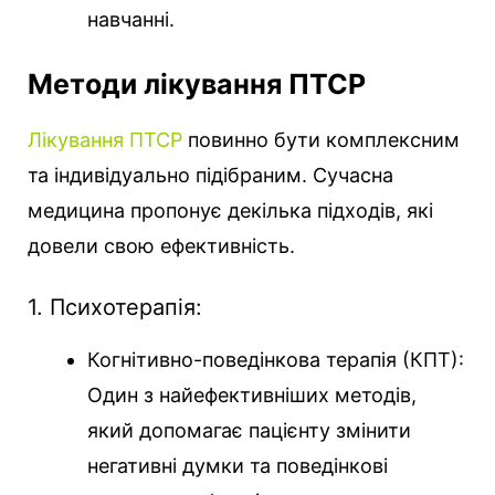
навчанні.
Методи лікування ПТСР
Лікування ПТСР
повинно бути комплексним
та індивідуально підібраним. Сучасна
медицина пропонує декілька підходів, які
довели свою ефективність.
1. Психотерапія:
Когнітивно-поведінкова терапія (КПТ):
Один з найефективніших методів,
який допомагає пацієнту змінити
негативні думки та поведінкові