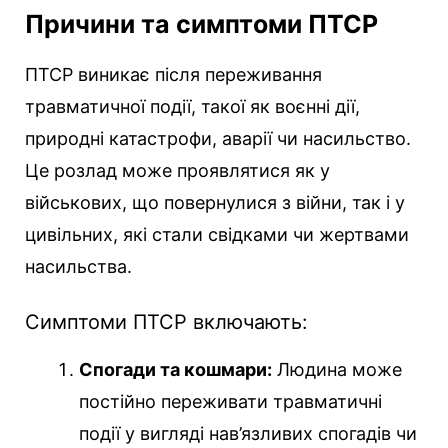
Причини та симптоми ПТСР
ПТСР виникає після переживання
травматичної події, такої як воєнні дії,
природні катастрофи, аварії чи насильство.
Це розлад може проявлятися як у
військових, що повернулися з війни, так і у
цивільних, які стали свідками чи жертвами
насильства.
Симптоми ПТСР включають:
Спогади та кошмари:
Людина може
постійно переживати травматичні
події у вигляді нав’язливих спогадів чи