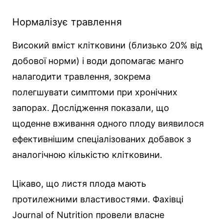
Нормалізує травлення
Високий вміст клітковини (близько 20% від
добової норми) і води допомагає манго
налагодити травлення, зокрема
полегшувати симптоми при хронічних
запорах. Дослідження показали, що
щоденне вживання одного плоду виявилося
ефективнішим спеціалізованих добавок з
аналогічною кількістю клітковини.
Цікаво, що листя плода мають
протилежними властивостями. Фахівці
Journal of Nutrition провели власне