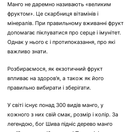
Манго не даремно називають «великим
фруктом». Це скарбниця вітамінів і
мінералів. При правильному вживанні фрукт
допомагає піклуватися про серце і імунітет.
Однак у нього є і протипоказання, про які
важливо знати.
Розбираємося, як екзотичний фрукт
впливає на здоров’я, а також як його
правильно вибирати і зберігати.
У світі існує понад 300 видів манго, у
кожного з них свій смак, розмір і колір. За
легендою, бог Шива підніс дерево манго