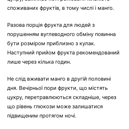
споживаних фруктів, в тому числі і манго.
Разова порція фрукта для людей з
порушенням вуглеводного обміну повинна
бути розміром приблизно з кулак.
Наступний прийом фрукта рекомендований
лише через кілька годин.
Не слід вживати манго в другій половині
дня. Вечірньої пори фрукти, що містять
цукру, перетравлюються складніше, через
що рівень глюкози може залишатися
підвищеним протягом ночі.