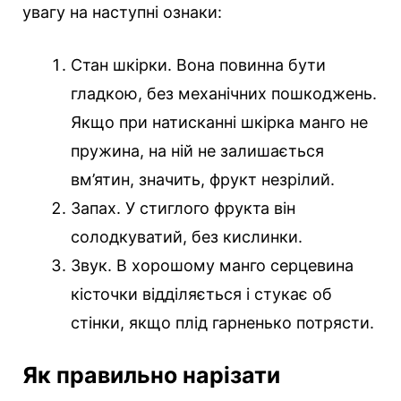
увагу на наступні ознаки:
Стан шкірки. Вона повинна бути
гладкою, без механічних пошкоджень.
Якщо при натисканні шкірка манго не
пружина, на ній не залишається
вм’ятин, значить, фрукт незрілий.
Запах. У стиглого фрукта він
солодкуватий, без кислинки.
Звук. В хорошому манго серцевина
кісточки відділяється і стукає об
стінки, якщо плід гарненько потрясти.
Як правильно нарізати