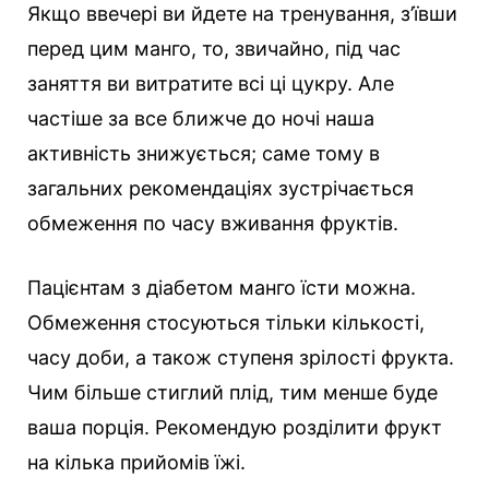
Якщо ввечері ви йдете на тренування, з’ївши
перед цим манго, то, звичайно, під час
заняття ви витратите всі ці цукру. Але
частіше за все ближче до ночі наша
активність знижується; саме тому в
загальних рекомендаціях зустрічається
обмеження по часу вживання фруктів.
Пацієнтам з діабетом манго їсти можна.
Обмеження стосуються тільки кількості,
часу доби, а також ступеня зрілості фрукта.
Чим більше стиглий плід, тим менше буде
ваша порція. Рекомендую розділити фрукт
на кілька прийомів їжі.