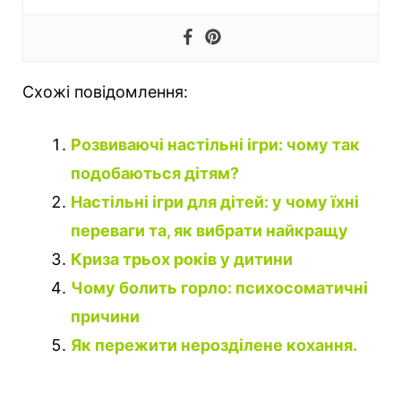
Схожі повідомлення:
Розвиваючі настільні ігри: чому так
подобаються дітям?
Настільні ігри для дітей: у чому їхні
переваги та, як вибрати найкращу
Криза трьох років у дитини
Чому болить горло: психосоматичні
причини
Як пережити нерозділене кохання.