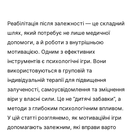
Реабілітація після залежності — це складний
шлях, який потребує не лише медичної
допомоги, а й роботи з внутрішньою
мотивацією. Одним з ефективних
інструментів є психологічні ігри. Вони
використовуються в груповій та
індивідуальній терапії для підвищення
залученості, самоусвідомлення та зміцнення
віри у власні сили. Це не “дитячі забавки”, а
методи з глибоким психологічним впливом.
У цій статті розглянемо, як мотиваційні ігри
допомагають залежним, які вправи варто