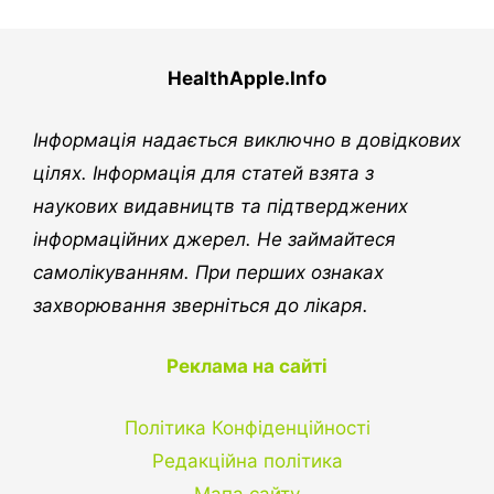
HealthApple.Info
Інформація надається виключно в довідкових
цілях. Інформація для статей взята з
наукових видавництв та підтверджених
інформаційних джерел. Не займайтеся
самолікуванням. При перших ознаках
захворювання зверніться до лікаря.
Реклама на сайті
Політика Конфіденційності
Редакційна політика
Мапа сайту