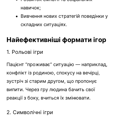
навичок;
Вивчення нових стратегій поведінки у
складних ситуаціях.
Найефективніші формати ігор
1. Рольові ігри
Пацієнт “проживає” ситуацію — наприклад,
конфлікт із родиною, спокусу на вечірці,
зустріч зі старим другом, що пропонує
випити. Через гру людина бачить свої
реакції з боку, вчиться їх змінювати.
2. Символічні ігри