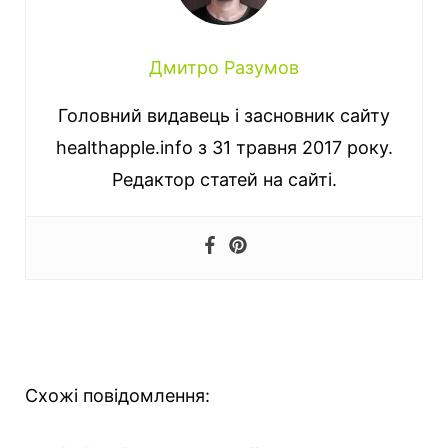
Дмитро Разумов
Головний видавець і засновник сайту
healthapple.info з 31 травня 2017 року.
Редактор статей на сайті.
Схожі повідомлення: