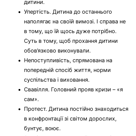
дитини.
Упертість. Дитина до останнього
наполягає на своїй вимозі. І справа не
в тому, що їй щось дуже потрібно.
Суть в тому, щоб прохання дитини
обов’язково виконували.
Непоступливість, спрямована на
попередній спосіб життя, норми
суспільства і виховання.
Свавілля. Головний прояв кризи – «я
сам».
Протест. Дитина постійно знаходиться
в конфронтації зі світом дорослих,
бунтує, воює.