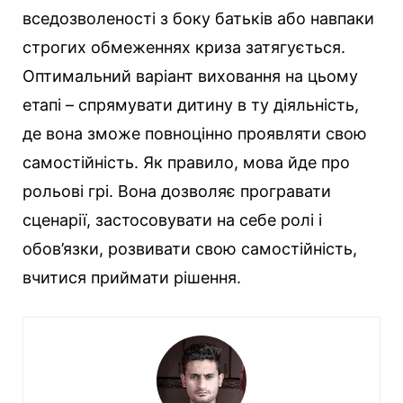
вседозволеності з боку батьків або навпаки
строгих обмеженнях криза затягується.
Оптимальний варіант виховання на цьому
етапі – спрямувати дитину в ту діяльність,
де вона зможе повноцінно проявляти свою
самостійність. Як правило, мова йде про
рольові грі. Вона дозволяє програвати
сценарії, застосовувати на себе ролі і
обов’язки, розвивати свою самостійність,
вчитися приймати рішення.