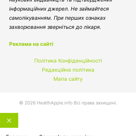
інформаційних джерел. Не займайтеся
самолікуванням. При перших ознаках
захворювання зверніться до лікаря.
Реклама на сайті
Політика Конфіденційності
Редакційна політика
Мапа сайту
© 2026 HealthApple.info Всі права захищені.
Закрити