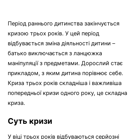
Період раннього дитинства закінчується
кризою трьох років. У цей період
відбувається зміна діяльності дитини –
батько виключається з ланцюжка
маніпуляції з предметами. Дорослий стає
прикладом, з яким дитина порівнює себе.
Криза трьох років складніша і важливіша
попередньої кризи одного року, це складна
криза.
Суть кризи
У віці трьох років відбуваються серйозні