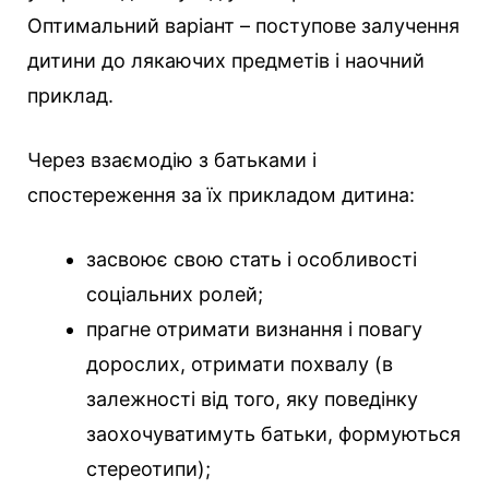
Оптимальний варіант – поступове залучення
дитини до лякаючих предметів і наочний
приклад.
Через взаємодію з батьками і
спостереження за їх прикладом дитина:
засвоює свою стать і особливості
соціальних ролей;
прагне отримати визнання і повагу
дорослих, отримати похвалу (в
залежності від того, яку поведінку
заохочуватимуть батьки, формуються
стереотипи);