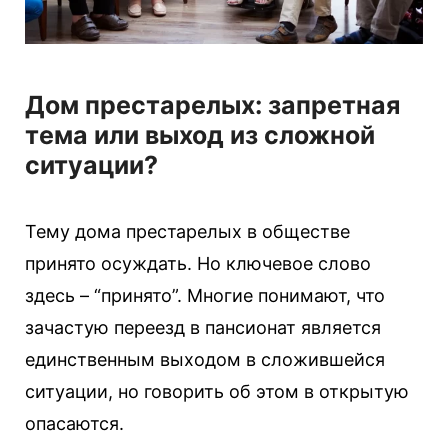
Дом престарелых: запретная
тема или выход из сложной
ситуации?
Тему дома престарелых в обществе
принято осуждать. Но ключевое слово
здесь – “принято”. Многие понимают, что
зачастую переезд в пансионат является
единственным выходом в сложившейся
ситуации, но говорить об этом в открытую
опасаются.