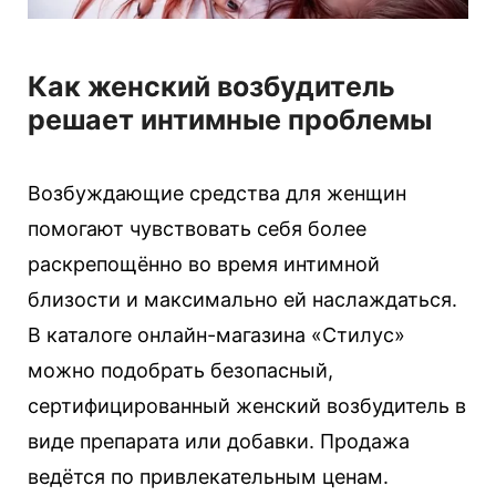
Как женский возбудитель
решает интимные проблемы
Возбуждающие средства для женщин
помогают чувствовать себя более
раскрепощённо во время интимной
близости и максимально ей наслаждаться.
В каталоге онлайн-магазина «Стилус»
можно подобрать безопасный,
сертифицированный женский возбудитель в
виде препарата или добавки. Продажа
ведётся по привлекательным ценам.