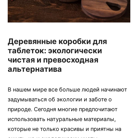
Деревянные коробки для
таблеток: экологически
чистая и превосходная
альтернатива
В нашем мире все больше людей начинают
задумываться об экологии и заботе о
природе. Сегодня многие предпочитают
использовать натуральные материалы,
которые не только красивы и приятны на