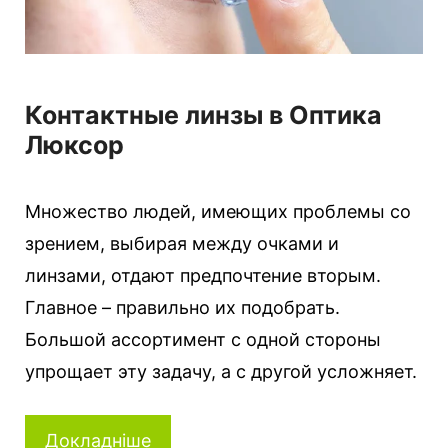
Контактные линзы в Оптика
Люксор
Множество людей, имеющих проблемы со
зрением, выбирая между очками и
линзами, отдают предпочтение вторым.
Главное – правильно их подобрать.
Большой ассортимент с одной стороны
упрощает эту задачу, а с другой усложняет.
Докладніше