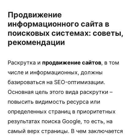
Продвижение
информационного сайта в
поисковых системах: советы,
рекомендации
Раскрутка и
продвижение сайтов
, в том
числе и информационных, должны
базироваться на SEO-оптимизации.
Основная цель этого вида раскрутки –
повысить видимость ресурса или
определенных страниц в приоритетных
результатах поиска Google, то есть, на
самый верх страницы. В чем заключается