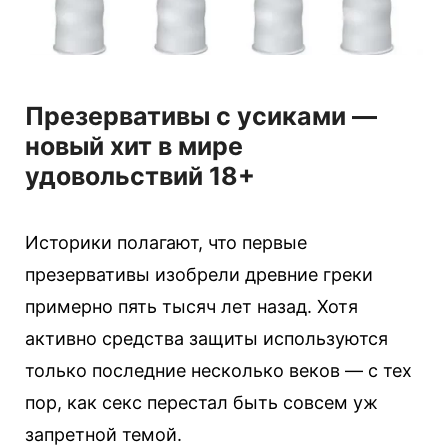
Презервативы с усиками —
новый хит в мире
удовольствий 18+
Историки полагают, что первые
презервативы изобрели древние греки
примерно пять тысяч лет назад. Хотя
активно средства защиты используются
только последние несколько веков — с тех
пор, как секс перестал быть совсем уж
запретной темой.