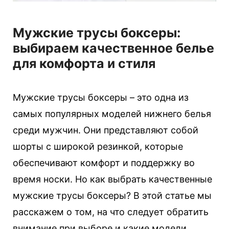
Мужские трусы боксеры:
выбираем качественное белье
для комфорта и стиля
Мужские трусы боксеры – это одна из
самых популярных моделей нижнего белья
среди мужчин. Они представляют собой
шорты с широкой резинкой, которые
обеспечивают комфорт и поддержку во
время носки. Но как выбрать качественные
мужские трусы боксеры? В этой статье мы
расскажем о том, на что следует обратить
внимание при выборе и какие модели