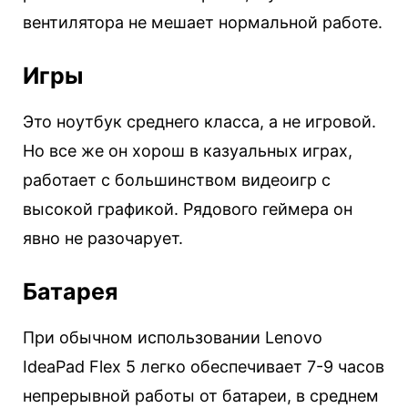
вентилятора не мешает нормальной работе.
Игры
Это ноутбук среднего класса, а не игровой.
Но все же он хорош в казуальных играх,
работает с большинством видеоигр с
высокой графикой. Рядового геймера он
явно не разочарует.
Батарея
При обычном использовании Lenovo
IdeaPad Flex 5 легко обеспечивает 7-9 часов
непрерывной работы от батареи, в среднем