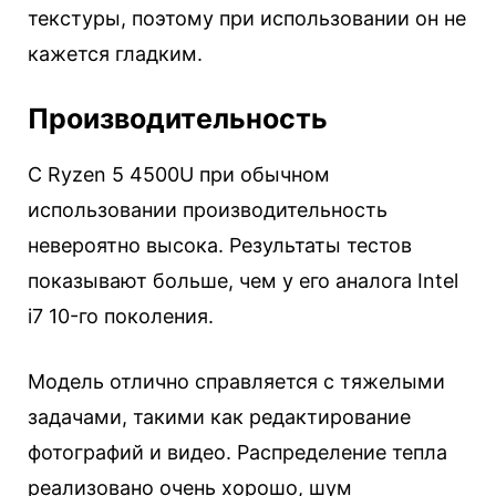
текстуры, поэтому при использовании он не
кажется гладким.
Производительность
С Ryzen 5 4500U при обычном
использовании производительность
невероятно высока. Результаты тестов
показывают больше, чем у его аналога Intel
i7 10-го поколения.
Модель отлично справляется с тяжелыми
задачами, такими как редактирование
фотографий и видео. Распределение тепла
реализовано очень хорошо, шум