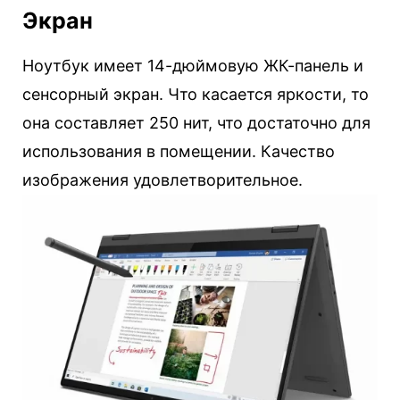
Экран
Ноутбук имеет 14-дюймовую ЖК-панель и
сенсорный экран. Что касается яркости, то
она составляет 250 нит, что достаточно для
использования в помещении. Качество
изображения удовлетворительное.