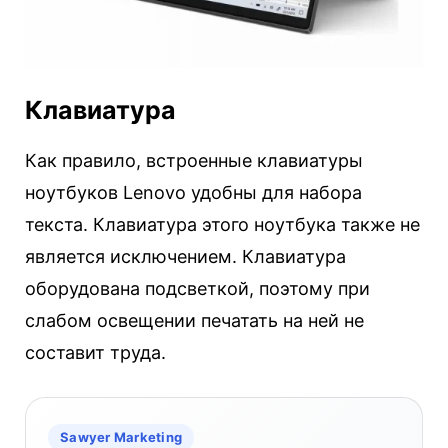
Клавиатура
Как правило, встроенные клавиатуры
ноутбуков Lenovo удобны для набора
текста. Клавиатура этого ноутбука также не
является исключением. Клавиатура
оборудована подсветкой, поэтому при
слабом освещении печатать на ней не
составит труда.
Sawyer Marketing