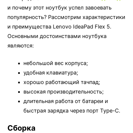
и почему этот ноутбук успел завоевать
популярность? Рассмотрим характеристики
и преимущества Lenovo IdeaPad Flex 5.
Основными достоинствами ноутбука
являются:
небольшой вес корпуса;
удобная клавиатура;
хорошо работающий тачпад;
высокая производительность;
длительная работа от батареи и
быстрая зарядка через порт Type-C.
Сборка