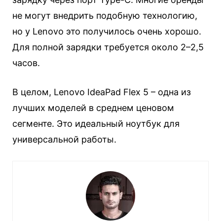
не могут внедрить подобную технологию,
но у Lenovo это получилось очень хорошо.
Для полной зарядки требуется около 2–2,5
часов.
В целом, Lenovo IdeaPad Flex 5 – одна из
лучших моделей в среднем ценовом
сегменте. Это идеальный ноутбук для
универсальной работы.