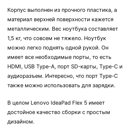
Корпус выполнен из прочного пластика, а
материал верхней поверхности кажется
металлическим. Вес ноутбука составляет
1,5 кг, что совсем не тяжело. Ноутбук
можно легко поднять одной рукой. Он
имеет все необходимые порты, то есть
HDMI, USB Type-A, порт SD-карты, Type-C и
аудиоразъем. Интересно, что порт Type-C
также можно использовать для зарядки.
В целом Lenovo IdeaPad Flex 5 имеет
достойное качество сборки с простым
дизайном.