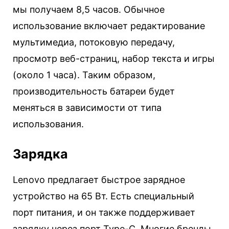
мы получаем 8,5 часов. Обычное
использование включает редактирование
мультимедиа, потоковую передачу,
просмотр веб-страниц, набор текста и игры
(около 1 часа). Таким образом,
производительность батареи будет
меняться в зависимости от типа
использования.
Зарядка
Lenovo предлагает быстрое зарядное
устройство на 65 Вт. Есть специальный
порт питания, и он также поддерживает
зарядку через порт Type-C. Многие бренды