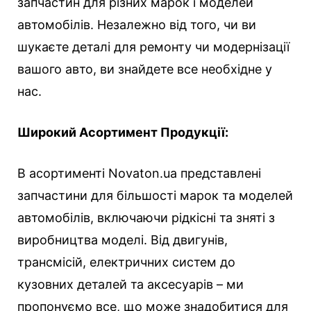
запчастин для різних марок і моделей
автомобілів. Незалежно від того, чи ви
шукаєте деталі для ремонту чи модернізації
вашого авто, ви знайдете все необхідне у
нас.
Широкий Асортимент Продукції:
В асортименті Novaton.ua представлені
запчастини для більшості марок та моделей
автомобілів, включаючи рідкісні та зняті з
виробництва моделі. Від двигунів,
трансмісій, електричних систем до
кузовних деталей та аксесуарів – ми
пропонуємо все, що може знадобитися для