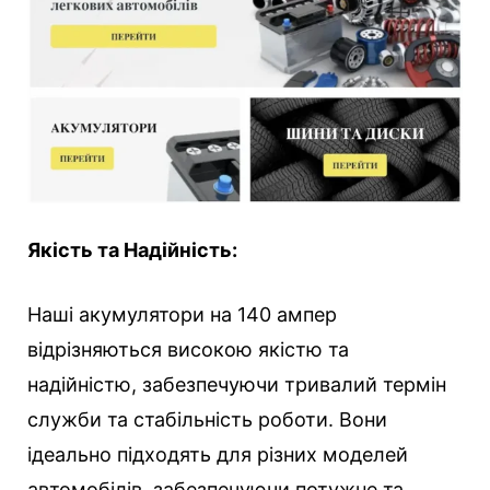
Якість та Надійність:
Наші акумулятори на 140 ампер
відрізняються високою якістю та
надійністю, забезпечуючи тривалий термін
служби та стабільність роботи. Вони
ідеально підходять для різних моделей
автомобілів, забезпечуючи потужне та