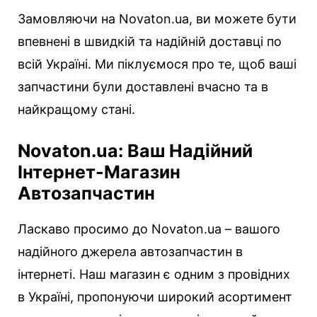
Замовляючи на Novaton.ua, ви можете бути
впевнені в швидкій та надійній доставці по
всій Україні. Ми піклуємося про те, щоб ваші
запчастини були доставлені вчасно та в
найкращому стані.
Novaton.ua: Ваш Надійний
Інтернет-Магазин
Автозапчастин
Ласкаво просимо до Novaton.ua – вашого
надійного джерела автозапчастин в
інтернеті. Наш магазин є одним з провідних
в Україні, пропонуючи широкий асортимент