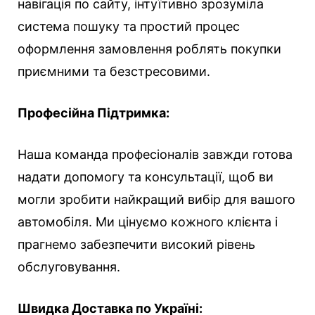
навігація по сайту, інтуїтивно зрозуміла
система пошуку та простий процес
оформлення замовлення роблять покупки
приємними та безстресовими.
Професійна Підтримка:
Наша команда професіоналів завжди готова
надати допомогу та консультації, щоб ви
могли зробити найкращий вибір для вашого
автомобіля. Ми цінуємо кожного клієнта і
прагнемо забезпечити високий рівень
обслуговування.
Швидка Доставка по Україні: