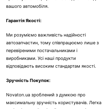
вашого автомобіля.
Гарантія Якості:
Ми розуміємо важливість надійності
автозапчастин, тому співпрацюємо лише з
перевіреними постачальниками і
виробниками. Усі наші продукти
відповідають високим стандартам якості.
Зручність Покупок:
Novaton.ua зроблений з думкою про
максимальну зручність користувачів. Легка