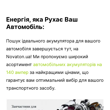
Енергія, яка Рухає Ваш
Автомобіль:
Пошук ідеального акумулятора для вашого
автомобіля завершується тут, на
Novaton.ua! Ми пропонуємо широкий
асортимент
автомобільних акумуляторів на
140 ампер
за найкращими цінами, що
гарантує вам оптимальний вибір для вашого
транспортного засобу.