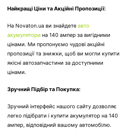
Найкращі Ціни та Акційні Пропозиції:
На Novaton.ua ви знайдете
авто
акумулятори
на 140 ампер за вигідними
цінами. Ми пропонуємо чудові акційні
пропозиції та знижки, щоб ви могли купити
якісні автозапчастини за доступними
цінами.
Зручний Підбір та Покупка:
Зручний інтерфейс нашого сайту дозволяє
легко підібрати і купити акумулятор на 140
ампер, відповідний вашому автомобілю.