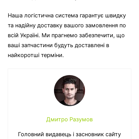
Наша логістична система гарантує швидку
та надійну доставку вашого замовлення по
всій Україні. Ми прагнемо забезпечити, що
ваші запчастини будуть доставлені в
найкоротші терміни.
Дмитро Разумов
Головний видавець і засновник сайту