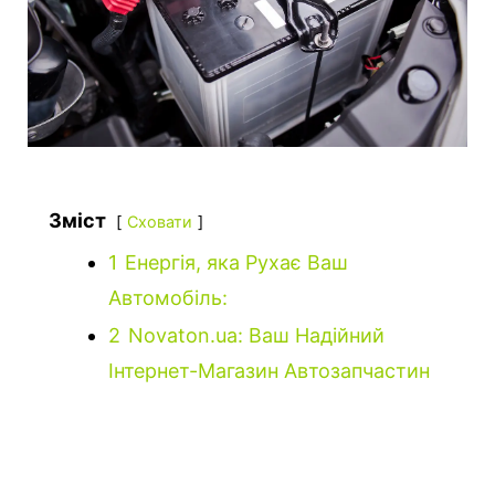
Зміст
Сховати
1
Енергія, яка Рухає Ваш
Автомобіль:
2
Novaton.ua: Ваш Надійний
Інтернет-Магазин Автозапчастин