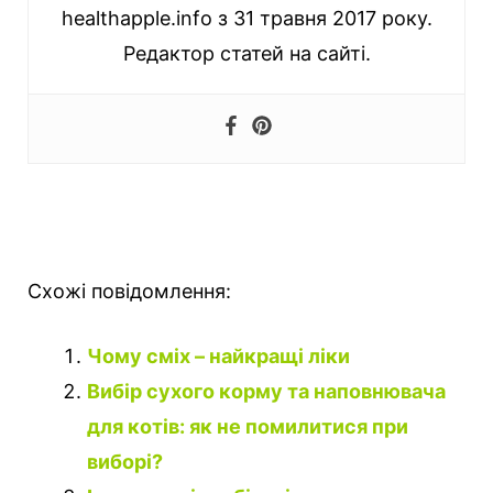
healthapple.info з 31 травня 2017 року.
Редактор статей на сайті.
Схожі повідомлення:
Чому сміх – найкращі ліки
Вибір сухого корму та наповнювача
для котів: як не помилитися при
виборі?