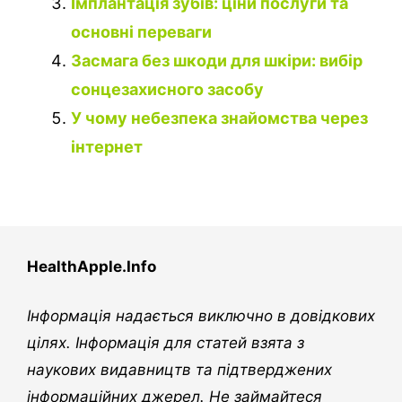
Імплантація зубів: ціни послуги та
основні переваги
Засмага без шкоди для шкіри: вибір
сонцезахисного засобу
У чому небезпека знайомства через
інтернет
HealthApple.Info
Інформація надається виключно в довідкових
цілях. Інформація для статей взята з
наукових видавництв та підтверджених
інформаційних джерел. Не займайтеся