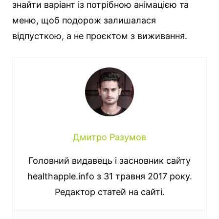
знайти варіант із потрібною анімацією та
меню, щоб подорож залишалася
відпусткою, а не проєктом з виживання.
Дмитро Разумов
Головний видавець і засновник сайту
healthapple.info з 31 травня 2017 року.
Редактор статей на сайті.