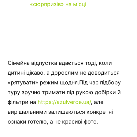
«сюрпризів» на місці
Сімейна відпустка вдається тоді, коли
дитині цікаво, а дорослим не доводиться
«рятувати» режим щодня.
Під час підбору
туру зручно тримати під рукою добірки й
фільтри на
https://azulverde.ua/
, але
вирішальними залишаються конкретні
ознаки готелю, а не красиві фото.