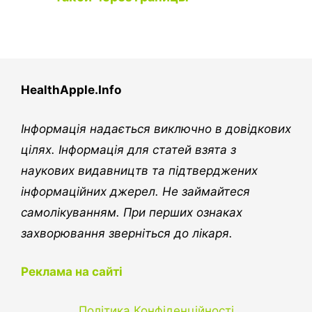
HealthApple.Info
Інформація надається виключно в довідкових
цілях. Інформація для статей взята з
наукових видавництв та підтверджених
інформаційних джерел. Не займайтеся
самолікуванням. При перших ознаках
захворювання зверніться до лікаря.
Реклама на сайті
Політика Конфіденційності