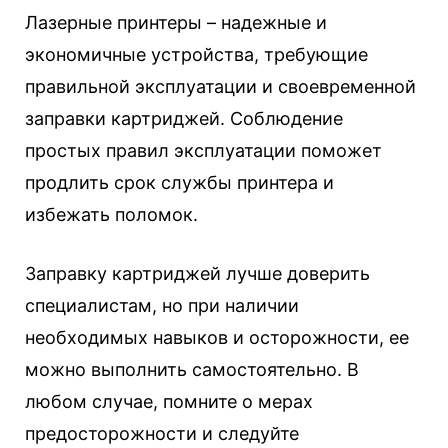
Лазерные принтеры – надежные и
экономичные устройства, требующие
правильной эксплуатации и своевременной
заправки картриджей. Соблюдение
простых правил эксплуатации поможет
продлить срок службы принтера и
избежать поломок.
Заправку картриджей лучше доверить
специалистам, но при наличии
необходимых навыков и осторожности, ее
можно выполнить самостоятельно. В
любом случае, помните о мерах
предосторожности и следуйте