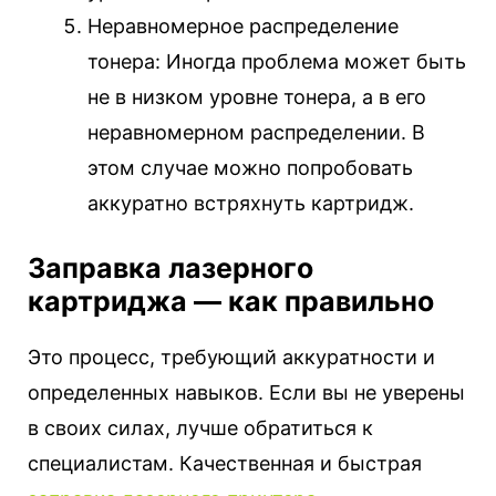
Неравномерное распределение
тонера: Иногда проблема может быть
не в низком уровне тонера, а в его
неравномерном распределении. В
этом случае можно попробовать
аккуратно встряхнуть картридж.
Заправка лазерного
картриджа — как правильно
Это процесс, требующий аккуратности и
определенных навыков. Если вы не уверены
в своих силах, лучше обратиться к
специалистам. Качественная и быстрая