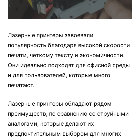
Лазерные принтеры завоевали
популярность благодаря высокой скорости
печати, четкому тексту и экономичности.
Они идеально подходят для офисной среды
и для пользователей, которые много
печатают.
Лазерные принтеры обладают рядом
преимуществ, по сравнению со струйными
аналогами, которые делают их
предпочтительным выбором для многих