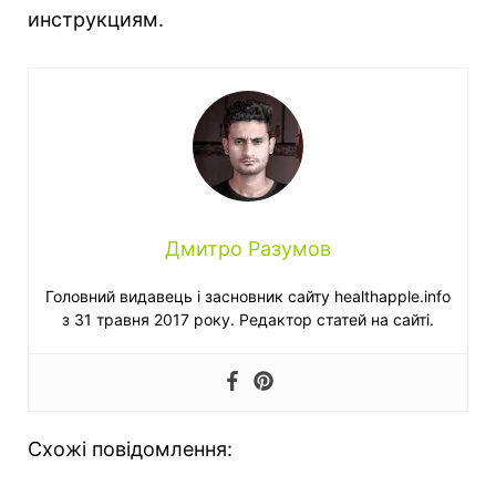
инструкциям.
Дмитро Разумов
Головний видавець і засновник сайту healthapple.info
з 31 травня 2017 року. Редактор статей на сайті.
Схожі повідомлення: