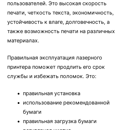
пользователей. Это высокая скорость
печати, четкость текста, экономичность,
устойчивость к влаге, долговечность, а
также возможность печати на различных
материалах.
Правильная эксплуатация лазерного
принтера поможет продлить его срок
службы и избежать поломок. Это:
правильная установка
использование рекомендованной
бумаги
правильная загрузка бумаги