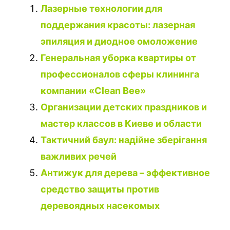
Лазерные технологии для
поддержания красоты: лазерная
эпиляция и диодное омоложение
Генеральная уборка квартиры от
профессионалов сферы клининга
компании «Clean Bee»
Организации детских праздников и
мастер классов в Киеве и области
Тактичний баул: надійне зберігання
важливих речей
Антижук для дерева – эффективное
средство защиты против
деревоядных насекомых