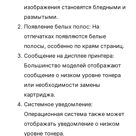
изображения становятся бледными и
размытыми.
Появление белых полос: На
отпечатках появляются белые
полосы, особенно по краям страниц.
Сообщение на дисплее принтера:
Большинство моделей отображают
сообщение о низком уровне тонера
или необходимости замены
картриджа.
Системное уведомление:
Операционная система также может
отображать уведомление о низком
уровне тонера.