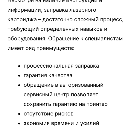
Несмотря на наличие инструкций и
информации, заправка лазерного
картриджа – достаточно сложный процесс,
требующий определенных навыков и
оборудования. Обращение к специалистам
имеет ряд преимуществ:
профессиональная заправка
гарантия качества
обращение в авторизованный
сервисный центр позволяет
сохранить гарантию на принтер
отсутствие рисков
экономия времени и усилий