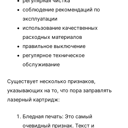
регулярная чистка
соблюдение рекомендаций по
эксплуатации
использование качественных
расходных материалов
правильное выключение
регулярное техническое
обслуживание
Существует несколько признаков,
указывающих на то, что пора заправлять
лазерный картридж:
Бледная печать: Это самый
очевидный признак. Текст и