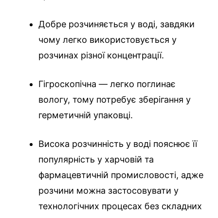
Добре розчиняється у воді, завдяки
чому легко використовується у
розчинах різної концентрації.
Гігроскопічна — легко поглинає
вологу, тому потребує зберігання у
герметичній упаковці.
Висока розчинність у воді пояснює її
популярність у харчовій та
фармацевтичній промисловості, адже
розчини можна застосовувати у
технологічних процесах без складних