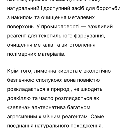
натуральний і доступний засіб для боротьби
з накипом та очищення металевих
поверхонь. У промисловості — важливий
реагент для текстильного фарбування,
очищення металів та виготовлення
полімерних матеріалів.
Крім того, лимонна кислота є екологічно
безпечною сполукою: вона повністю
розкладається в природі, не шкодить
довкіллю та часто розглядається як
«зелена» альтернатива багатьом
агресивним хімічним реагентам. Саме
поєднання натурального походження,