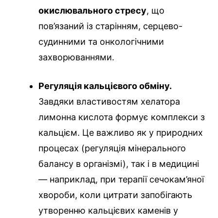
окислювального стресу
, що
пов’язаний із старінням, серцево-
судинними та онкологічними
захворюваннями.
Регуляція кальцієвого обміну.
Завдяки властивостям хелатора
лимонна кислота формує комплекси з
кальцієм. Це важливо як у природних
процесах (регуляція мінерального
балансу в організмі), так і в медицині
— наприклад, при терапії сечокам’яної
хвороби, коли цитрати запобігають
утворенню кальцієвих каменів у