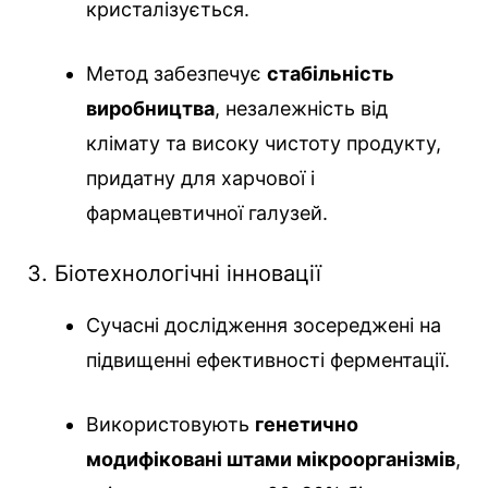
кристалізується.
Метод забезпечує
стабільність
виробництва
, незалежність від
клімату та високу чистоту продукту,
придатну для харчової і
фармацевтичної галузей.
3. Біотехнологічні інновації
Сучасні дослідження зосереджені на
підвищенні ефективності ферментації.
Використовують
генетично
модифіковані штами мікроорганізмів
,