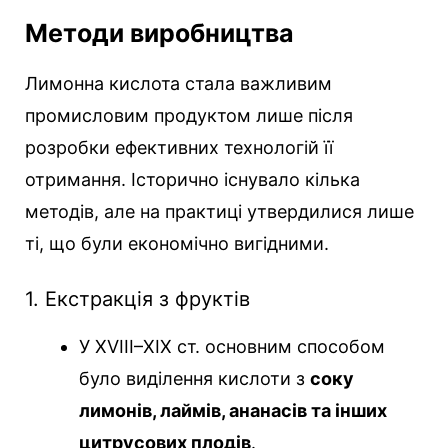
Методи виробництва
Лимонна кислота стала важливим
промисловим продуктом лише після
розробки ефективних технологій її
отримання. Історично існувало кілька
методів, але на практиці утвердилися лише
ті, що були економічно вигідними.
1. Екстракція з фруктів
У XVIII–XIX ст. основним способом
було виділення кислоти з
соку
лимонів, лаймів, ананасів та інших
цитрусових плодів
.