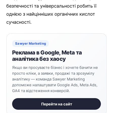
безпечності та універсальності робить її
однією з найцінніших органічних кислот
сучасності.
Sawyer Marketing
Реклама в Google, Meta та
аналітика без хаосу
Якщо ви просуваєте бізнес і хочете бачити не
просто кліки, а заявки, продажі та зрозумілу
аналітику — команда Sawyer Marketing
допоможе налаштувати Google Ads, Meta Ads,
GA4 та відстеження конверсій.
Перейти на сайт