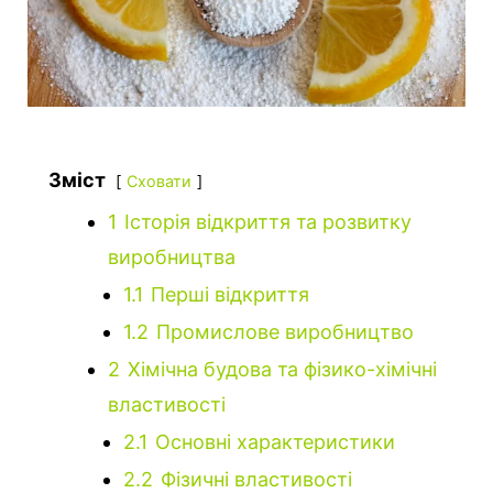
Зміст
Сховати
1
Історія відкриття та розвитку
виробництва
1.1
Перші відкриття
1.2
Промислове виробництво
2
Хімічна будова та фізико-хімічні
властивості
2.1
Основні характеристики
2.2
Фізичні властивості