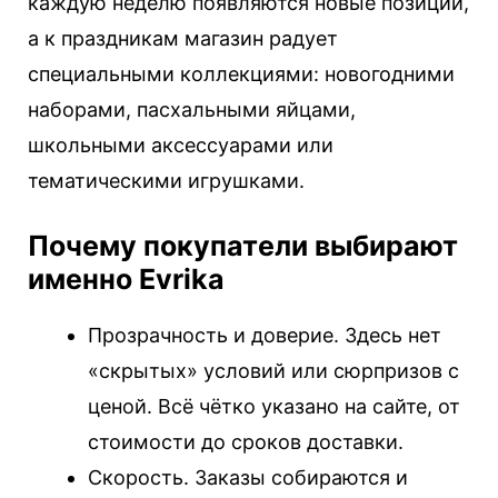
каждую неделю появляются новые позиции,
а к праздникам магазин радует
специальными коллекциями: новогодними
наборами, пасхальными яйцами,
школьными аксессуарами или
тематическими игрушками.
Почему покупатели выбирают
именно Evrika
Прозрачность и доверие. Здесь нет
«скрытых» условий или сюрпризов с
ценой. Всё чётко указано на сайте, от
стоимости до сроков доставки.
Скорость. Заказы собираются и