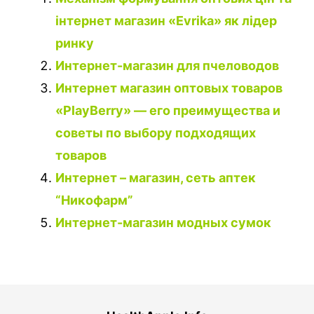
інтернет магазин «Evrika» як лідер
ринку
Интернет-магазин для пчеловодов
Интернет магазин оптовых товаров
«PlayBerry» — его преимущества и
советы по выбору подходящих
товаров
Интернет – магазин, сеть аптек
“Никофарм”
Интернет-магазин модных сумок