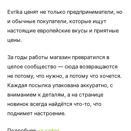
Evrika ценят не только предприниматели, но
и обычные покупатели, которые ищут
настоящие европейские вкусы и приятные
цены.
За годы работы магазин превратился в
целое сообщество — сюда возвращаются
не потому, что нужно, а потому что хочется.
Каждая посылка упакована аккуратно, с
вниманием к деталям, а на странице
новинок всегда найдётся что-то, что
поднимет настроение.
Подробнее
на сайте