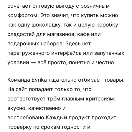
сочетает оптовую выгоду с розничным
комфортом. Это значит, что купить можно
как одну шоколадку, так и целую коробку
сладостей для магазинов, кафе или
подарочных наборов. Здесь нет
перегруженного интерфейса или запутанных
условий — всё просто, понятно и честно.
Команда Evrika тщательно отбирает товары.
На сайт попадает только то, что
соответствует трём главным критериям:
вкусно, качественно и
востребовано.Каждый продукт проходит
проверку по срокам годности и