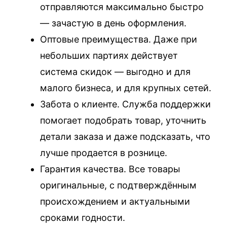
отправляются максимально быстро
— зачастую в день оформления.
Оптовые преимущества. Даже при
небольших партиях действует
система скидок — выгодно и для
малого бизнеса, и для крупных сетей.
Забота о клиенте. Служба поддержки
помогает подобрать товар, уточнить
детали заказа и даже подсказать, что
лучше продается в рознице.
Гарантия качества. Все товары
оригинальные, с подтверждённым
происхождением и актуальными
сроками годности.