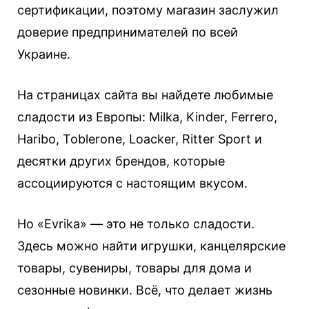
сертификации, поэтому магазин заслужил
доверие предпринимателей по всей
Украине.
На страницах сайта вы найдете любимые
сладости из Европы: Milka, Kinder, Ferrero,
Haribo, Toblerone, Loacker, Ritter Sport и
десятки других брендов, которые
ассоциируются с настоящим вкусом.
Но «Evrika» — это не только сладости.
Здесь можно найти игрушки, канцелярские
товары, сувениры, товары для дома и
сезонные новинки. Всё, что делает жизнь