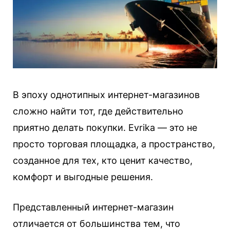
В эпоху однотипных интернет-магазинов
сложно найти тот, где действительно
приятно делать покупки. Evrika — это не
просто торговая площадка, а пространство,
созданное для тех, кто ценит качество,
комфорт и выгодные решения.
Представленный интернет-магазин
отличается от большинства тем, что