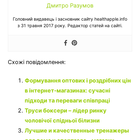
Дмитро Разумов
Головний видавець і засновник сайту healthapple.info
з 31 травня 2017 року. Редактор статей на сайті.
Схожі повідомлення:
Формування оптових і роздрібних цін
в інтернет-магазинах: сучасні
підходи та переваги співпраці
Труси боксери – лідер ринку
чоловічої спідньої білизни
Лучшие и качественные тренажеры