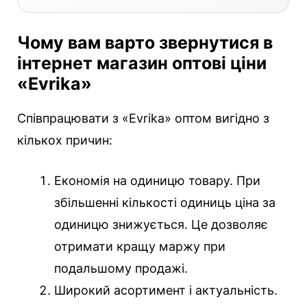
Чому вам варто звернутися в
інтернет магазин оптові ціни
«Evrika»
Співпрацювати з «Evrika» оптом вигідно з
кількох причин:
Економія на одиницю товару. При
збільшенні кількості одиниць ціна за
одиницю знижується. Це дозволяє
отримати кращу маржу при
подальшому продажі.
Широкий асортимент і актуальність.