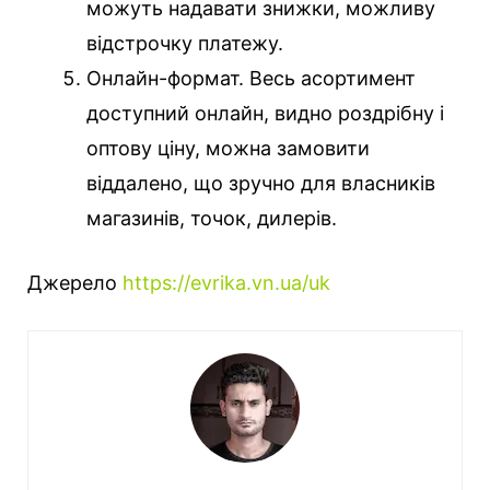
можуть надавати знижки, можливу
відстрочку платежу.
Онлайн-формат. Весь асортимент
доступний онлайн, видно роздрібну і
оптову ціну, можна замовити
віддалено, що зручно для власників
магазинів, точок, дилерів.
Джерело
https://evrika.vn.ua/uk