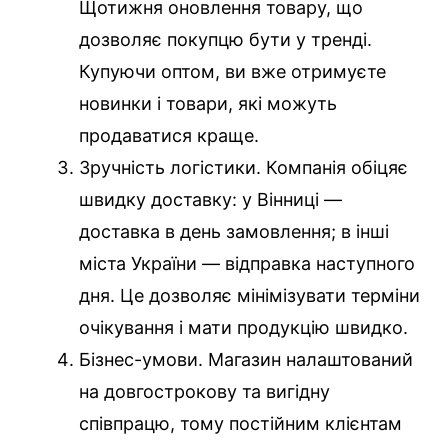
Щотижня оновлення товару, що
дозволяє покупцю бути у тренді.
Купуючи оптом, ви вже отримуєте
новинки і товари, які можуть
продаватися краще.
Зручність логістики. Компанія обіцяє
швидку доставку: у Вінниці —
доставка в день замовлення; в інші
міста України — відправка наступного
дня. Це дозволяє мінімізувати терміни
очікування і мати продукцію швидко.
Бізнес-умови. Магазин налаштований
на довгострокову та вигідну
співпрацю, тому постійним клієнтам