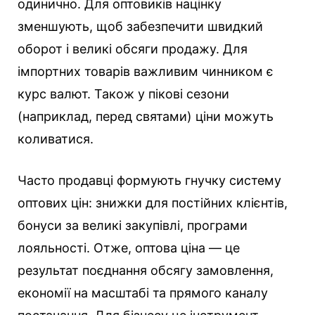
одинично. Для оптовиків націнку
зменшують, щоб забезпечити швидкий
оборот і великі обсяги продажу. Для
імпортних товарів важливим чинником є
курс валют. Також у пікові сезони
(наприклад, перед святами) ціни можуть
коливатися.
Часто продавці формують гнучку систему
оптових цін: знижки для постійних клієнтів,
бонуси за великі закупівлі, програми
лояльності. Отже, оптова ціна — це
результат поєднання обсягу замовлення,
економії на масштабі та прямого каналу