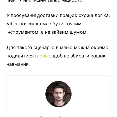
У просуванні доставки працює схожа логіка:
Viber розсилка
має бути точним
інструментом, а не зайвим шумом.
Для такого сценарію в меню можна окремо
подивитися
гаряче
, щоб не збирати кошик
навмання.