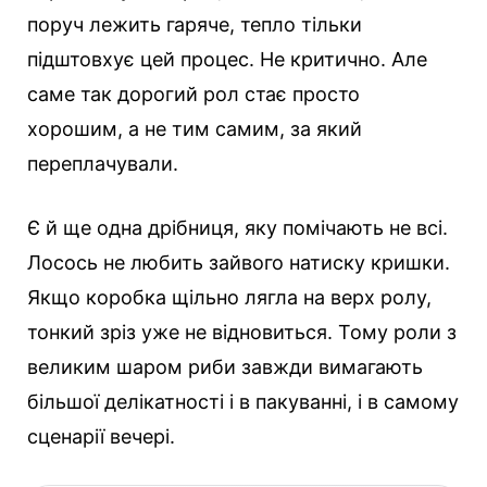
поруч лежить гаряче, тепло тільки
підштовхує цей процес. Не критично. Але
саме так дорогий рол стає просто
хорошим, а не тим самим, за який
переплачували.
Є й ще одна дрібниця, яку помічають не всі.
Лосось не любить зайвого натиску кришки.
Якщо коробка щільно лягла на верх ролу,
тонкий зріз уже не відновиться. Тому роли з
великим шаром риби завжди вимагають
більшої делікатності і в пакуванні, і в самому
сценарії вечері.