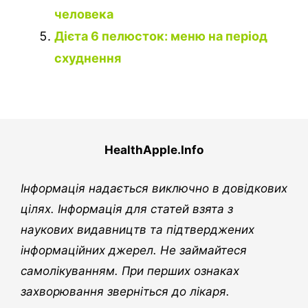
человека
Дієта 6 пелюсток: меню на період
схуднення
HealthApple.Info
Інформація надається виключно в довідкових
цілях. Інформація для статей взята з
наукових видавництв та підтверджених
інформаційних джерел. Не займайтеся
самолікуванням. При перших ознаках
захворювання зверніться до лікаря.