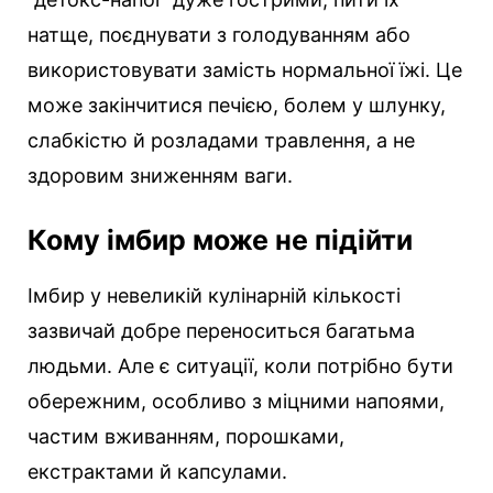
натще, поєднувати з голодуванням або
використовувати замість нормальної їжі. Це
може закінчитися печією, болем у шлунку,
слабкістю й розладами травлення, а не
здоровим зниженням ваги.
Кому імбир може не підійти
Імбир у невеликій кулінарній кількості
зазвичай добре переноситься багатьма
людьми. Але є ситуації, коли потрібно бути
обережним, особливо з міцними напоями,
частим вживанням, порошками,
екстрактами й капсулами.