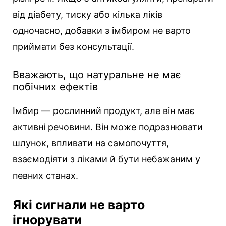
від діабету, тиску або кілька ліків
одночасно, добавки з імбиром не варто
приймати без консультації.
Вважають, що натуральне не має
побічних ефектів
Імбир — рослинний продукт, але він має
активні речовини. Він може подразнювати
шлунок, впливати на самопочуття,
взаємодіяти з ліками й бути небажаним у
певних станах.
Які сигнали не варто
ігнорувати