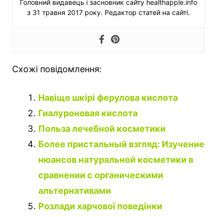
Головний видавець і засновник сайту healthapple.info
з 31 травня 2017 року. Редактор статей на сайті.
Схожі повідомлення:
Навіщо шкірі ферулова кислота
Гиалуроновая кислота
Польза лечебной косметики
Более пристальный взгляд: Изучение
нюансов натуральной косметики в
сравнении с органическими
альтернативами
Розлади харчової поведінки