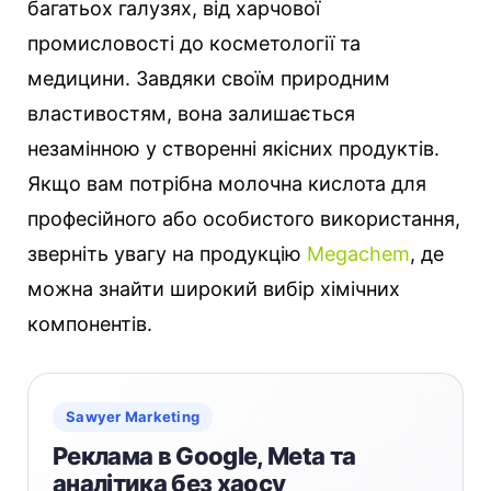
багатьох галузях, від харчової
промисловості до косметології та
медицини. Завдяки своїм природним
властивостям, вона залишається
незамінною у створенні якісних продуктів.
Якщо вам потрібна молочна кислота для
професійного або особистого використання,
зверніть увагу на продукцію
Megachem
, де
можна знайти широкий вибір хімічних
компонентів.
Sawyer Marketing
Реклама в Google, Meta та
аналітика без хаосу