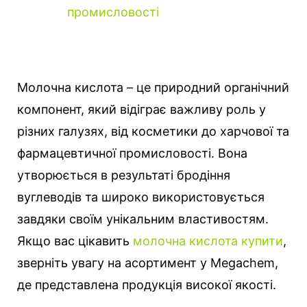
промисловості
Молочна кислота – це природний органічний
компонент, який відіграє важливу роль у
різних галузях, від косметики до харчової та
фармацевтичної промисловості. Вона
утворюється в результаті бродіння
вуглеводів та широко використовується
завдяки своїм унікальним властивостям.
Якщо вас цікавить
молочна кислота купити
,
зверніть увагу на асортимент у Megachem,
де представлена продукція високої якості.