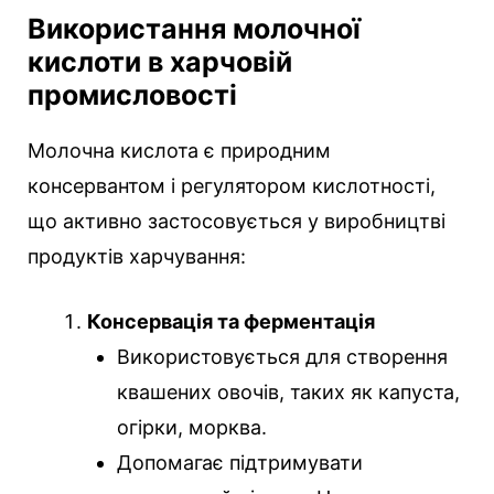
Використання молочної
кислоти в харчовій
промисловості
Молочна кислота є природним
консервантом і регулятором кислотності,
що активно застосовується у виробництві
продуктів харчування:
Консервація та ферментація
Використовується для створення
квашених овочів, таких як капуста,
огірки, морква.
Допомагає підтримувати