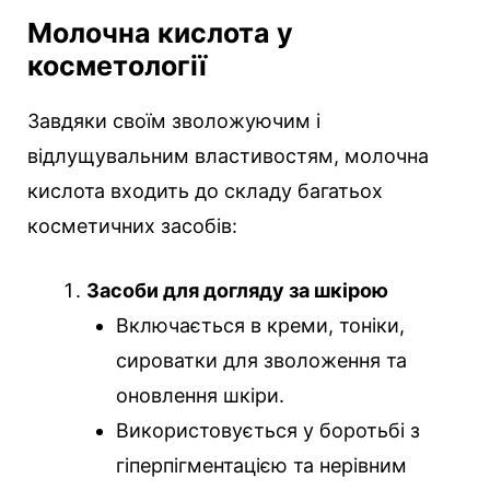
Молочна кислота у
косметології
Завдяки своїм зволожуючим і
відлущувальним властивостям, молочна
кислота входить до складу багатьох
косметичних засобів:
Засоби для догляду за шкірою
Включається в креми, тоніки,
сироватки для зволоження та
оновлення шкіри.
Використовується у боротьбі з
гіперпігментацією та нерівним