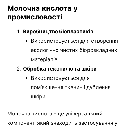
Молочна кислота у
промисловості
Виробництво біопластиків
Використовується для створення
екологічно чистих біорозкладних
матеріалів.
Обробка текстилю та шкіри
Використовується для
пом’якшення тканин і дублення
шкіри.
Молочна кислота – це універсальний
компонент, який знаходить застосування у