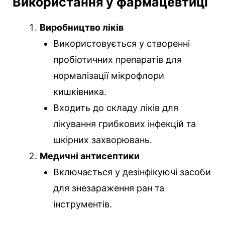
Використання у фармацевтиці
Виробництво ліків
Використовується у створенні
пробіотичних препаратів для
нормалізації мікрофлори
кишківника.
Входить до складу ліків для
лікування грибкових інфекцій та
шкірних захворювань.
Медичні антисептики
Включається у дезінфікуючі засоби
для знезараження ран та
інструментів.