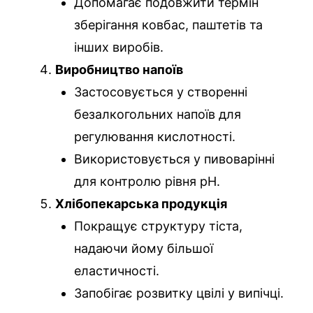
Допомагає подовжити термін
зберігання ковбас, паштетів та
інших виробів.
Виробництво напоїв
Застосовується у створенні
безалкогольних напоїв для
регулювання кислотності.
Використовується у пивоварінні
для контролю рівня pH.
Хлібопекарська продукція
Покращує структуру тіста,
надаючи йому більшої
еластичності.
Запобігає розвитку цвілі у випічці.