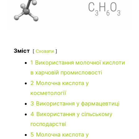
Зміст
Сховати
1
Використання молочної кислоти
в харчовій промисловості
2
Молочна кислота у
косметології
3
Використання у фармацевтиці
4
Використання у сільському
господарстві
5
Молочна кислота у