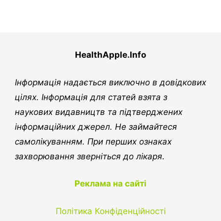
HealthApple.Info
Інформація надається виключно в довідкових
цілях. Інформація для статей взята з
наукових видавництв та підтверджених
інформаційних джерел. Не займайтеся
самолікуванням. При перших ознаках
захворювання зверніться до лікаря.
Реклама на сайті
Політика Конфіденційності