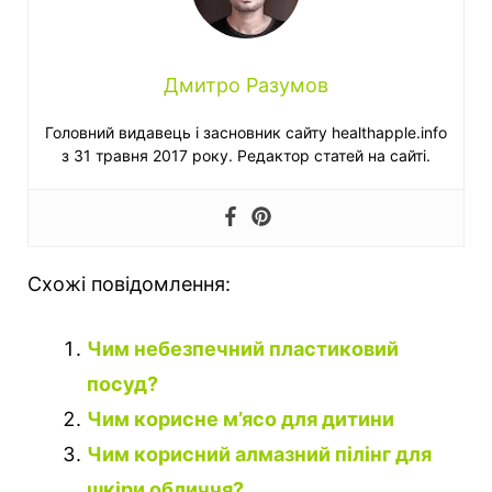
Дмитро Разумов
Головний видавець і засновник сайту healthapple.info
з 31 травня 2017 року. Редактор статей на сайті.
Схожі повідомлення:
Чим небезпечний пластиковий
посуд?
Чим корисне м’ясо для дитини
Чим корисний алмазний пілінг для
шкіри обличчя?