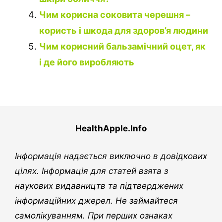
Чим корисна соковита черешня –
користь і шкода для здоров’я людини
Чим корисний бальзамічний оцет, як
і де його виробляють
HealthApple.Info
Інформація надається виключно в довідкових
цілях. Інформація для статей взята з
наукових видавництв та підтверджених
інформаційних джерел. Не займайтеся
самолікуванням. При перших ознаках