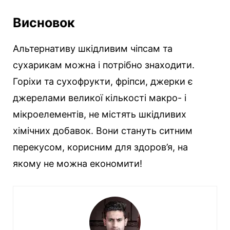
Висновок
Альтернативу шкідливим чіпсам та
сухарикам можна і потрібно знаходити.
Горіхи та сухофрукти, фріпси, джерки є
джерелами великої кількості макро- і
мікроелементів, не містять шкідливих
хімічних добавок. Вони стануть ситним
перекусом, корисним для здоров’я, на
якому не можна економити!