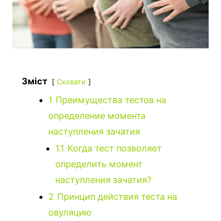
Зміст
Сховати
1
Преимущества тестов на
определение момента
наступления зачатия
1.1
Когда тест позволяет
определить момент
наступления зачатия?
2
Принцип действия теста на
овуляцию