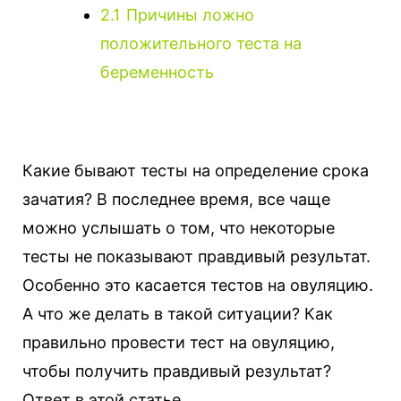
2.1
Причины ложно
положительного теста на
беременность
Какие бывают тесты на определение срока
зачатия? В последнее время, все чаще
можно услышать о том, что некоторые
тесты не показывают правдивый результат.
Особенно это касается тестов на овуляцию.
А что же делать в такой ситуации? Как
правильно провести тест на овуляцию,
чтобы получить правдивый результат?
Ответ в этой статье.