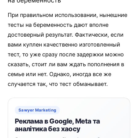
на беременность
При правильном использовании, нынешние
тесты на беременность дают вполне
достоверный результат. Фактически, если
вами куплен качественно изготовленный
тест, то уже сразу после задержки можно
сказать, стоит ли вам ждать пополнения в
семье или нет. Однако, иногда все же
случается так, что тест обманывает.
Sawyer Marketing
Реклама в Google, Meta та
аналітика без хаосу