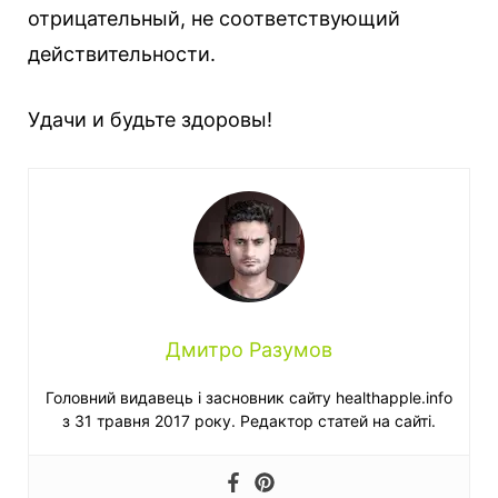
отрицательный, не соответствующий
действительности.
Удачи и будьте здоровы!
Дмитро Разумов
Головний видавець і засновник сайту healthapple.info
з 31 травня 2017 року. Редактор статей на сайті.