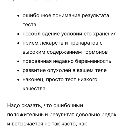
ошибочное понимание результата
теста
несоблюдение условий его хранения
прием лекарств и препаратов с
высоким содержанием гормонов
прерванная недавно беременность
развитие опухолей в вашем теле
наконец, просто тест низкого
качества.
Надо сказать, что ошибочный
положительный результат довольно редок
и встречается не так часто, как