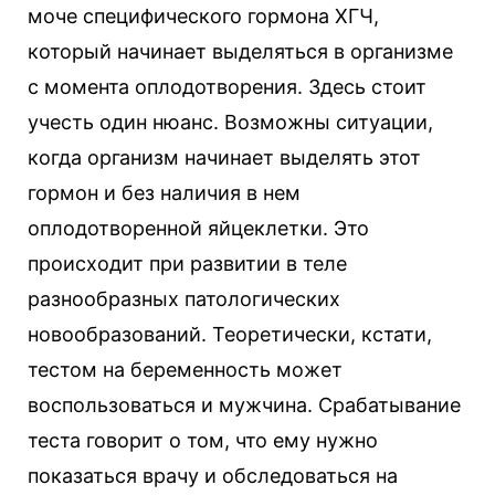
моче специфического гормона ХГЧ,
который начинает выделяться в организме
с момента оплодотворения. Здесь стоит
учесть один нюанс. Возможны ситуации,
когда организм начинает выделять этот
гормон и без наличия в нем
оплодотворенной яйцеклетки. Это
происходит при развитии в теле
разнообразных патологических
новообразований. Теоретически, кстати,
тестом на беременность может
воспользоваться и мужчина. Срабатывание
теста говорит о том, что ему нужно
показаться врачу и обследоваться на