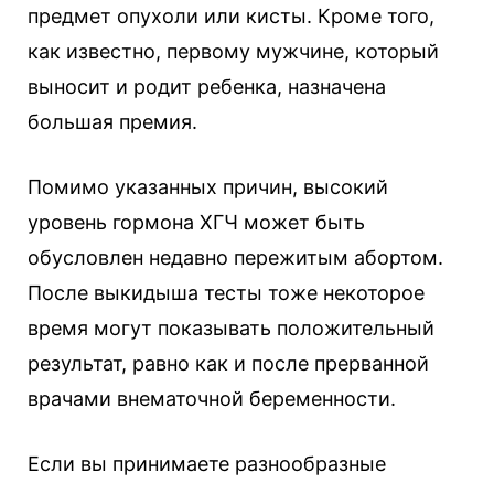
предмет опухоли или кисты. Кроме того,
как известно, первому мужчине, который
выносит и родит ребенка, назначена
большая премия.
Помимо указанных причин, высокий
уровень гормона ХГЧ может быть
обусловлен недавно пережитым абортом.
После выкидыша тесты тоже некоторое
время могут показывать положительный
результат, равно как и после прерванной
врачами внематочной беременности.
Если вы принимаете разнообразные