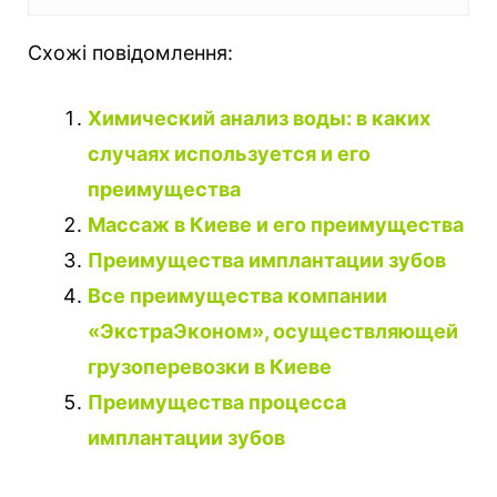
Схожі повідомлення:
Химический анализ воды: в каких
случаях используется и его
преимущества
Массаж в Киеве и его преимущества
Преимущества имплантации зубов
Все преимущества компании
«ЭкстраЭконом», осуществляющей
грузоперевозки в Киеве
Преимущества процесса
имплантации зубов