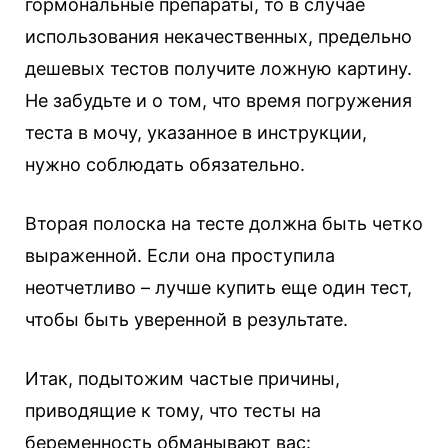
гормональные препараты, то в случае
использования некачественных, предельно
дешевых тестов получите ложную картину.
Не забудьте и о том, что время погружения
теста в мочу, указанное в инструкции,
нужно соблюдать обязательно.
Вторая полоска на тесте должна быть четко
выраженной. Если она проступила
неотчетливо – лучше купить еще один тест,
чтобы быть уверенной в результате.
Итак, подытожим частые причины,
приводящие к тому, что тесты на
беременность обманывают вас: