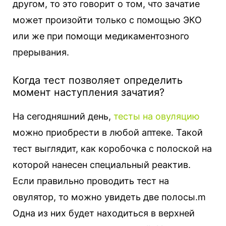
другом, то это говорит о том, что зачатие
может произойти только с помощью ЭКО
или же при помощи медикаментозного
прерывания.
Когда тест позволяет определить
момент наступления зачатия?
На сегодняшний день,
тесты на овуляцию
можно приобрести в любой аптеке. Такой
тест выглядит, как коробочка с полоской на
которой нанесен специальный реактив.
Если правильно проводить тест на
овулятор, то можно увидеть две полосы.m
Одна из них будет находиться в верхней