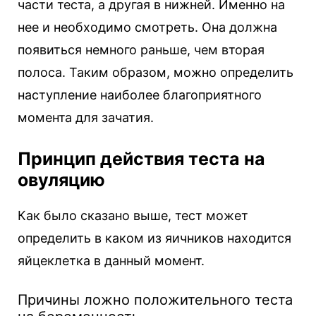
части теста, а другая в нижней. Именно на
нее и необходимо смотреть. Она должна
появиться немного раньше, чем вторая
полоса. Таким образом, можно определить
наступление наиболее благоприятного
момента для зачатия.
Принцип действия теста на
овуляцию
Как было сказано выше, тест может
определить в каком из яичников находится
яйцеклетка в данный момент.
Причины ложно положительного теста