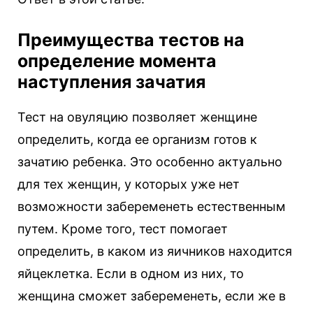
Преимущества тестов на
определение момента
наступления зачатия
Тест на овуляцию позволяет женщине
определить, когда ее организм готов к
зачатию ребенка. Это особенно актуально
для тех женщин, у которых уже нет
возможности забеременеть естественным
путем. Кроме того, тест помогает
определить, в каком из яичников находится
яйцеклетка. Если в одном из них, то
женщина сможет забеременеть, если же в