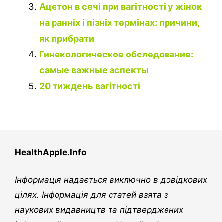
Ацетон в сечі при вагітності у жінок
на ранніх і пізніх термінах: причини,
як прибрати
Гинекологическое обследование:
самые важные аспекты
20 тиждень вагітності
HealthApple.Info
Інформація надається виключно в довідкових
цілях. Інформація для статей взята з
наукових видавництв та підтверджених