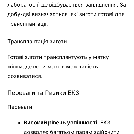
лабораторії, де відбувається запліднення. За
добу-дві визначається, які зиготи готові для
трансплантації.
Трансплантація зиготи
Готові зиготи трансплантують у матку
жінки, де вони мають можливість
розвиватися.
Переваги та Ризики ЕКЗ
Переваги
Високий рівень успішності
: ЕКЗ
дозволяє багатьом парам здійснити