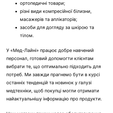
ортопедичні товари;
різні види компресійної білизни,
масажерів та аплікаторів;
засоби для догляду за шкірою та
тілом.
У «Мед-Лайні» працює добре навчений
персонал, готовий допомогти клієнтам
вибрати те, що оптимально підходить для
потреб. Ми завжди прагнемо бути в курсі
останніх тенденцій та новинок у галузі
медтехніки, щоб покупці могли отримати
найактуальнішу інформацію про продукти.