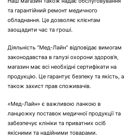
Наш магазин також надає обслуговування
та гарантійний ремонт медичного
обладнання. Це дозволяє клієнтам
заощадити час та гроші.
Діяльність “Мед-Лайн” відповідає вимогам
законодавства в галузі охорони здоров’я,
магазин має всі необхідні сертифікати на
продукцію. Це гарантує безпеку та якість, а
також захист прав споживачів.
«Мед-Лайн» є важливою ланкою в
ланцюжку поставок медичної продукції та
забезпечує клініки та приватних осіб
якісними та надійними товарами.