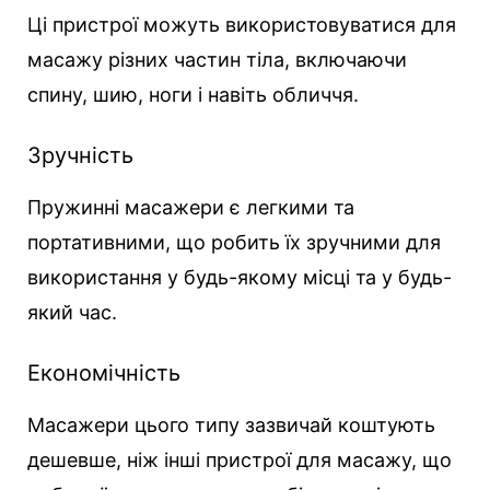
Ці пристрої можуть використовуватися для
масажу різних частин тіла, включаючи
спину, шию, ноги і навіть обличчя.
Зручність
Пружинні масажери є легкими та
портативними, що робить їх зручними для
використання у будь-якому місці та у будь-
який час.
Економічність
Масажери цього типу зазвичай коштують
дешевше, ніж інші пристрої для масажу, що