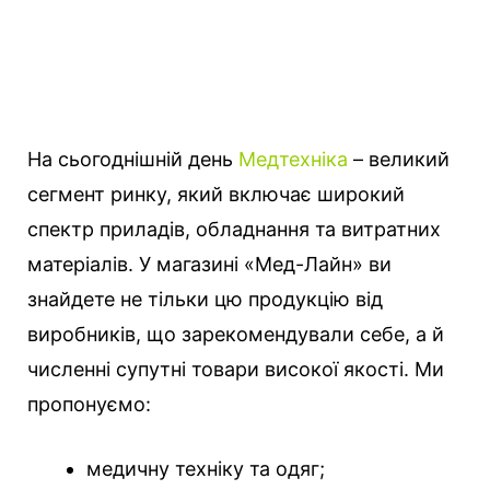
На сьогоднішній день
Медтехніка
– великий
сегмент ринку, який включає широкий
спектр приладів, обладнання та витратних
матеріалів. У магазині «Мед-Лайн» ви
знайдете не тільки цю продукцію від
виробників, що зарекомендували себе, а й
численні супутні товари високої якості. Ми
пропонуємо:
медичну техніку та одяг;