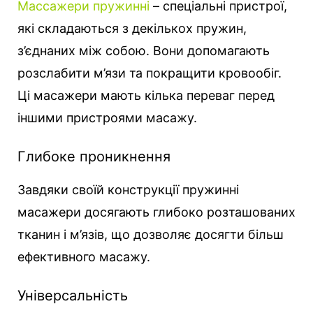
Массажери пружинні
– спеціальні пристрої,
які складаються з декількох пружин,
з’єднаних між собою. Вони допомагають
розслабити м’язи та покращити кровообіг.
Ці масажери мають кілька переваг перед
іншими пристроями масажу.
Глибоке проникнення
Завдяки своїй конструкції пружинні
масажери досягають глибоко розташованих
тканин і м’язів, що дозволяє досягти більш
ефективного масажу.
Універсальність