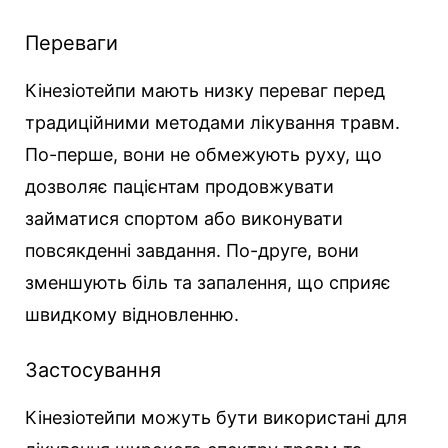
Переваги
Кінезіотейпи мають низку переваг перед
традиційними методами лікування травм.
По-перше, вони не обмежують руху, що
дозволяє пацієнтам продовжувати
займатися спортом або виконувати
повсякденні завдання. По-друге, вони
зменшують біль та запалення, що сприяє
швидкому відновленню.
Застосування
Кінезіотейпи можуть бути використані для