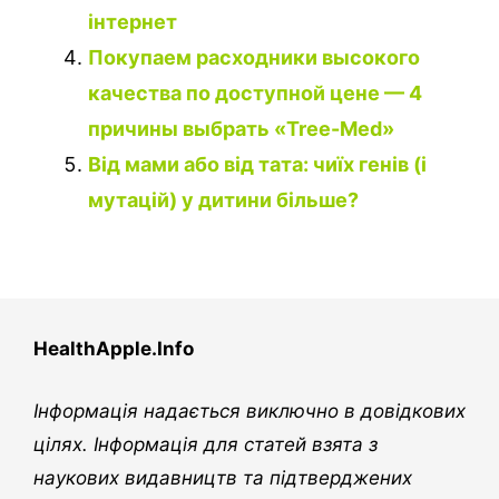
інтернет
Покупаем расходники высокого
качества по доступной цене — 4
причины выбрать «Tree-Med»
Від мами або від тата: чиїх генів (і
мутацій) у дитини більше?
HealthApple.Info
Інформація надається виключно в довідкових
цілях. Інформація для статей взята з
наукових видавництв та підтверджених