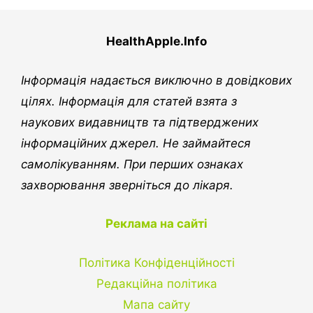
HealthApple.Info
Інформація надається виключно в довідкових
цілях. Інформація для статей взята з
наукових видавництв та підтверджених
інформаційних джерел. Не займайтеся
самолікуванням. При перших ознаках
захворювання зверніться до лікаря.
Реклама на сайті
Політика Конфіденційності
Редакційна політика
Мапа сайту