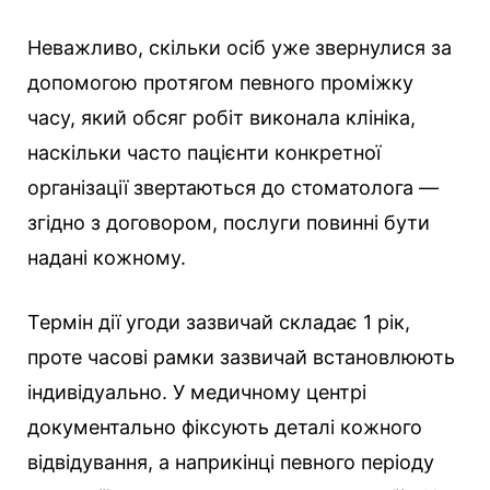
Неважливо, скільки осіб уже звернулися за
допомогою протягом певного проміжку
часу, який обсяг робіт виконала клініка,
наскільки часто пацієнти конкретної
організації звертаються до стоматолога —
згідно з договором, послуги повинні бути
надані кожному.
Термін дії угоди зазвичай складає 1 рік,
проте часові рамки зазвичай встановлюють
індивідуально. У медичному центрі
документально фіксують деталі кожного
відвідування, а наприкінці певного періоду