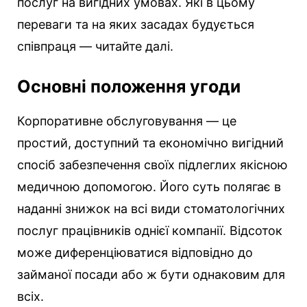
послуг на вигідних умовах. Які в цьому
переваги та на яких засадах будується
співпраця — читайте далі.
Основні положення угоди
Корпоративне обслуговування — це
простий, доступний та економічно вигідний
спосіб забезпечення своїх підлеглих якісною
медичною допомогою. Його суть полягає в
наданні знижок на всі види стоматологічних
послуг працівників однієї компанії. Відсоток
може диференціюватися відповідно до
займаної посади або ж бути однаковим для
всіх.