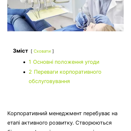
Зміст
Сховати
1
Основні положення угоди
2
Переваги корпоративного
обслуговування
Корпоративний менеджмент перебуває на
етапі активного розвитку. Створюються