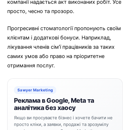
компанії надається акт виконаних робіт. Усе
просто, чесно та прозоро.
Прогресивні стоматології пропонують своїм
клієнтам і додаткові бонуси. Наприклад,
лікування членів сім’ї працівників за таких
самих умов або право на пріоритетне
отримання послуг.
Sawyer Marketing
Реклама в Google, Meta та
аналітика без хаосу
Якщо ви просуваєте бізнес і хочете бачити не
просто кліки, а заявки, продажі та зрозумілу