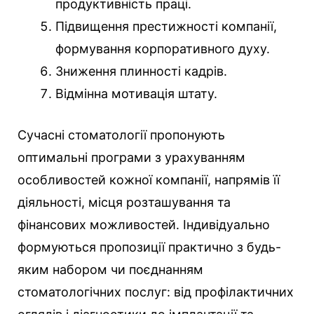
продуктивність праці.
Підвищення престижності компанії,
формування корпоративного духу.
Зниження плинності кадрів.
Відмінна мотивація штату.
Сучасні стоматології пропонують
оптимальні програми з урахуванням
особливостей кожної компанії, напрямів її
діяльності, місця розташування та
фінансових можливостей. Індивідуально
формуються пропозиції практично з будь-
яким набором чи поєднанням
стоматологічних послуг: від профілактичних