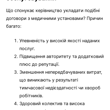
Що спонукає керівництво укладати подібні
договори з медичними установами? Причин
багато:
Упевненість у високій якості наданих
послуг.
Підвищення авторитету та додатковий
плюс до репутації.
Зменшення непередбачуваних витрат,
що виникають у результаті
тимчасової недієздатності чи хвороб
робітників.
Здоровий колектив та висока