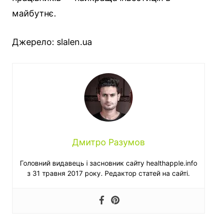
майбутнє.
Джерело: slalen.ua
Дмитро Разумов
Головний видавець і засновник сайту healthapple.info
з 31 травня 2017 року. Редактор статей на сайті.