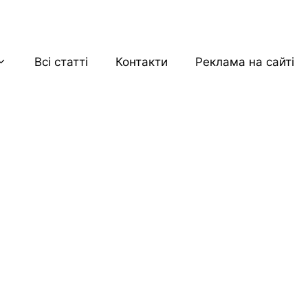
Всі статті
Контакти
Реклама на сайті
|