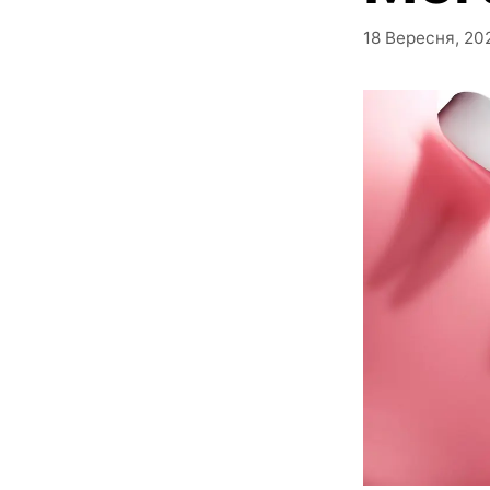
18 Вересня, 20