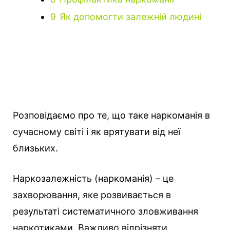
9
Як допомогти залежній людині
Розповідаємо про те, що таке наркоманія в
сучасному світі і як врятувати від неї
близьких.
Наркозалежність (наркоманія) – це
захворювання, яке розвивається в
результаті систематичного зловживання
наркотиками. Важливо відрізняти