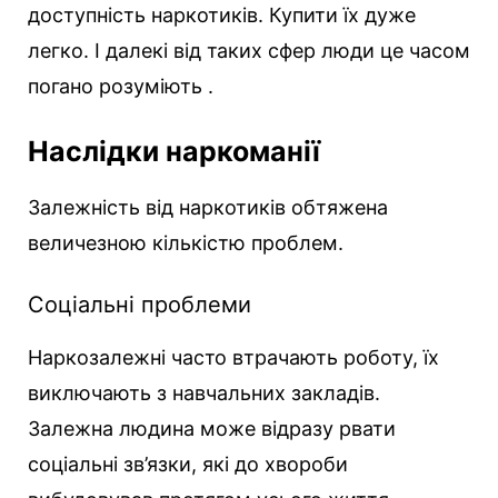
доступність наркотиків. Купити їх дуже
легко. І далекі від таких сфер люди це часом
погано розуміють .
Наслідки наркоманії
Залежність від наркотиків обтяжена
величезною кількістю проблем.
Соціальні проблеми
Наркозалежні часто втрачають роботу, їх
виключають з навчальних закладів.
Залежна людина може відразу рвати
соціальні зв’язки, які до хвороби