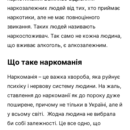
наркозалежних людей від тих, хто приймає
наркотики, але не має повноцінного
звикання. Таких людей називають
наркоспоживач. Так само не кожна людина,
що вживає алкоголь, є алкозалежним.
Що таке наркоманія
Наркоманія – це важка хвороба, яка руйнує
психіку і нервову систему людини. На жаль,
ставлення до наркоманії як до пороку дуже
поширене, причому не тільки в Україні, але й
у всьому світі. Жодна людина не вибрала
би собі залежності. Це все одно, що