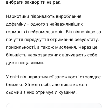
вибрати захворіти на рак.
Наркотики підривають вироблення
дофаміну – одного з найважливіших
гормонів і нейромедіаторів. Він відповідає за
почуття передчуття отримання результату,
прихильності, а також мислення. Через це,
більшість наркозалежних відчувають себе
дуже нещасними.
У світі від наркотичної залежності страждає
близько 35 млн осіб, але лише кожен
сьомий з них отримує лікування.