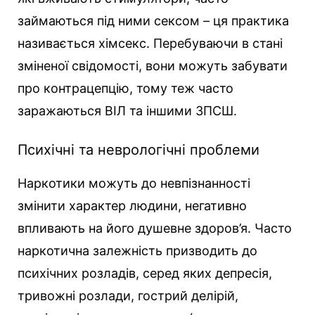
займаються під ними сексом – ця практика
називається хімсекс. Перебуваючи в стані
зміненої свідомості, вони можуть забувати
про контрацепцію, тому теж часто
заражаються ВІЛ та іншими ЗПСШ.
Психічні та неврологічні проблеми
Наркотики можуть до невпізнанності
змінити характер людини, негативно
впливають на його душевне здоров’я. Часто
наркотична залежність призводить до
психічних розладів, серед яких депресія,
тривожні розлади, гострий делірій,