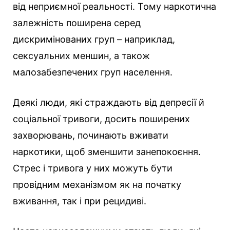
від неприємної реальності. Тому наркотична
залежність поширена серед
дискримінованих груп – наприклад,
сексуальних меншин, а також
малозабезпечених груп населення.
Деякі люди, які страждають від депресії й
соціальної тривоги, досить поширених
захворювань, починають вживати
наркотики, щоб зменшити занепокоєння.
Стрес і тривога у них можуть бути
провідним механізмом як на початку
вживання, так і при рецидиві.