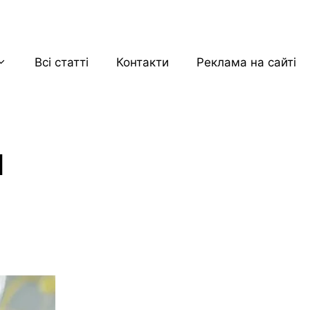
Всі статті
Контакти
Реклама на сайті
й