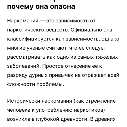
почему она опасна
Наркомания — это зависимость от
наркотических веществ. Официально она
классифицируется как зависимость, однако
многие учёные считают, что её следует
рассматривать как одно из самых тяжёлых
заболеваний. Простое отнесение её к
разряду дурных привычек не отражает всей
сложности проблемы.
Исторически наркомания (как стремление
человека к употреблению наркотиков)
возникла в глубокой древности. В древних