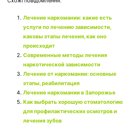
Схожі повідомлення:
Лечение наркомании: какие есть
услуги по лечению зависимости,
каковы этапы лечения, как оно
происходит
Современные методы лечения
наркотической зависимости
Лечение от наркомании: основные
этапы, реабилитация
Лечение наркомании в Запорожье
Как выбрать хорошую стоматологию
для профилактических осмотров и
лечения зубов