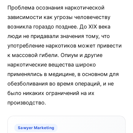
Проблема осознания наркотической
зависимости как угрозы человечеству
возникла гораздо позднее. До XIX века
люди не придавали значения тому, что
употребление наркотиков может привести
к массовой гибели. Опиум и другие
наркотические вещества широко
применялись в медицине, в основном для
обезболивания во время операций, и не
было никаких ограничений на их
производство.
Sawyer Marketing