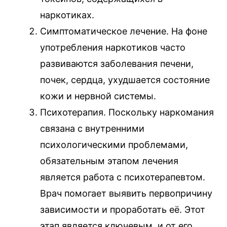
наркотиках.
Симптоматическое лечение. На фоне
употребления наркотиков часто
развиваются заболевания печени,
почек, сердца, ухудшается состояние
кожи и нервной системы.
Психотерапия. Поскольку наркомания
связана с внутренними
психологическими проблемами,
обязательным этапом лечения
является работа с психотерапевтом.
Врач помогает выявить первопричину
зависимости и проработать её. Этот
этап является ключевым, и от его