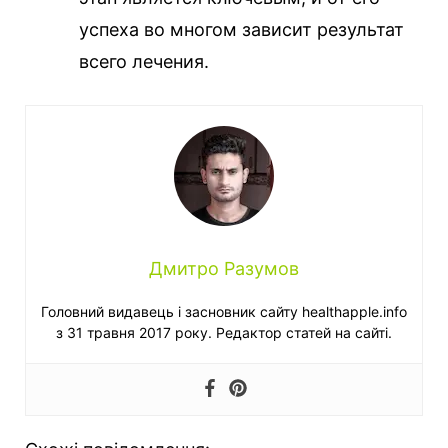
успеха во многом зависит результат
всего лечения.
Дмитро Разумов
Головний видавець і засновник сайту healthapple.info
з 31 травня 2017 року. Редактор статей на сайті.