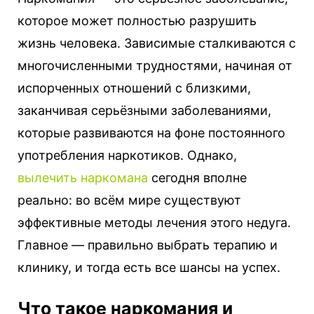
которое может полностью разрушить
жизнь человека. Зависимые сталкиваются с
многочисленными трудностями, начиная от
испорченных отношений с близкими,
заканчивая серьёзными заболеваниями,
которые развиваются на фоне постоянного
употребления наркотиков.
Однако,
вылечить наркомана
сегодня вполне
реально: во всём мире существуют
эффективные методы лечения этого недуга.
Главное — правильно выбрать терапию и
клинику, и тогда есть все шансы на успех.
Что такое наркомания и