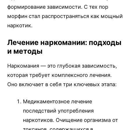
формирование зависимости. С тех пор
морфин стал распространяться как мощный
наркотик.
Лечение наркомании: подходы
и методы
Наркомания — это глубокая зависимость,
которая требует комплексного лечения.
Оно включает в себя три ключевых этапа:
Медикаментозное лечение
последствий употребления
наркотиков. Очищение организма от
токсинов, содержащихся в