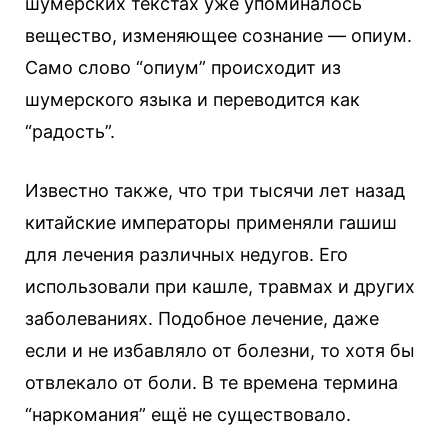
шумерских текстах уже упоминалось
вещество, изменяющее сознание — опиум.
Само слово “опиум” происходит из
шумерского языка и переводится как
“радость”.
Известно также, что три тысячи лет назад
китайские императоры применяли гашиш
для лечения различных недугов. Его
использовали при кашле, травмах и других
заболеваниях. Подобное лечение, даже
если и не избавляло от болезни, то хотя бы
отвлекало от боли. В те времена термина
“наркомания” ещё не существовало.