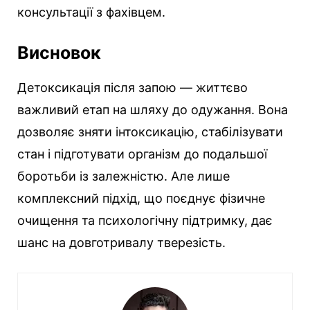
консультації з фахівцем.
Висновок
Детоксикація після запою — життєво
важливий етап на шляху до одужання. Вона
дозволяє зняти інтоксикацію, стабілізувати
стан і підготувати організм до подальшої
боротьби із залежністю. Але лише
комплексний підхід, що поєднує фізичне
очищення та психологічну підтримку, дає
шанс на довготривалу тверезість.