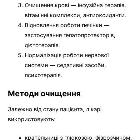
Очищення крові — інфузійна терапія,
вітамінні комплекси, антиоксиданти.
Відновлення роботи печінки —
застосування гепатопротекторів,
дієтотерапія.
Нормалізація роботи нервової
системи — седативні засоби,
психотерапія.
Методи очищення
Залежно від стану пацієнта, лікарі
використовують:
крапельниці з глюкозою, фізрозчином,