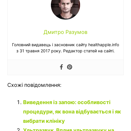
Дмитро Разумов
Головний видавець і засновник сайту healthapple.info
з 31 травня 2017 року. Редактор статей на сайті.
Схожі повідомлення:
Виведення із запою: особливості
процедури, як вона відбувається і як
вибрати клініку
Ультразвук. Вплив ультразвуку на