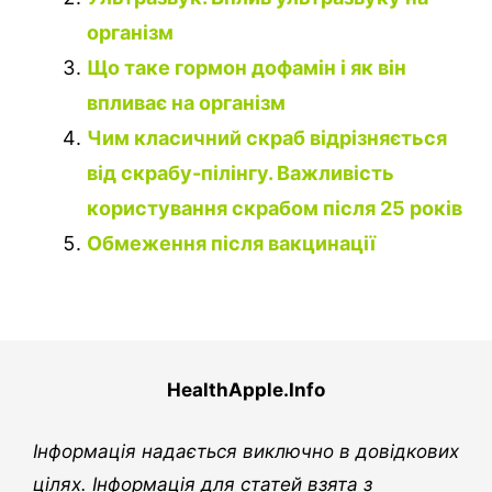
організм
Що таке гормон дофамін і як він
впливає на організм
Чим класичний скраб відрізняється
від скрабу-пілінгу. Важливість
користування скрабом після 25 років
Обмеження після вакцинації
HealthApple.Info
Інформація надається виключно в довідкових
цілях. Інформація для статей взята з