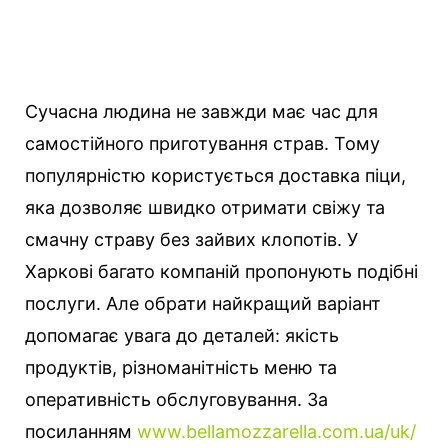
Сучасна людина не завжди має час для
самостійного приготування страв. Тому
популярністю користується доставка піци,
яка дозволяє швидко отримати свіжу та
смачну страву без зайвих клопотів. У
Харкові багато компаній пропонують подібні
послуги.
Але обрати найкращий варіант
допомагає увага до деталей: якість
продуктів, різноманітність меню та
оперативність обслуговування. За
посиланням
www.bellamozzarella.com.ua/uk/