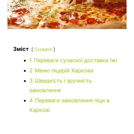
Зміст
Сховати
1
Переваги сучасної доставки їжі
2
Меню піцерій Харкова
3
Швидкість і зручність
замовлення
4
Переваги замовлення піци в
Харкові