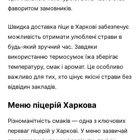
фаворитом замовників.
Швидка доставка піци в Харкові забезпечує
можливість отримати улюблені страви в
будь-який зручний час. Завдяки
використанню термосумок їжа зберігає
температуру, смак і аромат. Це особливо
важливо для тих, хто цінує якісні страви без
відвідин закладів.
Меню піцерій Харкова
Різноманітність смаків — одна з ключових
переваг піцерій у Харкові. У меню зазвичай