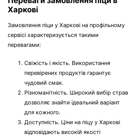
Переваги замовлення піци в
Харкові
Замовлення піци у Харкові на профільному
сервісі характеризується такими
перевагами:
Свіжість і якість. Використання
перевірених продуктів гарантує
чудовий смак.
Різноманітність. Широкий вибір страв
дозволяє знайти ідеальний варіант
для кожного.
Доступність. Ціни на піцу у Харкові
відповідають високій якості