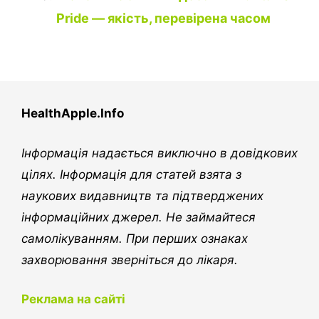
Pride — якість, перевірена часом
HealthApple.Info
Інформація надається виключно в довідкових
цілях. Інформація для статей взята з
наукових видавництв та підтверджених
інформаційних джерел. Не займайтеся
самолікуванням. При перших ознаках
захворювання зверніться до лікаря.
Реклама на сайті