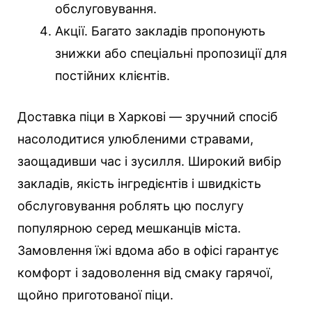
обслуговування.
Акції. Багато закладів пропонують
знижки або спеціальні пропозиції для
постійних клієнтів.
Доставка піци в Харкові — зручний спосіб
насолодитися улюбленими стравами,
заощадивши час і зусилля. Широкий вибір
закладів, якість інгредієнтів і швидкість
обслуговування роблять цю послугу
популярною серед мешканців міста.
Замовлення їжі вдома або в офісі гарантує
комфорт і задоволення від смаку гарячої,
щойно приготованої піци.