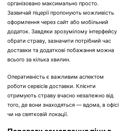
організовано максимально просто.
Зазвичай піцерії пропонують можливість
оформлення через сайт або мобільний
додаток. Завдяки зрозумілому інтерфейсу
обрати страву, зазначити потрібний час
доставки та додаткові побажання можна
всього за кілька хвилин.
Оперативність є важливим аспектом
роботи сервісів доставки. Клієнти
отримують страву вчасно незалежно від
того, де вони знаходяться — вдома, в офісі
чи на святковій локації.