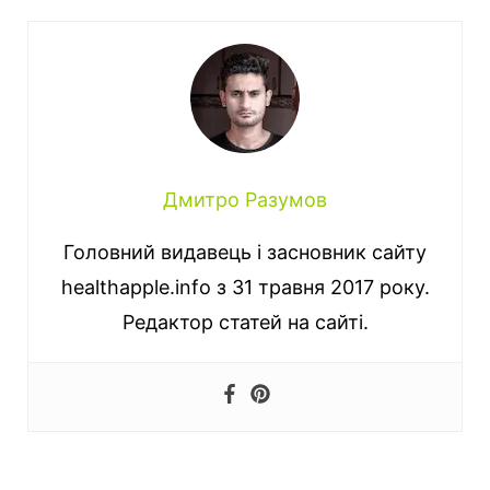
Дмитро Разумов
Головний видавець і засновник сайту
healthapple.info з 31 травня 2017 року.
Редактор статей на сайті.