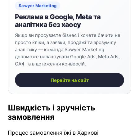
Sawyer Marketing
Реклама в Google, Meta та
аналітика без хаосу
Якщо ви просуваєте бізнес і хочете бачити не
просто кліки, а заявки, продажі та зрозумілу
аналітику — команда Sawyer Marketing
допоможе налаштувати Google Ads, Meta Ads,
GA4 та відстеження конверсій.
Перейти на сайт
Швидкість і зручність
замовлення
Процес замовлення їжі в Харкові