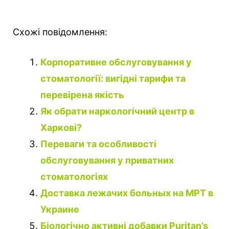
Схожі повідомлення:
Корпоративне обслуговування у
стоматології: вигідні тарифи та
перевірена якість
Як обрати наркологічний центр в
Харкові?
Переваги та особливості
обслуговування у приватних
стоматологіях
Доставка лежачих больных на МРТ в
Украине
Біологічно активні добавки Puritan’s