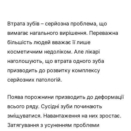
Втрата зубів – серйозна проблема, що
вимагає нагального вирішення. Переважна
більшість людей вважає її лише
косметичним недоліком. Але лікарі
наголошують, що втрата одного зуба
призводить до розвитку комплексу
серйозних патологій.
Поява порожнини призводить до деформації
всього ряду. Сусідні зуби починають
зміщуватися. Навантаження на них зростає.
Затягування з усуненням проблеми