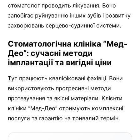
стоматолог проводить лікування. Воно
запобігає руйнуванню інших зубів і розвитку
захворювань серцево-судинної системи.
Стоматологічна клініка “Мед-
Део”: сучасні методи
імплантації та вигідні ціни
Тут працюють кваліфіковані фахівці. Вони
використовують прогресивні методи
протезування та якісні матеріали. Клієнти
клініки “Мед-Део” отримують комплексні
послуги та гарантію на тривалий термін.