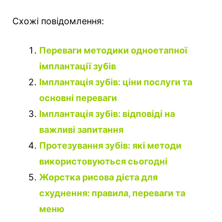
Схожі повідомлення:
Переваги методики одноетапної
імплантації зубів
Імплантація зубів: ціни послуги та
основні переваги
Імплантація зубів: відповіді на
важливі запитання
Протезування зубів: які методи
використовуються сьогодні
Жорстка рисова дієта для
схуднення: правила, переваги та
меню