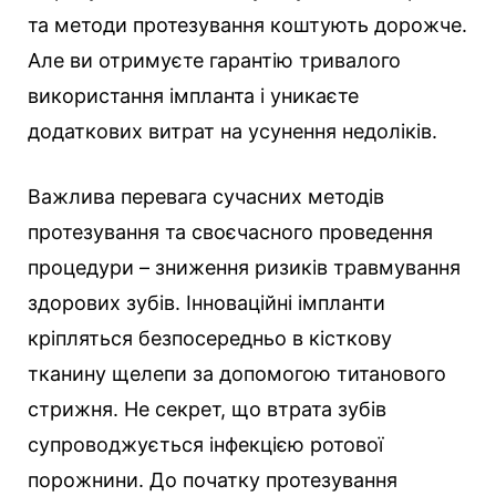
та методи протезування коштують дорожче.
Але ви отримуєте гарантію тривалого
використання імпланта і уникаєте
додаткових витрат на усунення недоліків.
Важлива перевага сучасних методів
протезування та своєчасного проведення
процедури – зниження ризиків травмування
здорових зубів. Інноваційні імпланти
кріпляться безпосередньо в кісткову
тканину щелепи за допомогою титанового
стрижня. Не секрет, що втрата зубів
супроводжується інфекцією ротової
порожнини. До початку протезування