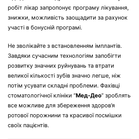
робіт лікар запропонує програму лікування,
знижки, можливість заощадити за рахунок
участі в бонусній програмі.
Не зволікайте з встановленням імплантів.
Завдяки сучасним технологіям запобігти
розвитку значних руйнувань та втрати
великої кількості зубів значно легше, ніж
потім усувати складні проблеми. Фахівці
стоматологічної клініки “
Мед-Део
” зроблять
все можливе для збереження здоров’я
ротової порожнини та красивої посмішки
своїх пацієнтів.