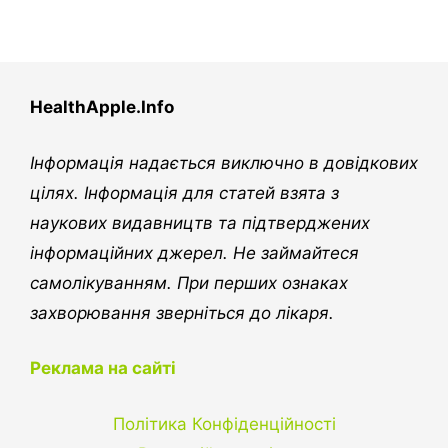
HealthApple.Info
Інформація надається виключно в довідкових
цілях. Інформація для статей взята з
наукових видавництв та підтверджених
інформаційних джерел. Не займайтеся
самолікуванням. При перших ознаках
захворювання зверніться до лікаря.
Реклама на сайті
Політика Конфіденційності