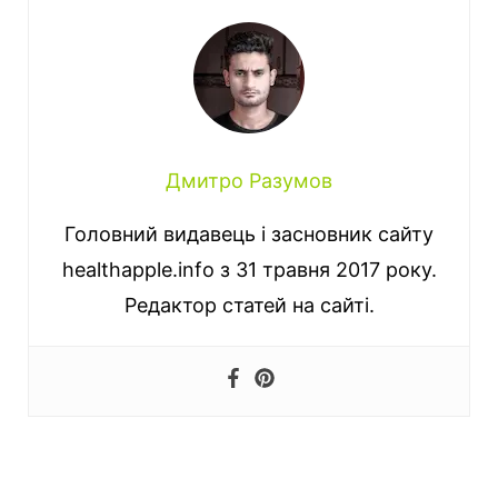
Дмитро Разумов
Головний видавець і засновник сайту
healthapple.info з 31 травня 2017 року.
Редактор статей на сайті.