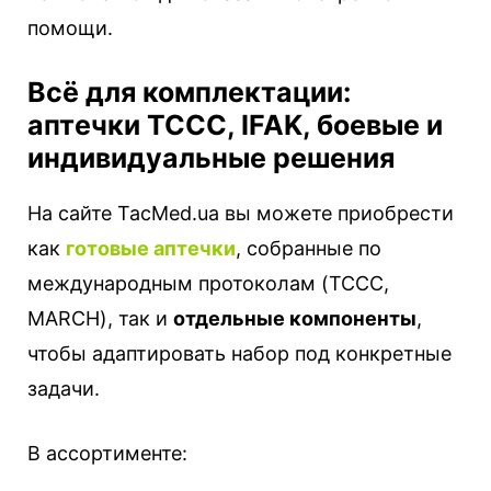
помощи.
Всё для комплектации:
аптечки TCCC, IFAK, боевые и
индивидуальные решения
На сайте TacMed.ua вы можете приобрести
как
готовые аптечки
, собранные по
международным протоколам (TCCC,
MARCH), так и
отдельные компоненты
,
чтобы адаптировать набор под конкретные
задачи.
В ассортименте: