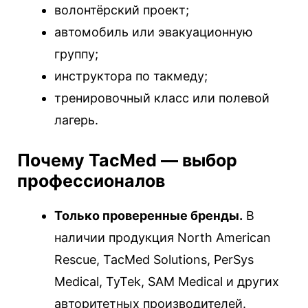
волонтёрский проект;
автомобиль или эвакуационную
группу;
инструктора по такмеду;
тренировочный класс или полевой
лагерь.
Почему TacMed — выбор
профессионалов
Только проверенные бренды.
В
наличии продукция North American
Rescue, TacMed Solutions, PerSys
Medical, TyTek, SAM Medical и других
авторитетных производителей.