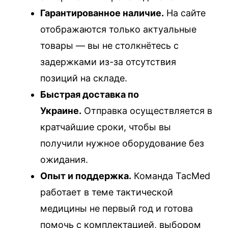
Гарантированное наличие.
На сайте
отображаются только актуальные
товары — вы не столкнётесь с
задержками из-за отсутствия
позиций на складе.
Быстрая доставка по
Украине.
Отправка осуществляется в
кратчайшие сроки, чтобы вы
получили нужное оборудование без
ожидания.
Опыт и поддержка.
Команда TacMed
работает в теме тактической
медицины не первый год и готова
помочь с комплектацией, выбором