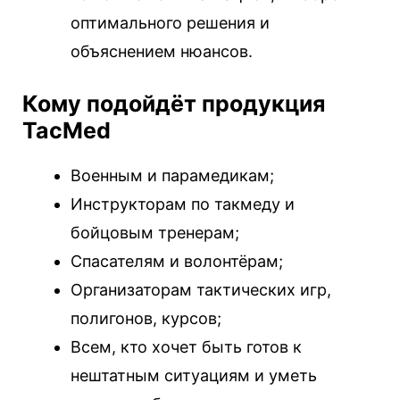
оптимального решения и
объяснением нюансов.
Кому подойдёт продукция
TacMed
Военным и парамедикам;
Инструкторам по такмеду и
бойцовым тренерам;
Спасателям и волонтёрам;
Организаторам тактических игр,
полигонов, курсов;
Всем, кто хочет быть готов к
нештатным ситуациям и уметь