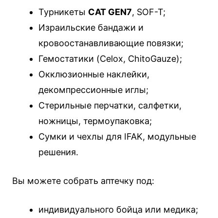
Турникеты
CAT GEN7
, SOF-T;
Израильские бандажи и
кровоостанавливающие повязки;
Гемостатики (Celox, ChitoGauze);
Окклюзионные наклейки,
декомпрессионные иглы;
Стерильные перчатки, салфетки,
ножницы, термоупаковка;
Сумки и чехлы для IFAK, модульные
решения.
Вы можете собрать аптечку под:
индивидуального бойца или медика;