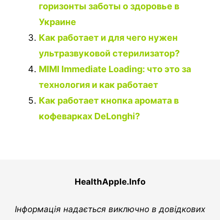
горизонты заботы о здоровье в
Украине
Как работает и для чего нужен
ультразвуковой стерилизатор?
MIMI Immediate Loading: что это за
технология и как работает
Как работает кнопка аромата в
кофеварках DeLonghi?
HealthApple.Info
Інформація надається виключно в довідкових