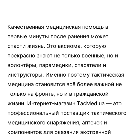
Качественная медицинская помощь в
первые минуты после ранения может
спасти жизнь. Это аксиома, которую
прекрасно знают не только военные, но и
волонтёры, парамедики, спасатели и
инструкторы. Именно поэтому тактическая
медицина становится всё более важной не
только на фронте, но и в гражданской
жизни. Интернет-магазин TacMed.ua — это
профессиональный поставщик тактического
медицинского снаряжения, аптечек и
компонентов для оказания экстренной