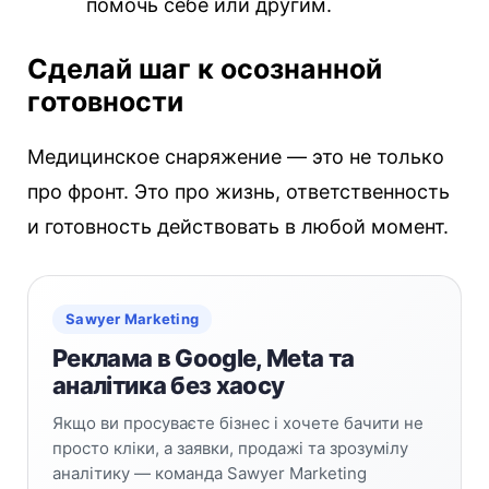
помочь себе или другим.
Сделай шаг к осознанной
готовности
Медицинское снаряжение — это не только
про фронт. Это про жизнь, ответственность
и готовность действовать в любой момент.
Sawyer Marketing
Реклама в Google, Meta та
аналітика без хаосу
Якщо ви просуваєте бізнес і хочете бачити не
просто кліки, а заявки, продажі та зрозумілу
аналітику — команда Sawyer Marketing