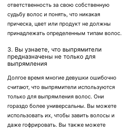
ответственность за свою собственную
судьбу волос и понять, что никакая
прическа, цвет или продукт не должны
принадлежать определенным типам волос.
3. Вы узнаете, что выпрямители
предназначены не только для
выпрямления
Долгое время многие девушки ошибочно
считают, что выпрямители используются
только для выпрямления волос. Они
гораздо более универсальны. Вы можете
использовать их, чтобы завить волосы и
даже гофрировать. Вы также можете