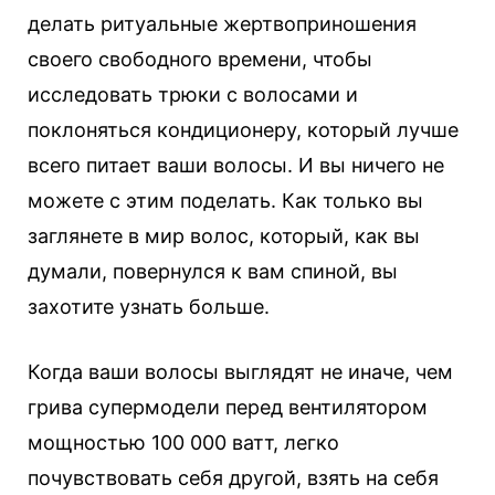
делать ритуальные жертвоприношения
своего свободного времени, чтобы
исследовать трюки с волосами и
поклоняться кондиционеру, который лучше
всего питает ваши волосы. И вы ничего не
можете с этим поделать. Как только вы
заглянете в мир волос, который, как вы
думали, повернулся к вам спиной, вы
захотите узнать больше.
Когда ваши волосы выглядят не иначе, чем
грива супермодели перед вентилятором
мощностью 100 000 ватт, легко
почувствовать себя другой, взять на себя