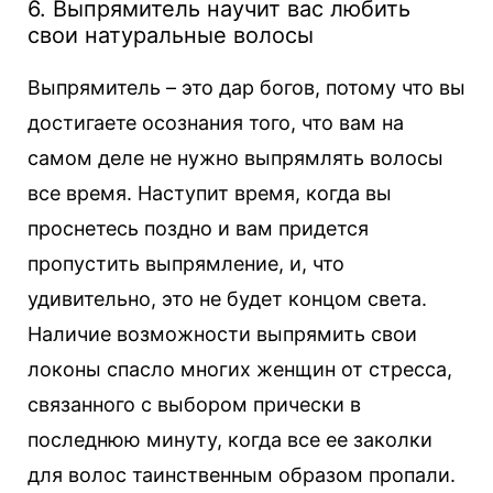
6. Выпрямитель научит вас любить
свои натуральные волосы
Выпрямитель – это дар богов, потому что вы
достигаете осознания того, что вам на
самом деле не нужно выпрямлять волосы
все время. Наступит время, когда вы
проснетесь поздно и вам придется
пропустить выпрямление, и, что
удивительно, это не будет концом света.
Наличие возможности выпрямить свои
локоны спасло многих женщин от стресса,
связанного с выбором прически в
последнюю минуту, когда все ее заколки
для волос таинственным образом пропали.