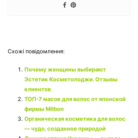
Схожі повідомлення:
Почему женщины выбирают
Эстетик Косметолоджи. Отзывы
клиентов
ТОП-7 масок для волос от японской
фирмы Milbon
Органическая косметика для волос
— чудо, созданное природой