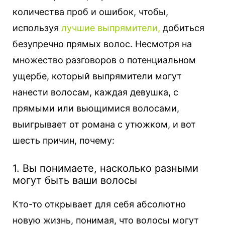
количества проб и ошибок, чтобы,
используя
лучшие выпрямители,
добиться
безупречно прямых волос.
Несмотря на
множество разговоров о потенциальном
ущербе, который выпрямители могут
нанести волосам, каждая девушка, с
прямыми или вьющимися волосами,
выигрывает от романа с утюжком, и вот
шесть причин, почему:
1. Вы понимаете, насколько разными
могут быть ваши волосы
Кто-то открывает для себя абсолютно
новую жизнь, понимая, что волосы могут