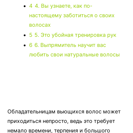
4
4. Вы узнаете, как по-
настоящему заботиться о своих
волосах
5
5. Это убойная тренировка рук
6
6. Выпрямитель научит вас
любить свои натуральные волосы
Обладательницам вьющихся волос может
приходиться непросто, ведь это требует
немало времени, терпения и большого