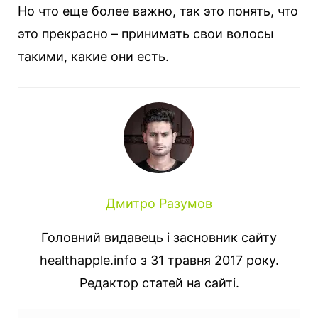
Но что еще более важно, так это понять, что
это прекрасно – принимать свои волосы
такими, какие они есть.
Дмитро Разумов
Головний видавець і засновник сайту
healthapple.info з 31 травня 2017 року.
Редактор статей на сайті.