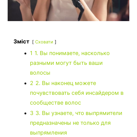
Зміст
Сховати
1
1. Вы понимаете, насколько
разными могут быть ваши
волосы
2
2. Вы наконец можете
почувствовать себя инсайдером в
сообществе волос
3
3. Вы узнаете, что выпрямители
предназначены не только для
выпрямления