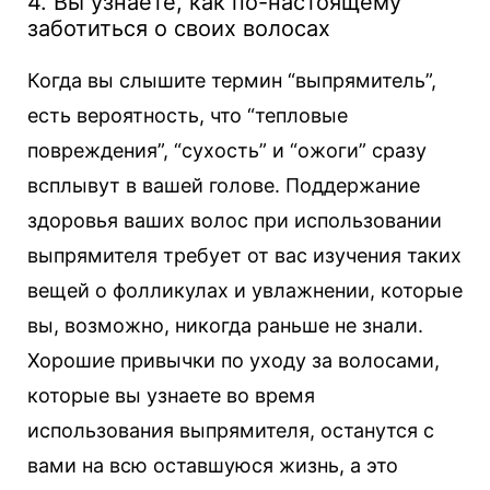
4. Вы узнаете, как по-настоящему
заботиться о своих волосах
Когда вы слышите термин “выпрямитель”,
есть вероятность, что “тепловые
повреждения”, “сухость” и “ожоги” сразу
всплывут в вашей голове. Поддержание
здоровья ваших волос при использовании
выпрямителя требует от вас изучения таких
вещей о фолликулах и увлажнении, которые
вы, возможно, никогда раньше не знали.
Хорошие привычки по уходу за волосами,
которые вы узнаете во время
использования выпрямителя, останутся с
вами на всю оставшуюся жизнь, а это