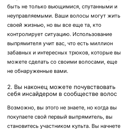
быть не только вьющимися, спутанными и
неуправляемыми. Ваши волосы могут жить
своей жизнью, но вы все еще та, кто
контролирует ситуацию. Использование
выпрямителя учит вас, что есть миллион
забавных и интересных трюков, которые вы
можете сделать со своими волосами, еще
не обнаруженные вами.
2. Вы наконец можете почувствовать
себя инсайдером в сообществе волос
Возможно, вы этого не знаете, но когда вы
покупаете свой первый выпрямитель, вы
становитесь участником культа. Вы начнете