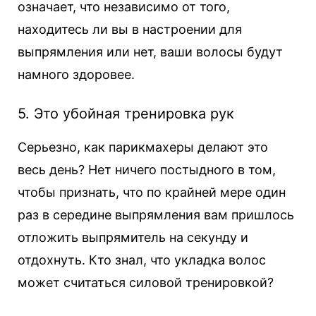
означает, что независимо от того,
находитесь ли вы в настроении для
выпрямления или нет, ваши волосы будут
намного здоровее.
5. Это убойная тренировка рук
Серьезно, как парикмахеры делают это
весь день? Нет ничего постыдного в том,
чтобы признать, что по крайней мере один
раз в середине выпрямления вам пришлось
отложить выпрямитель на секунду и
отдохнуть. Кто знал, что укладка волос
может считаться силовой тренировкой?