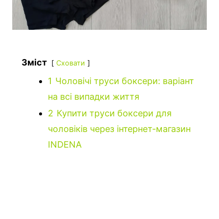
Зміст
Сховати
1
Чоловічі труси боксери: варіант
на всі випадки життя
2
Купити труси боксери для
чоловіків через інтернет-магазин
INDENA