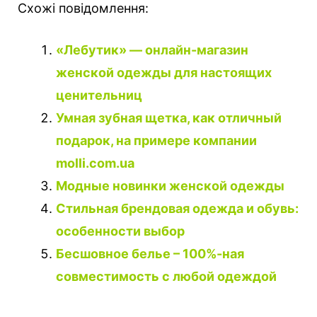
Схожі повідомлення:
«Лебутик» — онлайн-магазин
женской одежды для настоящих
ценительниц
Умная зубная щетка, как отличный
подарок, на примере компании
molli.com.ua
Модные новинки женской одежды
Стильная брендовая одежда и обувь:
особенности выбор
Бесшовное белье – 100%-ная
совместимость с любой одеждой