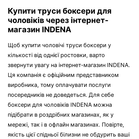
Купити труси боксери для
чоловіків через інтернет-
магазин INDENA
Щоб купити чоловічі труси боксери у
кількості від однієї ростовки, варто
звернути увагу на інтернет-магазин INDENA.
Ця компанія є офіційним представником
виробника, тому оплачувати послуги
посередників не доведеться. Для себе
боксери для чоловіків INDENA можна
підібрати в роздрібних магазинах, як у
мережі, так і в офлайн магазинах. Повірте,
якість цієї спідньої білизни не обдурить ваші