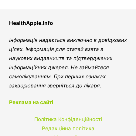
HealthApple.Info
Інформація надається виключно в довідкових
цілях. Інформація для статей взята з
наукових видавництв та підтверджених
інформаційних джерел. Не займайтеся
самолікуванням. При перших ознаках
захворювання зверніться до лікаря.
Реклама на сайті
Політика Конфіденційності
Редакційна політика