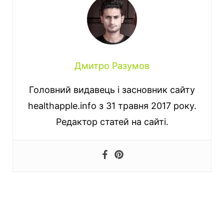
Дмитро Разумов
Головний видавець і засновник сайту
healthapple.info з 31 травня 2017 року.
Редактор статей на сайті.