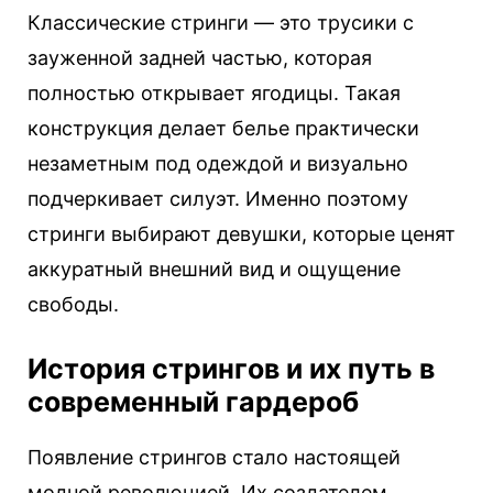
Классические стринги — это трусики с
зауженной задней частью, которая
полностью открывает ягодицы. Такая
конструкция делает белье практически
незаметным под одеждой и визуально
подчеркивает силуэт. Именно поэтому
стринги выбирают девушки, которые ценят
аккуратный внешний вид и ощущение
свободы.
История стрингов и их путь в
современный гардероб
Появление стрингов стало настоящей
модной революцией. Их создателем