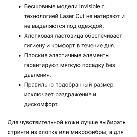
Бесшовные модели Invisible с
технологией Laser Cut не натирают и
не выделяются под одеждой.
Хлопковая ластовица обеспечивает
гигиену и комфорт в течение дня.
Плоские эластичные элементы
гарантируют мягкую посадку без
давления.
Правильно подобранный размер
исключает раздражение и
дискомфорт.
Для чувствительной кожи лучше выбирать
стринги из хлопка или микрофибры, а для