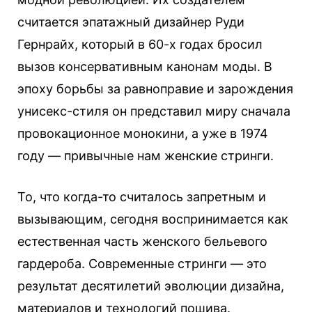
считается эпатажный дизайнер Руди
Гернрайх, который в 60-х годах бросил
вызов консервативным канонам моды. В
эпоху борьбы за равноправие и зарождения
унисекс-стиля он представил миру сначала
провокационное монокини, а уже в 1974
году — привычные нам женские стринги.
То, что когда-то считалось запретным и
вызывающим, сегодня воспринимается как
естественная часть женского бельевого
гардероба. Современные стринги — это
результат десятилетий эволюции дизайна,
материалов и технологий пошива.