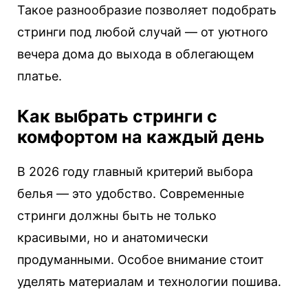
Такое разнообразие позволяет подобрать
стринги под любой случай — от уютного
вечера дома до выхода в облегающем
платье.
Как выбрать стринги с
комфортом на каждый день
В 2026 году главный критерий выбора
белья — это удобство. Современные
стринги должны быть не только
красивыми, но и анатомически
продуманными. Особое внимание стоит
уделять материалам и технологии пошива.