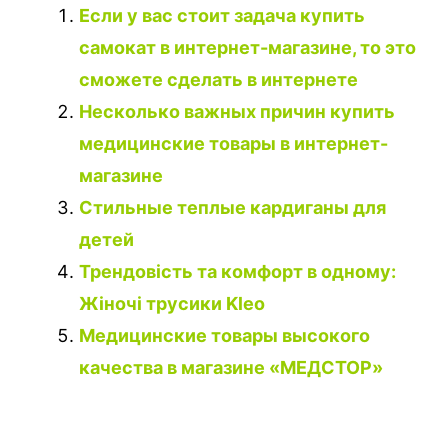
Если у вас стоит задача купить
самокат в интернет-магазине, то это
сможете сделать в интернете
Несколько важных причин купить
медицинские товары в интернет-
магазине
Стильные теплые кардиганы для
детей
Трендовість та комфорт в одному:
Жіночі трусики Kleo
Медицинские товары высокого
качества в магазине «МЕДСТОР»