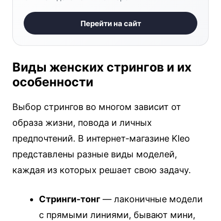
Перейти на сайт
Виды женских стрингов и их
особенности
Выбор стрингов во многом зависит от
образа жизни, повода и личных
предпочтений. В интернет-магазине Kleo
представлены разные виды моделей,
каждая из которых решает свою задачу.
Стринги-тонг
— лаконичные модели
с прямыми линиями, бывают мини,