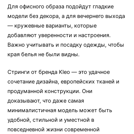
Для офисного образа подойдут гладкие
модели без декора, а для вечернего выхода
— кружевные варианты, которые
добавляют уверенности и настроения.
Важно учитывать и посадку одежды, чтобы
края белья не были видны.
Стринги от бренда Kleo — это удачное
сочетание дизайна, европейских тканей и
продуманной конструкции. Они
доказывают, что даже самая
минималистичная модель может быть
удобной, стильной и уместной в
повседневной жизни современной