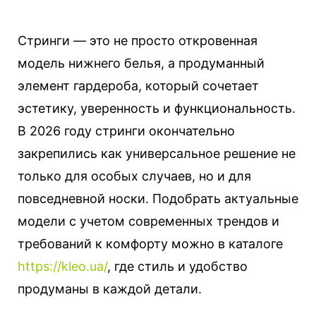
Стринги — это не просто откровенная
модель нижнего белья, а продуманный
элемент гардероба, который сочетает
эстетику, уверенность и функциональность.
В 2026 году стринги окончательно
закрепились как универсальное решение не
только для особых случаев, но и для
повседневной носки.
Подобрать актуальные
модели с учетом современных трендов и
требований к комфорту можно в каталоге
https://kleo.ua/
, где стиль и удобство
продуманы в каждой детали.