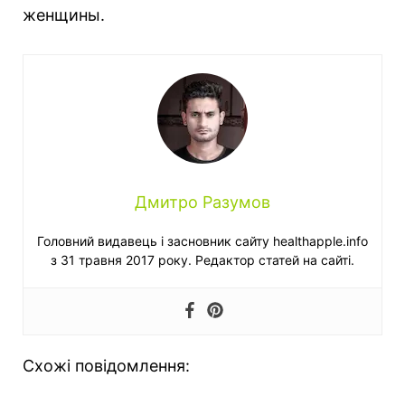
женщины.
Дмитро Разумов
Головний видавець і засновник сайту healthapple.info
з 31 травня 2017 року. Редактор статей на сайті.
Схожі повідомлення: