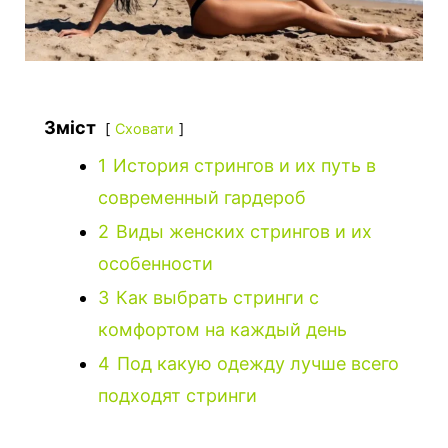
Зміст
Сховати
1
История стрингов и их путь в
современный гардероб
2
Виды женских стрингов и их
особенности
3
Как выбрать стринги с
комфортом на каждый день
4
Под какую одежду лучше всего
подходят стринги