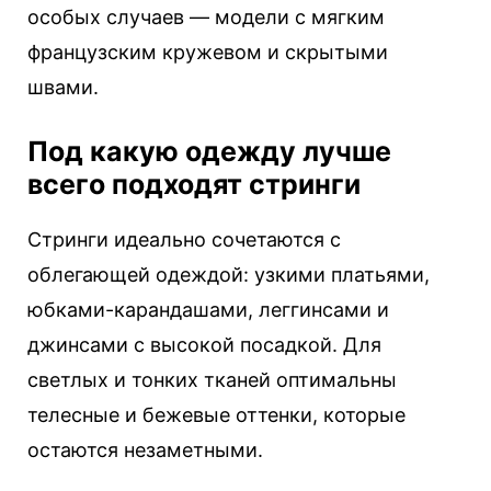
особых случаев — модели с мягким
французским кружевом и скрытыми
швами.
Под какую одежду лучше
всего подходят стринги
Стринги идеально сочетаются с
облегающей одеждой: узкими платьями,
юбками-карандашами, леггинсами и
джинсами с высокой посадкой. Для
светлых и тонких тканей оптимальны
телесные и бежевые оттенки, которые
остаются незаметными.