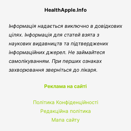
HealthApple.Info
Інформація надається виключно в довідкових
цілях. Інформація для статей взята з
наукових видавництв та підтверджених
інформаційних джерел. Не займайтеся
самолікуванням. При перших ознаках
захворювання зверніться до лікаря.
Реклама на сайті
Політика Конфіденційності
Редакційна політика
Мапа сайту