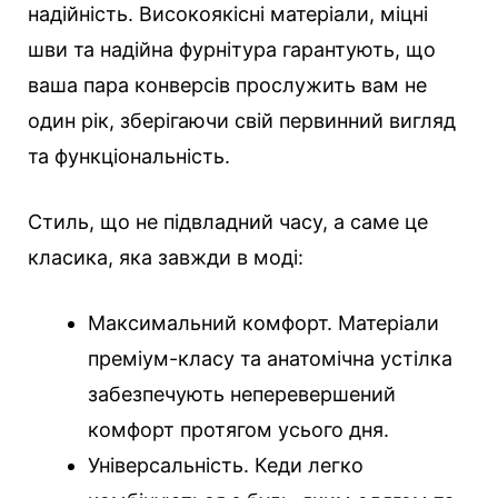
надійність. Високоякісні матеріали, міцні
шви та надійна фурнітура гарантують, що
ваша пара конверсів прослужить вам не
один рік, зберігаючи свій первинний вигляд
та функціональність.
Стиль, що не підвладний часу, а саме це
класика, яка завжди в моді:
Максимальний комфорт. Матеріали
преміум-класу та анатомічна устілка
забезпечують неперевершений
комфорт протягом усього дня.
Універсальність. Кеди легко