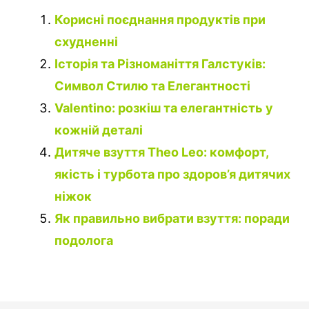
Корисні поєднання продуктів при
схудненні
Історія та Різноманіття Галстуків:
Символ Стилю та Елегантності
Valentino: розкіш та елегантність у
кожній деталі
Дитяче взуття Theo Leo: комфорт,
якість і турбота про здоров’я дитячих
ніжок
Як правильно вибрати взуття: поради
подолога