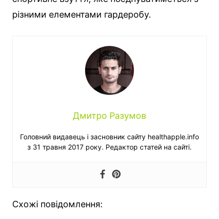
різними елементами гардеробу.
Дмитро Разумов
Головний видавець і засновник сайту healthapple.info
з 31 травня 2017 року. Редактор статей на сайті.
Схожі повідомлення: