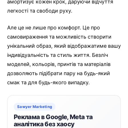
амортизує кожен крок, даруючи відчуття
легкості та свободи руху.
Але це не лише про комфорт. Це про
самовираження та можливість створити
унікальний образ, який відображатиме вашу
індивідуальність та стиль життя. Безліч
моделей, кольорів, принтів та матеріалів
дозволяють підібрати пару на будь-який
смак та для будь-якого випадку.
Sawyer Marketing
Реклама в Google, Meta та
аналітика без хаосу