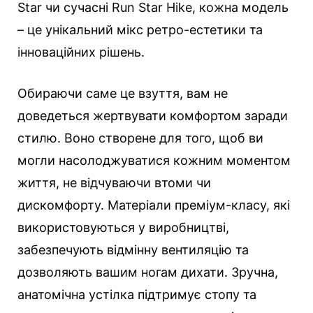
Star чи сучасні Run Star Hike, кожна модель
– це унікальний мікс ретро-естетики та
інноваційних рішень.
Обираючи саме це взуття, вам не
доведеться жертвувати комфортом заради
стилю. Воно створене для того, щоб ви
могли насолоджуватися кожним моментом
життя, не відчуваючи втоми чи
дискомфорту. Матеріали преміум-класу, які
використовуються у виробництві,
забезпечують відмінну вентиляцію та
дозволяють вашим ногам дихати. Зручна,
анатомічна устілка підтримує стопу та