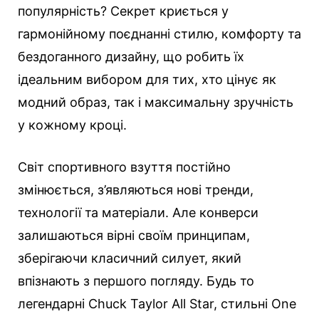
популярність? Секрет криється у
гармонійному поєднанні стилю, комфорту та
бездоганного дизайну, що робить їх
ідеальним вибором для тих, хто цінує як
модний образ, так і максимальну зручність
у кожному кроці.
Світ спортивного взуття постійно
змінюється, з’являються нові тренди,
технології та матеріали. Але конверси
залишаються вірні своїм принципам,
зберігаючи класичний силует, який
впізнають з першого погляду. Будь то
легендарні Chuck Taylor All Star, стильні One