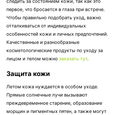
следить за состоянием кожи, так как это
первое, что бросается в глаза при встрече.
Чтобы правильно подобрать уход, важно
отталкиваться от индивидуальных
особенностей кожи и личных предпочтений.
Качественные и разнообразные
косметологические продукты по уходу за
лицом и телом можно
заказать тут
.
Защита кожи
Летом кожа нуждается в особом уходе.
Прямые солнечные лучи вызывают
преждевременное старение, образование
морщин и пигментных пятен, а также могут