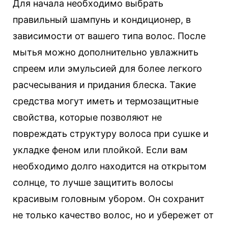
Для начала необходимо выбрать
правильный шампунь и кондиционер, в
зависимости от вашего типа волос. После
мытья можно дополнительно увлажнить
спреем или эмульсией для более легкого
расчесывания и придания блеска. Такие
средства могут иметь и термозащитные
свойства, которые позволяют не
повреждать структуру волоса при сушке и
укладке феном или плойкой. Если вам
необходимо долго находится на открытом
солнце, то лучше защитить волосы
красивым головным убором. Он сохранит
не только качество волос, но и убережет от