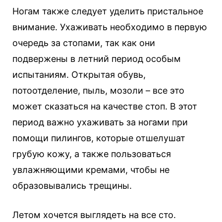
Ногам также следует уделить пристальное
внимание. Ухаживать необходимо в первую
очередь за стопами, так как они
подвержены в летний период особым
испытаниям. Открытая обувь,
потоотделение, пыль, мозоли – все это
может сказаться на качестве стоп. В этот
период важно ухаживать за ногами при
помощи пилингов, которые отшелушат
грубую кожу, а также пользоваться
увлажняющими кремами, чтобы не
образовывались трещины.
Летом хочется выглядеть на все сто.