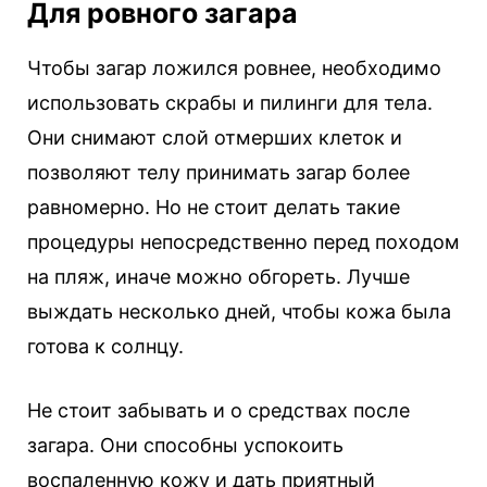
Для ровного загара
Чтобы загар ложился ровнее, необходимо
использовать скрабы и пилинги для тела.
Они снимают слой отмерших клеток и
позволяют телу принимать загар более
равномерно. Но не стоит делать такие
процедуры непосредственно перед походом
на пляж, иначе можно обгореть. Лучше
выждать несколько дней, чтобы кожа была
готова к солнцу.
Не стоит забывать и о средствах после
загара. Они способны успокоить
воспаленную кожу и дать приятный