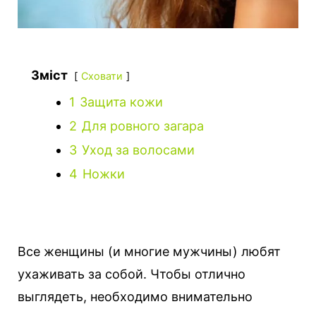
Зміст
Сховати
1
Защита кожи
2
Для ровного загара
3
Уход за волосами
4
Ножки
Все женщины (и многие мужчины) любят
ухаживать за собой. Чтобы отлично
выглядеть, необходимо внимательно