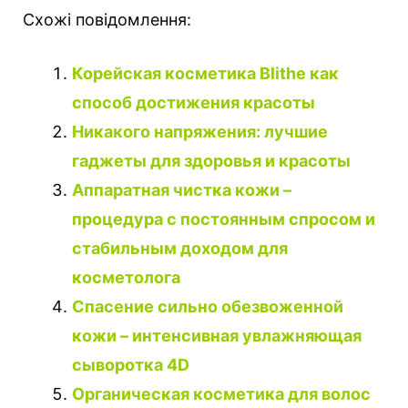
Схожі повідомлення:
Корейская косметика Blithe как
способ достижения красоты
Никакого напряжения: лучшие
гаджеты для здоровья и красоты
Аппаратная чистка кожи –
процедура с постоянным спросом и
стабильным доходом для
косметолога
Спасение сильно обезвоженной
кожи – интенсивная увлажняющая
сыворотка 4D
Органическая косметика для волос