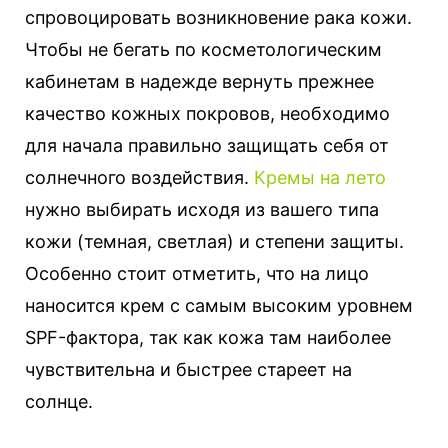
спровоцировать возникновение рака кожи.
Чтобы не бегать по косметологическим
кабинетам в надежде вернуть прежнее
качество кожных покровов, необходимо
для начала правильно защищать себя от
солнечного воздействия.
Кремы на лето
нужно выбирать исходя из вашего типа
кожи (темная, светлая) и степени защиты.
Особенно стоит отметить, что на лицо
наносится крем с самым высоким уровнем
SPF-фактора, так как кожа там наиболее
чувствительна и быстрее стареет на
солнце.