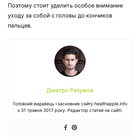
Поэтому стоит уделить особое внимание
уходу за собой с головы до кончиков
пальцев.
Дмитро Разумов
Головний видавець і засновник сайту healthapple.info
з 31 травня 2017 року. Редактор статей на сайті.