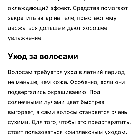
охлаждающий эффект. Средства помогают
закрепить загар на теле, помогают ему
держаться дольше и дают хорошее
увлажнение.
Уход за волосами
Волосам требуется уход в летний период
не меньше, чем коже. Особенно, если они
подвергались окрашиванию. Под
солнечными лучами цвет быстрее
выгорает, а сами волосы становятся очень
сухими. Для того, чтобы это предотвратить,
стоит пользоваться комплексным уходом.