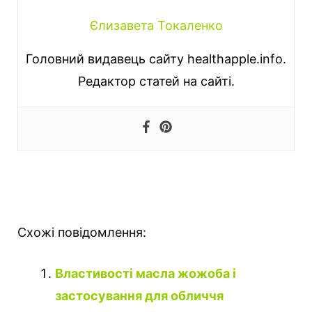
Єлизавета Токаленко
Головний видавець сайту healthapple.info.
Редактор статей на сайті.
Схожі повідомлення:
Властивості масла жожоба і
застосування для обличчя