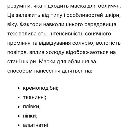
розуміти, яка підходить маска для обличчя.
Це залежить від типу і особливостей шкіри,
віку. Фактори навколишнього середовища
теж впливають. Інтенсивність сонячного
проміння та відвідування солярію, вологість
повітря, вплив холоду відображаються на
стані шкіри. Маски для обличчя за
способом нанесення діляться на:
кремоподібні;
тканинні;
плівки;
пінки;
альгінатні