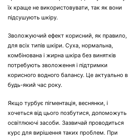
їх краще не використовувати, так як вони
підсушують шкіру.
Зволожуючий ефект корисний, як правило,
для всіх типів шкіри. Суха, нормальна,
комбінована і жирна шкіра без винятків
потребують зволоження і підтримки
корисного водного балансу. Це актуально в
будь-який час року.
Якщо турбує пігментація, веснянки, і
хочеться від цього позбутися, допоможуть
освітлюючі засоби. Зазвичай проводиться
курс для вирішення таких проблем. При