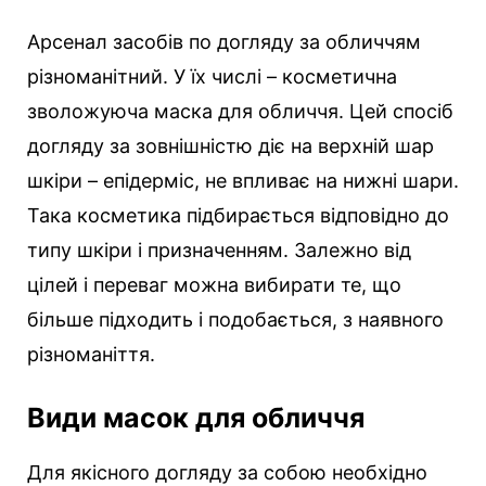
Арсенал засобів по догляду за обличчям
різноманітний. У їх числі – косметична
зволожуюча маска для обличчя. Цей спосіб
догляду за зовнішністю діє на верхній шар
шкіри – епідерміс, не впливає на нижні шари.
Така косметика підбирається відповідно до
типу шкіри і призначенням. Залежно від
цілей і переваг можна вибирати те, що
більше підходить і подобається, з наявного
різноманіття.
Види масок для обличчя
Для якісного догляду за собою необхідно