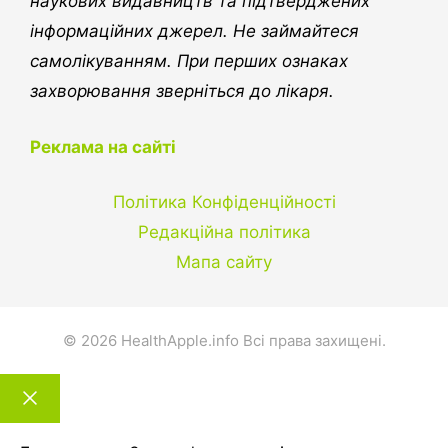
наукових видавництв та підтверджених
інформаційних джерел. Не займайтеся
самолікуванням. При перших ознаках
захворювання зверніться до лікаря.
Реклама на сайті
Політика Конфіденційності
Редакційна політика
Мапа сайту
© 2026 HealthApple.info Всі права захищені.
Закрити