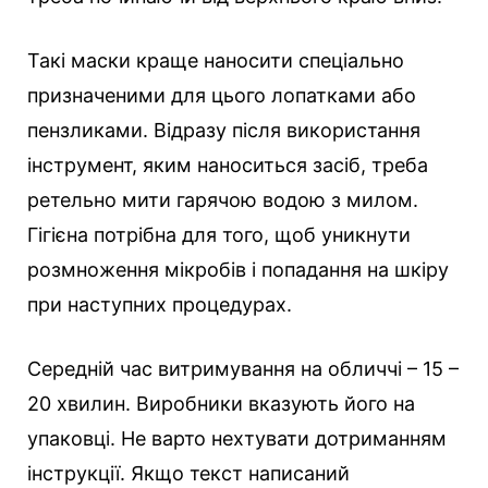
Такі маски краще наносити спеціально
призначеними для цього лопатками або
пензликами. Відразу після використання
інструмент, яким наноситься засіб, треба
ретельно мити гарячою водою з милом.
Гігієна потрібна для того, щоб уникнути
розмноження мікробів і попадання на шкіру
при наступних процедурах.
Середній час витримування на обличчі – 15 –
20 хвилин. Виробники вказують його на
упаковці. Не варто нехтувати дотриманням
інструкції. Якщо текст написаний