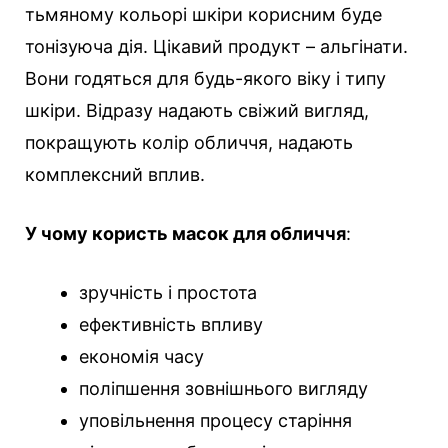
тьмяному кольорі шкіри корисним буде
тонізуюча дія. Цікавий продукт – альгінати.
Вони годяться для будь-якого віку і типу
шкіри. Відразу надають свіжий вигляд,
покращують колір обличчя, надають
комплексний вплив.
У чому користь масок для обличчя
:
зручність і простота
ефективність впливу
економія часу
поліпшення зовнішнього вигляду
уповільнення процесу старіння