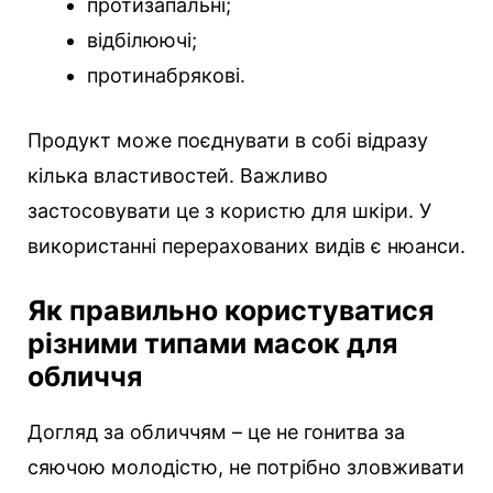
протизапальні;
відбілюючі;
протинабрякові.
Продукт може поєднувати в собі відразу
кілька властивостей. Важливо
застосовувати це з користю для шкіри. У
використанні перерахованих видів є нюанси.
Як правильно користуватися
різними типами масок для
обличчя
Догляд за обличчям – це не гонитва за
сяючою молодістю, не потрібно зловживати