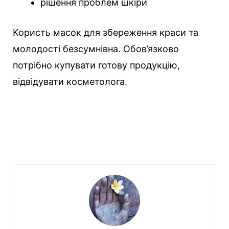
рішення проблем шкіри
Користь масок для збереження краси та
молодості безсумнівна. Обов’язково
потрібно купувати готову продукцію,
відвідувати косметолога.