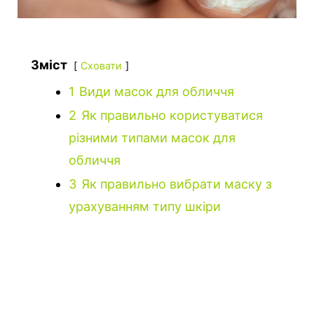
Зміст
Сховати
1
Види масок для обличчя
2
Як правильно користуватися
різними типами масок для
обличчя
3
Як правильно вибрати маску з
урахуванням типу шкіри