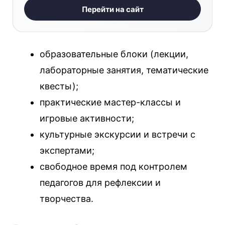
Перейти на сайт
образовательные блоки (лекции,
лабораторные занятия, тематические
квесты);
практические мастер-классы и
игровые активности;
культурные экскурсии и встречи с
экспертами;
свободное время под контролем
педагогов для рефлексии и
творчества.