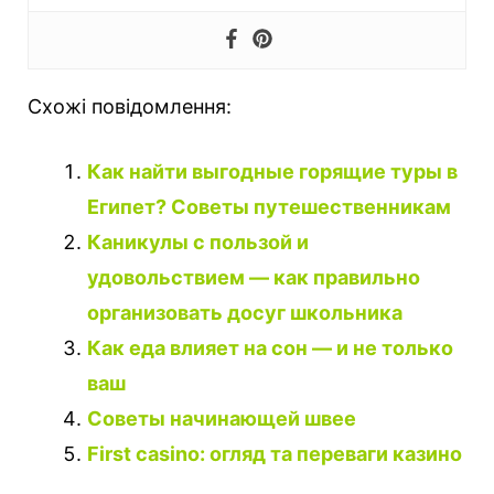
Схожі повідомлення:
Как найти выгодные горящие туры в
Египет? Советы путешественникам
Каникулы с пользой и
удовольствием — как правильно
организовать досуг школьника
Как еда влияет на сон — и не только
ваш
Советы начинающей швее
First casino: огляд та переваги казино