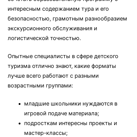
интересным содержанием тура и его
безопасностью, грамотным разнообразием
экскурсионного обслуживания и
логистической точностью.
Опытные специалисты в сфере детского
туризма отлично знают, какие форматы
лучше всего работают с разными
возрастными группами:
младшие школьники нуждаются в
игровой подаче материала;
подросткам интересны проекты и
мастер-классы;