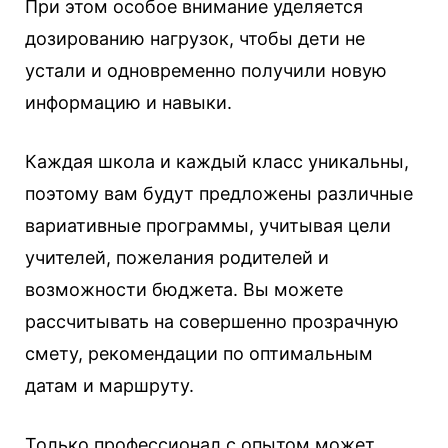
При этом особое внимание уделяется
дозированию нагрузок, чтобы дети не
устали и одновременно получили новую
информацию и навыки.
Каждая школа и каждый класс уникальны,
поэтому вам будут предложены различные
вариативные программы, учитывая цели
учителей, пожелания родителей и
возможности бюджета. Вы можете
рассчитывать на совершенно прозрачную
смету, рекомендации по оптимальным
датам и маршруту.
Только профессионал с опытом может