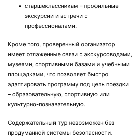
старшеклассникам – профильные
экскурсии и встречи с
профессионалами.
Кроме того, проверенный организатор
имеет отлаженные связи с экскурсоводами,
музеями, спортивными базами и учебными
площадками, что позволяет быстро
адаптировать программу под цель поездки
– образовательную, спортивную или
культурно-познавательную.
Содержательный тур невозможен без
продуманной системы безопасности.