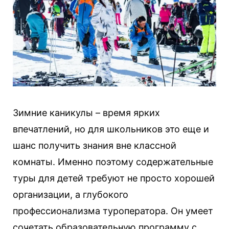
Зимние каникулы – время ярких
впечатлений, но для школьников это еще и
шанс получить знания вне классной
комнаты. Именно поэтому содержательные
туры для детей требуют не просто хорошей
организации, а глубокого
профессионализма туроператора. Он умеет
сочетать образовательную программу с