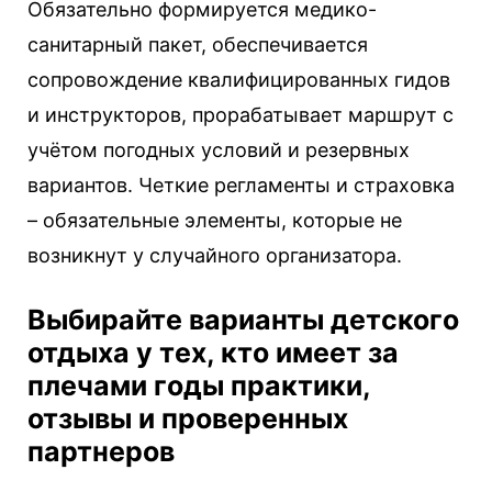
Обязательно формируется медико-
санитарный пакет, обеспечивается
сопровождение квалифицированных гидов
и инструкторов, прорабатывает маршрут с
учётом погодных условий и резервных
вариантов. Четкие регламенты и страховка
– обязательные элементы, которые не
возникнут у случайного организатора.
Выбирайте варианты детского
отдыха у тех, кто имеет за
плечами годы практики,
отзывы и проверенных
партнеров