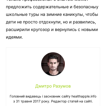
предложить содержательные и безопасныу
школьные туры на зимние каникулы, чтобы
дети не просто отдохнули, но и развились,
расширили кругозор и вернулись с новыми
идеями.
Дмитро Разумов
Головний видавець і засновник сайту healthapple.info
з 31 травня 2017 року. Редактор статей на сайті.