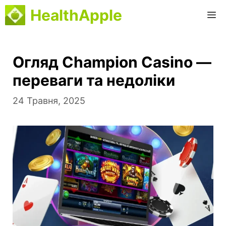
Перейти
HealthApple
М
до
вмісту
Огляд Champion Casino —
переваги та недоліки
24 Травня, 2025