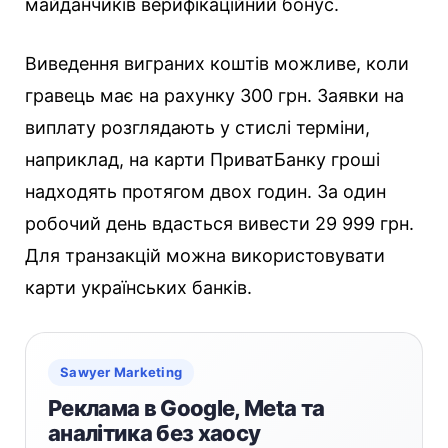
майданчиків верифікаційний бонус.
Виведення виграних коштів можливе, коли
гравець має на рахунку 300 грн. Заявки на
виплату розглядають у стислі терміни,
наприклад, на карти ПриватБанку гроші
надходять протягом двох годин. За один
робочий день вдасться вивести 29 999 грн.
Для транзакцій можна використовувати
карти українських банків.
Sawyer Marketing
Реклама в Google, Meta та
аналітика без хаосу