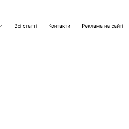
Всі статті
Контакти
Реклама на сайті