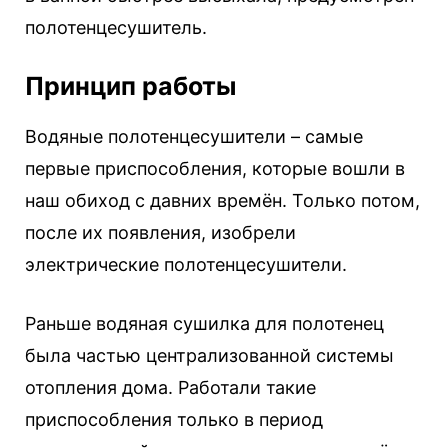
полотенцесушитель.
Принцип работы
Водяные полотенцесушители – самые
первые приспособления, которые вошли в
наш обиход с давних времён. Только потом,
после их появления, изобрели
электрические полотенцесушители.
Раньше водяная сушилка для полотенец
была частью централизованной системы
отопления дома. Работали такие
приспособления только в период