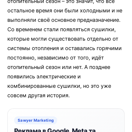
отопительный сезон – это значит, что всё
остальное время они были холодными и не
выполняли своё основное предназначение.
Со временем стали появляться сушилки,
которые могли существовать отдельно от
системы отопления и оставались горячими
постоянно, независимо от того, идёт
отопительный сезон или нет. А позднее
появились электрические и
комбинированные сушилки, но это уже
совсем другая история.
Sawyer Marketing
Реклама в Google, Meta та