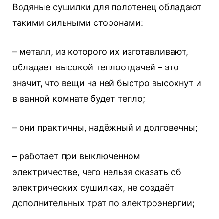
Водяные сушилки для полотенец обладают
такими сильными сторонами:
– металл, из которого их изготавливают,
обладает высокой теплоотдачей – это
значит, что вещи на ней быстро высохнут и
в ванной комнате будет тепло;
– они практичны, надёжный и долговечны;
– работает при выключенном
электричестве, чего нельзя сказать об
электрических сушилках, не создаёт
дополнительных трат по электроэнергии;