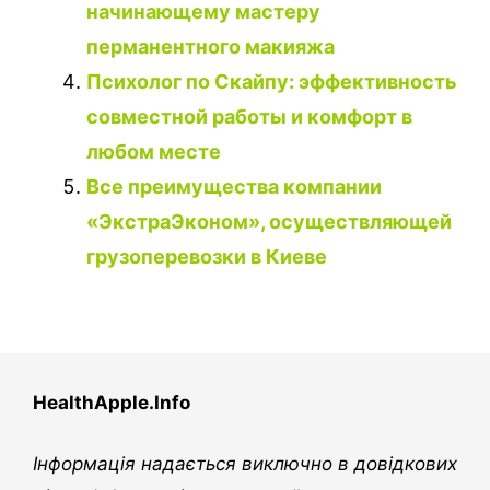
начинающему мастеру
перманентного макияжа
Психолог по Скайпу: эффективность
совместной работы и комфорт в
любом месте
Все преимущества компании
«ЭкстраЭконом», осуществляющей
грузоперевозки в Киеве
HealthApple.Info
Інформація надається виключно в довідкових