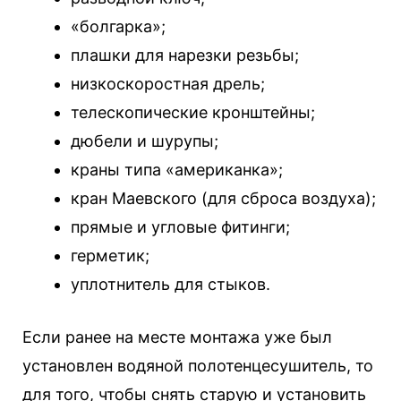
«болгарка»;
плашки для нарезки резьбы;
низкоскоростная дрель;
телескопические кронштейны;
дюбели и шурупы;
краны типа «американка»;
кран Маевского (для сброса воздуха);
прямые и угловые фитинги;
герметик;
уплотнитель для стыков.
Если ранее на месте монтажа уже был
установлен водяной полотенцесушитель, то
для того, чтобы снять старую и установить