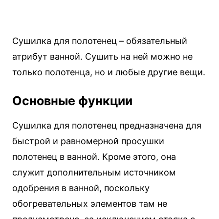
Сушилка для полотенец – обязательный
атрибут ванной. Сушить на ней можно не
только полотенца, но и любые другие вещи.
Основные функции
Сушилка для полотенец предназначена для
быстрой и равномерной просушки
полотенец в ванной. Кроме этого, она
служит дополнительным источником
одобрения в ванной, поскольку
обогревательных элементов там не