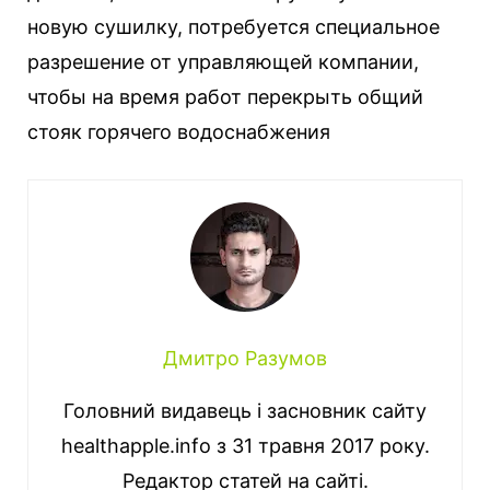
новую сушилку, потребуется специальное
разрешение от управляющей компании,
чтобы на время работ перекрыть общий
стояк горячего водоснабжения
Дмитро Разумов
Головний видавець і засновник сайту
healthapple.info з 31 травня 2017 року.
Редактор статей на сайті.