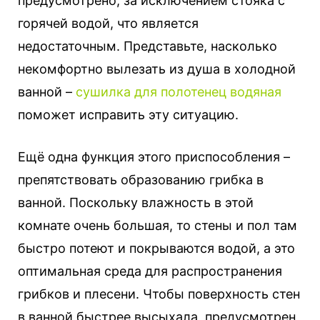
предусмотрено, за исключением стояка с
горячей водой, что является
недостаточным. Представьте, насколько
некомфортно вылезать из душа в холодной
ванной –
сушилка для полотенец водяная
поможет исправить эту ситуацию.
Ещё одна функция этого приспособления –
препятствовать образованию грибка в
ванной. Поскольку влажность в этой
комнате очень большая, то стены и пол там
быстро потеют и покрываются водой, а это
оптимальная среда для распространения
грибков и плесени. Чтобы поверхность стен
в ванной быстрее высыхала, предусмотрен