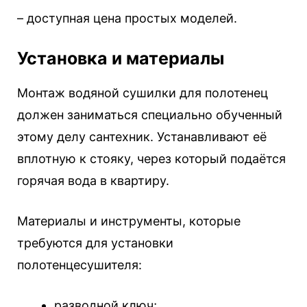
– доступная цена простых моделей.
Установка и материалы
Монтаж водяной сушилки для полотенец
должен заниматься специально обученный
этому делу сантехник. Устанавливают её
вплотную к стояку, через который подаётся
горячая вода в квартиру.
Материалы и инструменты, которые
требуются для установки
полотенцесушителя:
разводной ключ;