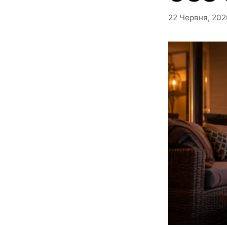
22 Червня, 202