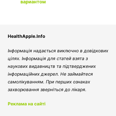
вариантом
HealthApple.Info
Інформація надається виключно в довідкових
цілях. Інформація для статей взята з
наукових видавництв та підтверджених
інформаційних джерел. Не займайтеся
самолікуванням. При перших ознаках
захворювання зверніться до лікаря.
Реклама на сайті