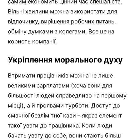
самим економить цінний час спеціаліста.
Вільні хвилини можна використати для
відпочинку, вирішення робочих питань,
обміну думками з колегами. Все це на
користь компанії.
Укріплення морального духу
Втримати працівників можна не лише
великими зарплатами (хоча вони для
більшості людей справедливо на першому
місці), а й проявами турботи. Доступ до
смачної безлімітної кави – якраз елемент
такої уваги до працівника. Коли люди
бачать увагу до себе, вони стають більш