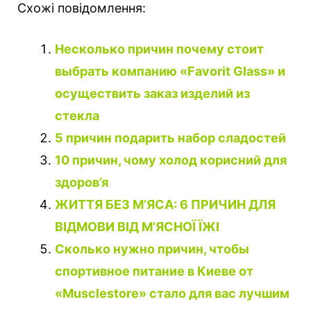
Схожі повідомлення:
Несколько причин почему стоит
выбрать компанию «Favorit Glass» и
осуществить заказ изделий из
стекла
5 причин подарить набор сладостей
10 причин, чому холод корисний для
здоров’я
ЖИТТЯ БЕЗ М’ЯСА: 6 ПРИЧИН ДЛЯ
ВІДМОВИ ВІД М’ЯСНОЇ ЇЖІ
Сколько нужно причин, чтобы
спортивное питание в Киеве от
«Musclestore» стало для вас лучшим