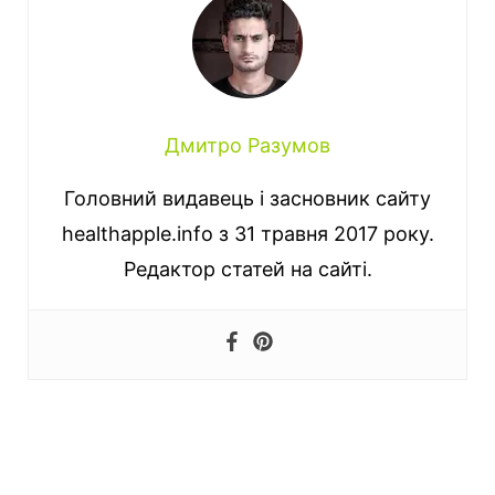
Дмитро Разумов
Головний видавець і засновник сайту
healthapple.info з 31 травня 2017 року.
Редактор статей на сайті.