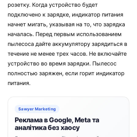
розетку. Когда устройство будет
подключено к зарядке, индикатор питания
начнет мигать, указывая на то, что зарядка
началась. Перед первым использованием
пылесоса дайте аккумулятору зарядиться в
течение не менее трех часов. Не включайте
устройство во время зарядки. Пылесос
полностью заряжен, если горит индикатор
питания.
Sawyer Marketing
Реклама в Google, Meta та
аналітика без хаосу