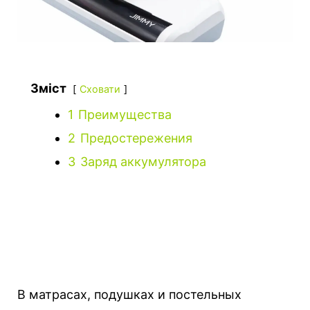
Зміст
Сховати
1
Преимущества
2
Предостережения
3
Заряд аккумулятора
В матрасах, подушках и постельных