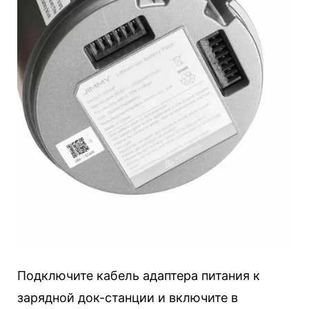
Подключите кабель адаптера питания к
зарядной док-станции и включите в