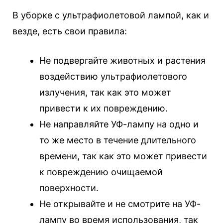
В уборке с ультрафиолетовой лампой, как и
везде, есть свои правила:
Не подвергайте животных и растения
воздействию ультрафиолетового
излучения, так как это может
привести к их повреждению.
Не направляйте УФ-лампу на одно и
то же место в течение длительного
времени, так как это может привести
к повреждению очищаемой
поверхности.
Не открывайте и не смотрите на УФ-
лампу во время использования, так