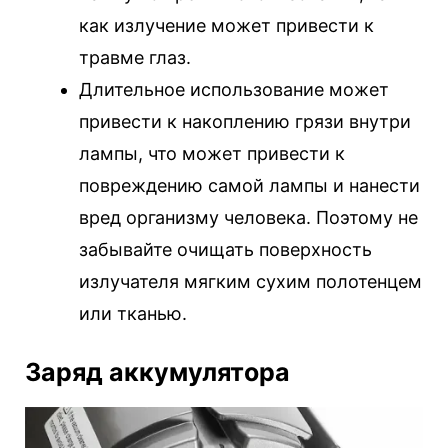
как излучение может привести к
травме глаз.
Длительное использование может
привести к накоплению грязи внутри
лампы, что может привести к
повреждению самой лампы и нанести
вред организму человека. Поэтому не
забывайте очищать поверхность
излучателя мягким сухим полотенцем
или тканью.
Заряд аккумулятора