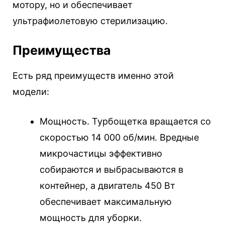
мотору, но и обеспечивает
ультрафиолетовую стерилизацию.
Преимущества
Есть ряд преимуществ именно этой
модели:
Мощность. Турбощетка вращается со
скоростью 14 000 об/мин. Вредные
микрочастицы эффективно
собираются и выбрасываются в
контейнер, а двигатель 450 Вт
обеспечивает максимальную
мощность для уборки.