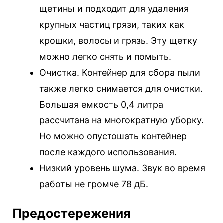
щетины и подходит для удаления
крупных частиц грязи, таких как
крошки, волосы и грязь. Эту щетку
можно легко снять и помыть.
Очистка. Контейнер для сбора пыли
также легко снимается для очистки.
Большая емкость 0,4 литра
рассчитана на многократную уборку.
Но можно опустошать контейнер
после каждого использования.
Низкий уровень шума. Звук во время
работы не громче 78 дБ.
Предостережения