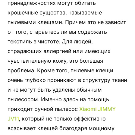
принадлежностях могут обитать
крошечные существа, называемые
пылевыми клещами. Причем это не зависит
от того, стараетесь ли вы содержать
текстиль в чистоте.
Для людей,
страдающих аллергией или имеющих
чувствительную кожу, это большая
проблема. Кроме того, пылевые клещи
очень глубоко проникают в структуру ткани
и не могут быть удалены обычным
пылесосом. Именно здесь на помощь
приходит ручной пылесос
Xiaomi JIMMY
JV11
, который не только эффективно
всасывает клещей благодаря мощному