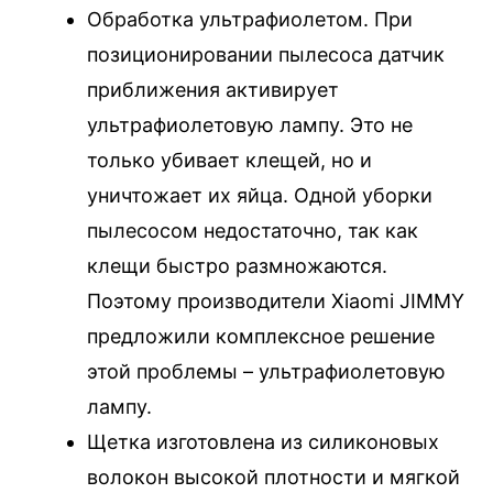
Обработка ультрафиолетом. При
позиционировании пылесоса датчик
приближения активирует
ультрафиолетовую лампу. Это не
только убивает клещей, но и
уничтожает их яйца. Одной уборки
пылесосом недостаточно, так как
клещи быстро размножаются.
Поэтому производители Xiaomi JIMMY
предложили комплексное решение
этой проблемы – ультрафиолетовую
лампу.
Щетка изготовлена из силиконовых
волокон высокой плотности и мягкой