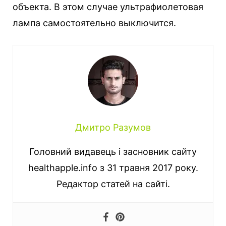
объекта. В этом случае ультрафиолетовая
лампа самостоятельно выключится.
Дмитро Разумов
Головний видавець і засновник сайту
healthapple.info з 31 травня 2017 року.
Редактор статей на сайті.