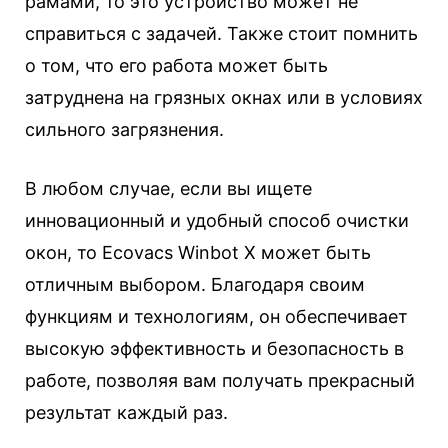
рамами, то это устройство может не
справиться с задачей. Также стоит помнить
о том, что его работа может быть
затруднена на грязных окнах или в условиях
сильного загрязнения.
В любом случае, если вы ищете
инновационный и удобный способ очистки
окон, то Ecovacs Winbot X может быть
отличным выбором. Благодаря своим
функциям и технологиям, он обеспечивает
высокую эффективность и безопасность в
работе, позволяя вам получать прекрасный
результат каждый раз.