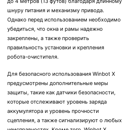
до 4 метров (13 футов) благодаря длинному
шнуру питания и механизму привода.
Однако перед использованием необходимо
убедиться, что окна и рамы надежно
закреплены, а также проверить
правильность установки и крепления
робота-очистителя.
Для безопасного использования Winbot X
предусмотрены дополнительные меры
защиты, такие как датчики безопасности,
которые отслеживают уровень заряда
аккумулятора и уровень прочности
сцепления, а также сигнализируют о любых
неисправностях. Кроме того, Winbot X