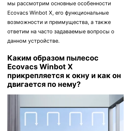
мы рассмотрим основные особенности
Ecovacs Winbot X, его функциональные
возможности и преимущества, а также
ответим на часто задаваемые вопросы о
данном устройстве.
Каким образом пылесос
Ecovacs Winbot X
прикрепляется к окну и как он
двигается по нему?