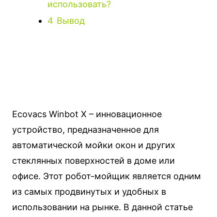
использовать?
4
Вывод
Ecovacs Winbot X – инновационное
устройство, предназначенное для
автоматической мойки окон и других
стеклянных поверхностей в доме или
офисе. Этот робот-мойщик является одним
из самых продвинутых и удобных в
использовании на рынке. В данной статье