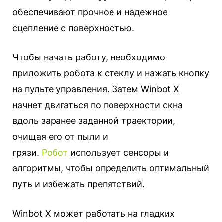
обеспечивают прочное и надежное
сцепление с поверхностью.
Чтобы начать работу, необходимо
приложить робота к стеклу и нажать кнопку
на пульте управления. Затем Winbot X
начнет двигаться по поверхности окна
вдоль заранее заданной траектории,
очищая его от пыли и
грязи.
Робот
использует сенсоры и
алгоритмы, чтобы определить оптимальный
путь и избежать препятствий.
Winbot X может работать на гладких