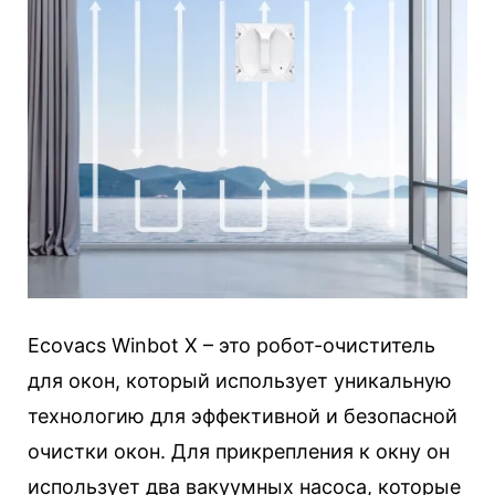
Ecovacs Winbot X – это робот-очиститель
для окон, который использует уникальную
технологию для эффективной и безопасной
очистки окон. Для прикрепления к окну он
использует два вакуумных насоса, которые