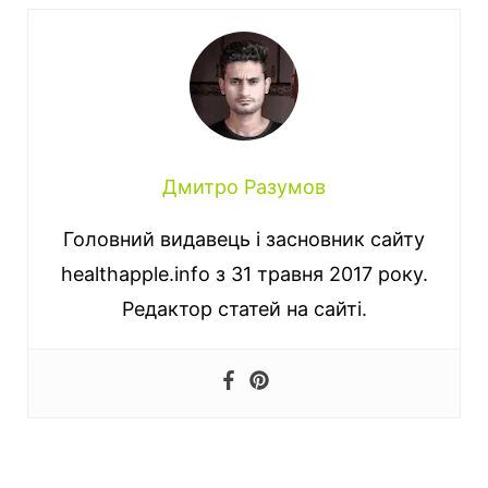
Дмитро Разумов
Головний видавець і засновник сайту
healthapple.info з 31 травня 2017 року.
Редактор статей на сайті.