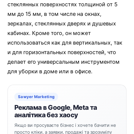
стеклянных поверхностях толщиной от 5
мм до 15 мм, в том числе на окнах,
зеркалах, стеклянных дверях и душевых
кабинах. Кроме того, он может
использоваться как для вертикальных, так
и для горизонтальных поверхностей, что
делает его универсальным инструментом
для уборки в доме или в офисе.
Sawyer Marketing
Реклама в Google, Meta та
аналітика без хаосу
Якщо ви просуваєте бізнес і хочете бачити не
просто кліки, а заявки, продажі та зрозумілу