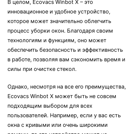
В целом, Ecovacs Winbot X – это
инновационное и удобное устройство,
которое может значительно облегчить
процесс уборки окон. Благодаря своим
технологиям и функциям, оно может
обеспечить безопасность и эффективность
в работе, позволяя вам сэкономить время и
силы при очистке стекол.
Однако, несмотря на все его преимущества,
Ecovacs Winbot X может быть не совсем
подходящим выбором для всех
пользователей. Например, если у вас есть
окна с кривыми или очень широкими