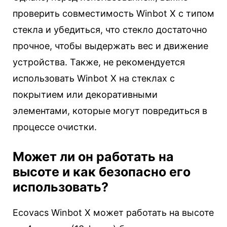
проверить совместимость Winbot X с типом
стекла и убедиться, что стекло достаточно
прочное, чтобы выдержать вес и движение
устройства. Также, не рекомендуется
использовать Winbot X на стеклах с
покрытием или декоративными
элементами, которые могут повредиться в
процессе очистки.
Может ли он работать на
высоте и как безопасно его
использовать?
Ecovacs Winbot X может работать на высоте