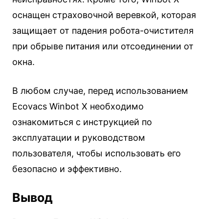
оснащен страховочной веревкой, которая
защищает от падения робота-очистителя
при обрыве питания или отсоединении от
окна.
В любом случае, перед использованием
Ecovacs Winbot X необходимо
ознакомиться с инструкцией по
эксплуатации и руководством
пользователя, чтобы использовать его
безопасно и эффективно.
Вывод