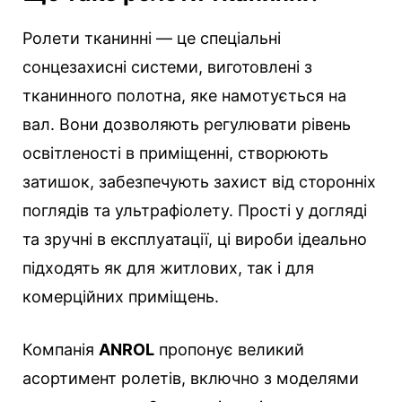
Ролети тканинні — це спеціальні
сонцезахисні системи, виготовлені з
тканинного полотна, яке намотується на
вал. Вони дозволяють регулювати рівень
освітленості в приміщенні, створюють
затишок, забезпечують захист від сторонніх
поглядів та ультрафіолету. Прості у догляді
та зручні в експлуатації, ці вироби ідеально
підходять як для житлових, так і для
комерційних приміщень.
Компанія
ANROL
пропонує великий
асортимент ролетів, включно з моделями