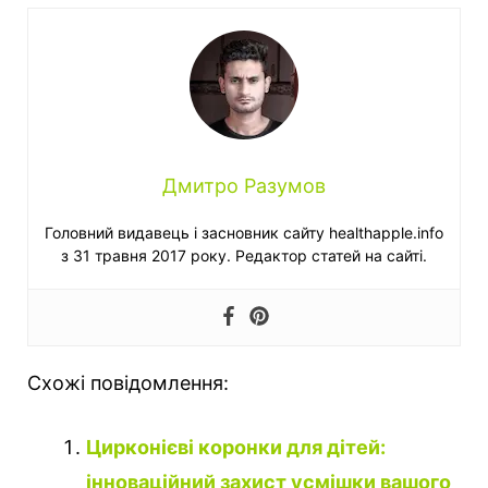
Дмитро Разумов
Головний видавець і засновник сайту healthapple.info
з 31 травня 2017 року. Редактор статей на сайті.
Схожі повідомлення:
Цирконієві коронки для дітей:
інноваційний захист усмішки вашого