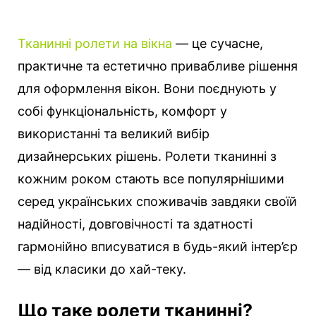
Тканинні ролети на вікна
— це сучасне,
практичне та естетично привабливе рішення
для оформлення вікон. Вони поєднують у
собі функціональність, комфорт у
використанні та великий вибір
дизайнерських рішень. Ролети тканинні з
кожним роком стають все популярнішими
серед українських споживачів завдяки своїй
надійності, довговічності та здатності
гармонійно вписуватися в будь-який інтер’єр
— від класики до хай-теку.
Що таке ролети тканинні?