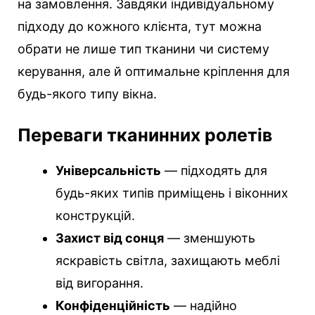
на замовлення. Завдяки індивідуальному
підходу до кожного клієнта, тут можна
обрати не лише тип тканини чи систему
керування, але й оптимальне кріплення для
будь-якого типу вікна.
Переваги тканинних ролетів
Універсальність
— підходять для
будь-яких типів приміщень і віконних
конструкцій.
Захист від сонця
— зменшують
яскравість світла, захищають меблі
від вигорання.
Конфіденційність
— надійно