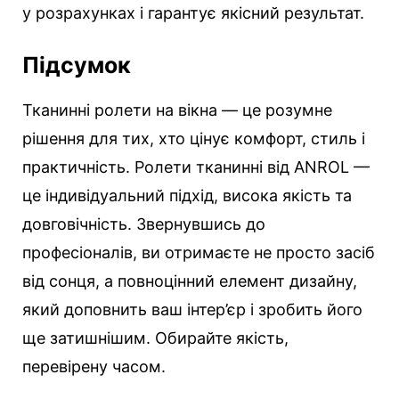
у розрахунках і гарантує якісний результат.
Підсумок
Тканинні ролети на вікна — це розумне
рішення для тих, хто цінує комфорт, стиль і
практичність. Ролети тканинні від ANROL —
це індивідуальний підхід, висока якість та
довговічність. Звернувшись до
професіоналів, ви отримаєте не просто засіб
від сонця, а повноцінний елемент дизайну,
який доповнить ваш інтер’єр і зробить його
ще затишнішим. Обирайте якість,
перевірену часом.