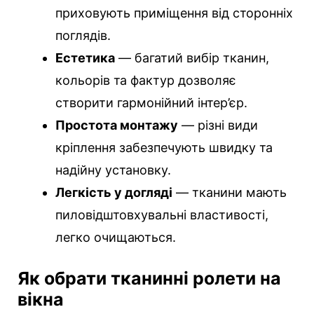
приховують приміщення від сторонніх
поглядів.
Естетика
— багатий вибір тканин,
кольорів та фактур дозволяє
створити гармонійний інтер’єр.
Простота монтажу
— різні види
кріплення забезпечують швидку та
надійну установку.
Легкість у догляді
— тканини мають
пиловідштовхувальні властивості,
легко очищаються.
Як обрати тканинні ролети на
вікна