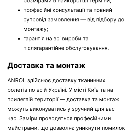
розмірами в найкоротші терміни;
професійні консультації та повний
супровід замовлення — від підбору до
монтажу;
гарантія на всі вироби та
післягарантійне обслуговування.
Доставка та монтаж
ANROL здійснює доставку тканинних
ролетів по всій Україні. У місті Київ та на
прилеглій території — доставка та монтаж
можуть виконуватись у зручний для вас
час. Заміри проводяться професійними
майстрами, що дозволяє уникнути помилок