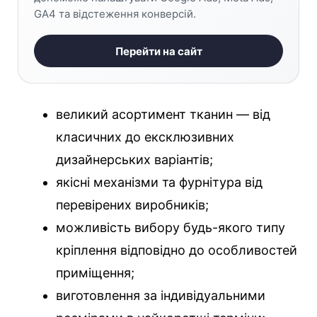
GA4 та відстеження конверсій.
Перейти на сайт
великий асортимент тканин — від
класичних до ексклюзивних
дизайнерських варіантів;
якісні механізми та фурнітура від
перевірених виробників;
можливість вибору будь-якого типу
кріплення відповідно до особливостей
приміщення;
виготовлення за індивідуальними