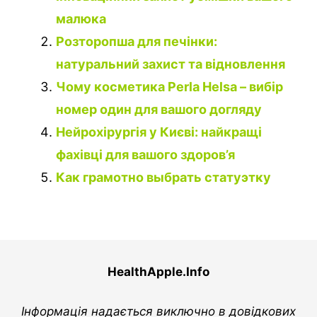
малюка
Розторопша для печінки:
натуральний захист та відновлення
Чому косметика Perla Helsa – вибір
номер один для вашого догляду
Нейрохірургія у Києві: найкращі
фахівці для вашого здоров’я
Как грамотно выбрать статуэтку
HealthApple.Info
Інформація надається виключно в довідкових