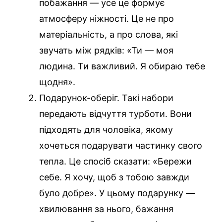
побажання — усе це формує
атмосферу ніжності. Це не про
матеріальність, а про слова, які
звучать між рядків: «Ти — моя
людина. Ти важливий. Я обираю тебе
щодня».
Подарунок-оберіг. Такі набори
передають відчуття турботи. Вони
підходять для чоловіка, якому
хочеться подарувати частинку свого
тепла. Це спосіб сказати: «Бережи
себе. Я хочу, щоб з тобою завжди
було добре». У цьому подарунку —
хвилювання за нього, бажання