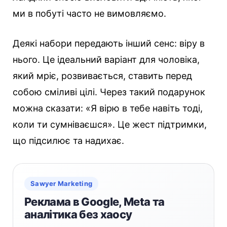
ми в побуті часто не вимовляємо.
Деякі набори передають інший сенс: віру в
нього. Це ідеальний варіант для чоловіка,
який мріє, розвивається, ставить перед
собою сміливі цілі. Через такий подарунок
можна сказати: «Я вірю в тебе навіть тоді,
коли ти сумніваєшся». Це жест підтримки,
що підсилює та надихає.
Sawyer Marketing
Реклама в Google, Meta та
аналітика без хаосу