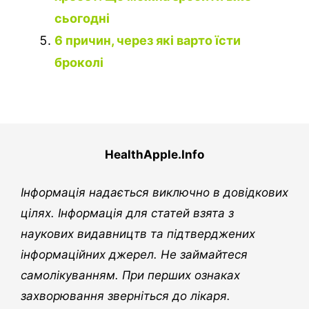
сьогодні
6 причин, через які варто їсти
броколі
HealthApple.Info
Інформація надається виключно в довідкових
цілях. Інформація для статей взята з
наукових видавництв та підтверджених
інформаційних джерел. Не займайтеся
самолікуванням. При перших ознаках
захворювання зверніться до лікаря.