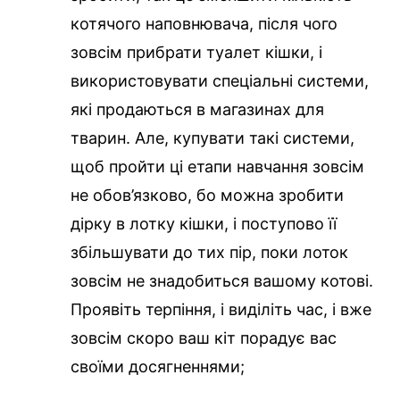
котячого наповнювача, після чого
зовсім прибрати туалет кішки, і
використовувати спеціальні системи,
які продаються в магазинах для
тварин. Але, купувати такі системи,
щоб пройти ці етапи навчання зовсім
не обов’язково, бо можна зробити
дірку в лотку кішки, і поступово її
збільшувати до тих пір, поки лоток
зовсім не знадобиться вашому котові.
Проявіть терпіння, і виділіть час, і вже
зовсім скоро ваш кіт порадує вас
своїми досягненнями;