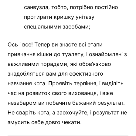
санвузла, тобто, потрібно постійно
протирати кришку унітазу
спеціальними засобами;
Ось і все! Тепер ви знаєте всі етапи
привчання кішки до туалету, і ознайомлені з
важливими порадами, які обов’язково
знадобляться вам для ефективного
навчання кота. Проявіть терпіння, і виділіть
час на розвиток свого вихованця, і вже
незабаром ви побачите бажаний результат.
Не сваріть кота, а заохочуйте, і результат не
змусить себе довго чекати.