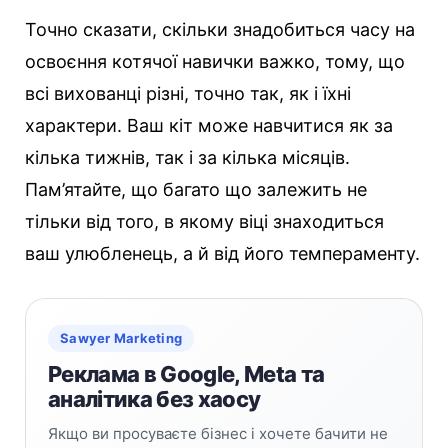
Точно сказати, скільки знадобиться часу на
освоєння котячої навички важко, тому, що
всі вихованці різні, точно так, як і їхні
характери. Ваш кіт може навчитися як за
кілька тижнів, так і за кілька місяців.
Пам’ятайте, що багато що залежить не
тільки від того, в якому віці знаходиться
ваш улюбленець, а й від його темпераменту.
Sawyer Marketing
Реклама в Google, Meta та
аналітика без хаосу
Якщо ви просуваєте бізнес і хочете бачити не