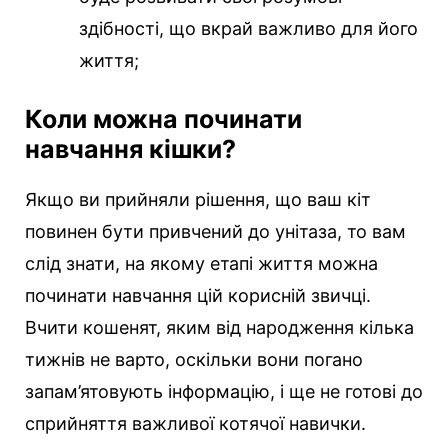
здібності, що вкрай важливо для його
життя;
Коли можна починати
навчання кішки?
Якщо ви прийняли рішення, що ваш кіт
повинен бути привчений до унітаза, то вам
слід знати, на якому етапі життя можна
починати навчання цій корисній звичці.
Вчити кошенят, яким від народження кілька
тижнів не варто, оскільки вони погано
запам’ятовують інформацію, і ще не готові до
сприйняття важливої котячої навички.