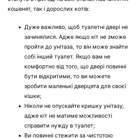
кошенят, так і дорослих котів:
Дуже важливо, щоб туалетні двері не
зачинялися. Адже якщо кіт не зможе
пройти до унітаза, то він може знайти
собі інший туалет. Якщо вам не
комфортно від того, що двері повинні
бути відкритими, то ви можете
зробити маленькі дверцята для своєї
кішки;
Ніколи не опускайте кришку унітазу,
адже кіт не матиме можливості
справити нужду в туалет;
Ви повинні стежити за чистотою