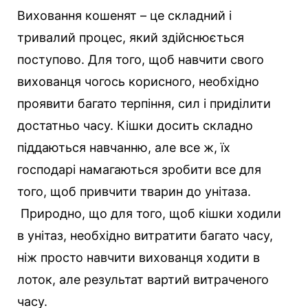
Виховання кошенят – це складний і
тривалий процес, який здійснюється
поступово. Для того, щоб навчити свого
вихованця чогось корисного, необхідно
проявити багато терпіння, сил і приділити
достатньо часу.
Кішки досить складно
піддаються навчанню, але все ж, їх
господарі намагаються зробити все для
того, щоб привчити тварин до унітаза.
Природно, що для того, щоб кішки ходили
в унітаз, необхідно витратити багато часу,
ніж просто навчити вихованця ходити в
лоток, але результат вартий витраченого
часу.