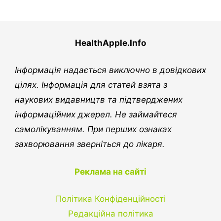
HealthApple.Info
Інформація надається виключно в довідкових
цілях. Інформація для статей взята з
наукових видавництв та підтверджених
інформаційних джерел. Не займайтеся
самолікуванням. При перших ознаках
захворювання зверніться до лікаря.
Реклама на сайті
Політика Конфіденційності
Редакційна політика