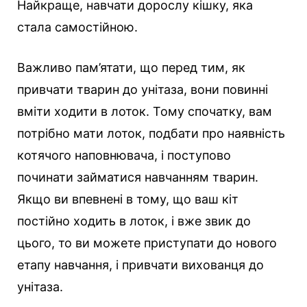
Найкраще, навчати дорослу кішку, яка
стала самостійною.
Важливо пам’ятати, що перед тим, як
привчати тварин до унітаза, вони повинні
вміти ходити в лоток. Тому спочатку, вам
потрібно мати лоток, подбати про наявність
котячого наповнювача, і поступово
починати займатися навчанням тварин.
Якщо ви впевнені в тому, що ваш кіт
постійно ходить в лоток, і вже звик до
цього, то ви можете приступати до нового
етапу навчання, і привчати вихованця до
унітаза.