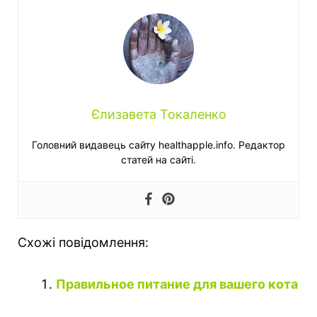
Єлизавета Токаленко
Головний видавець сайту healthapple.info. Редактор
статей на сайті.
Схожі повідомлення:
Правильное питание для вашего кота