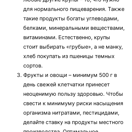
для нормального пищеварения. Также
такие продукты богаты углеводами,
белками, минеральными веществами,
витаминами. Естественно, крупы
стоит выбирать «грубые», а не манку,
хлеб покупать из пшеницы темных
сортов.
Фрукты и овощи – минимум 500 г в
день свежей клетчатки принесет
неоценимую пользу здоровью. Чтобы
свести к минимуму риски насыщения
организма нитратами, пестицидами,
делайте ставку на продукты местного
производства. Оптимальное