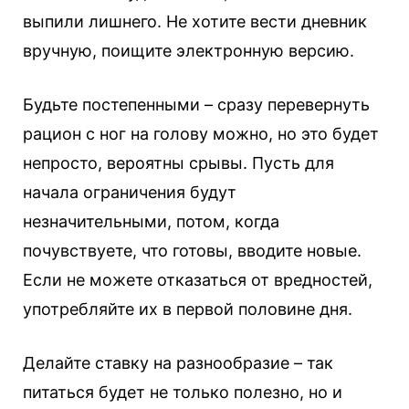
выпили лишнего. Не хотите вести дневник
вручную, поищите электронную версию.
Будьте постепенными – сразу перевернуть
рацион с ног на голову можно, но это будет
непросто, вероятны срывы. Пусть для
начала ограничения будут
незначительными, потом, когда
почувствуете, что готовы, вводите новые.
Если не можете отказаться от вредностей,
употребляйте их в первой половине дня.
Делайте ставку на разнообразие – так
питаться будет не только полезно, но и