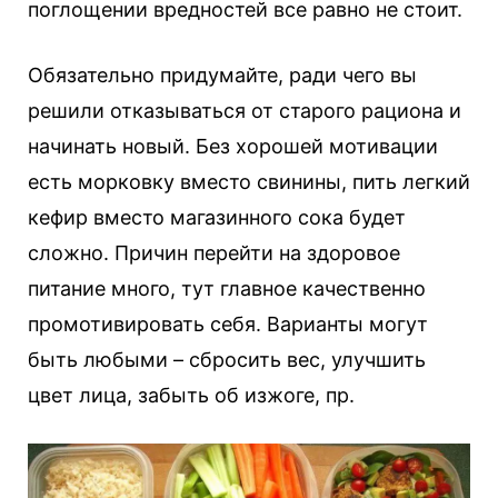
поглощении вредностей все равно не стоит.
Обязательно придумайте, ради чего вы
решили отказываться от старого рациона и
начинать новый. Без хорошей мотивации
есть морковку вместо свинины, пить легкий
кефир вместо магазинного сока будет
сложно. Причин перейти на здоровое
питание много, тут главное качественно
промотивировать себя. Варианты могут
быть любыми – сбросить вес, улучшить
цвет лица, забыть об изжоге, пр.