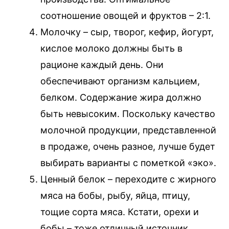
соотношение овощей и фруктов – 2:1.
Молочку – сыр, творог, кефир, йогурт,
кислое молоко должны быть в
рационе каждый день. Они
обеспечивают организм кальцием,
белком. Содержание жира должно
быть невысоким. Поскольку качество
молочной продукции, представленной
в продаже, очень разное, лучше будет
выбирать варианты с пометкой «эко».
Ценный белок – переходите с жирного
мяса на бобы, рыбу, яйца, птицу,
тощие сорта мяса. Кстати, орехи и
бобы – тоже отличный источник