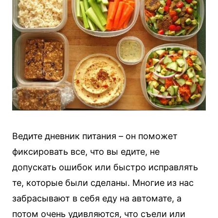
Ведите дневник питания – он поможет
фиксировать все, что вы едите, не
допускать ошибок или быстро исправлять
те, которые были сделаны. Многие из нас
забрасывают в себя еду на автомате, а
потом очень удивляются, что съели или