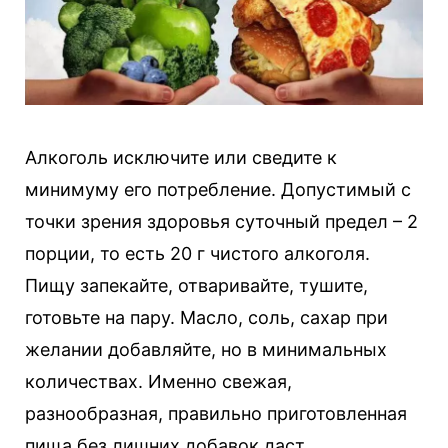
Алкоголь исключите или сведите к
минимуму его потребление. Допустимый с
точки зрения здоровья суточный предел – 2
порции, то есть 20 г чистого алкоголя.
Пищу запекайте, отваривайте, тушите,
готовьте на пару. Масло, соль, сахар при
желании добавляйте, но в минимальных
количествах. Именно свежая,
разнообразная, правильно приготовленная
пища без лишних добавок даст