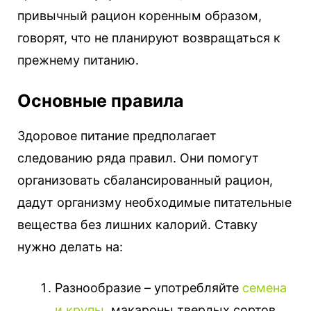
привычный рацион коренным образом,
говорят, что не планируют возвращаться к
прежнему питанию.
Основные правила
Здоровое питание предполагает
следованию ряда правил. Они помогут
организовать сбалансированный рацион,
дадут организму необходимые питательные
вещества без лишних калорий. Ставку
нужно делать на:
Разнообразие – употребляйте
семена
и крупы
, макароны твердых сортов,