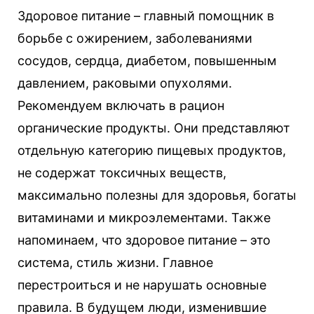
Здоровое питание – главный помощник в
борьбе с ожирением, заболеваниями
сосудов, сердца, диабетом, повышенным
давлением, раковыми опухолями.
Рекомендуем включать в рацион
органические продукты. Они представляют
отдельную категорию пищевых продуктов,
не содержат токсичных веществ,
максимально полезны для здоровья, богаты
витаминами и микроэлементами. Также
напоминаем, что здоровое питание – это
система, стиль жизни. Главное
перестроиться и не нарушать основные
правила. В будущем люди, изменившие