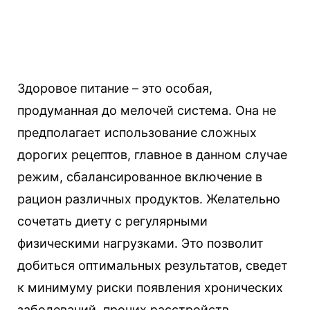
Здоровое питание – это особая,
продуманная до мелочей система. Она не
предполагает использование сложных
дорогих рецептов, главное в данном случае
режим, сбалансированное включение в
рацион различных продуктов. Желательно
сочетать диету с регулярными
физическими нагрузками. Это позволит
добиться оптимальных результатов, сведет
к минимуму риски появления хронических
заболеваний, прочих расстройств.