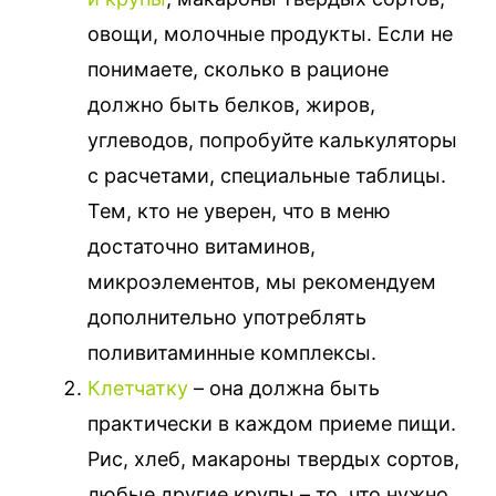
овощи, молочные продукты. Если не
понимаете, сколько в рационе
должно быть белков, жиров,
углеводов, попробуйте калькуляторы
с расчетами, специальные таблицы.
Тем, кто не уверен, что в меню
достаточно витаминов,
микроэлементов, мы рекомендуем
дополнительно употреблять
поливитаминные комплексы.
Клетчатку
– она должна быть
практически в каждом приеме пищи.
Рис, хлеб, макароны твердых сортов,
любые другие крупы – то, что нужно