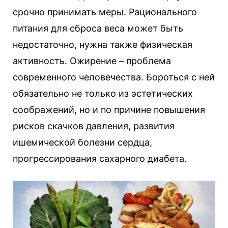
срочно принимать меры. Рационального
питания для сброса веса может быть
недостаточно, нужна также физическая
активность. Ожирение – проблема
современного человечества. Бороться с ней
обязательно не только из эстетических
соображений, но и по причине повышения
рисков скачков давления, развития
ишемической болезни сердца,
прогрессирования сахарного диабета.