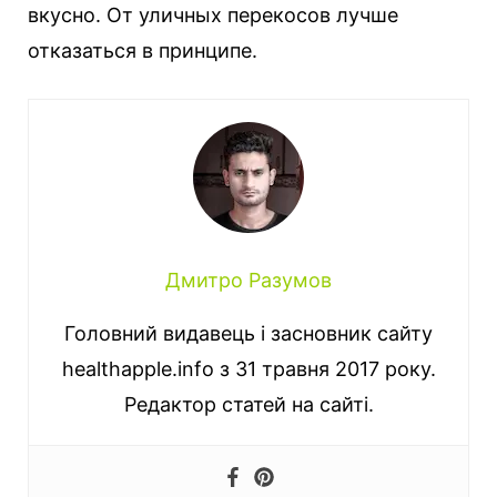
вкусно. От уличных перекосов лучше
отказаться в принципе.
Дмитро Разумов
Головний видавець і засновник сайту
healthapple.info з 31 травня 2017 року.
Редактор статей на сайті.