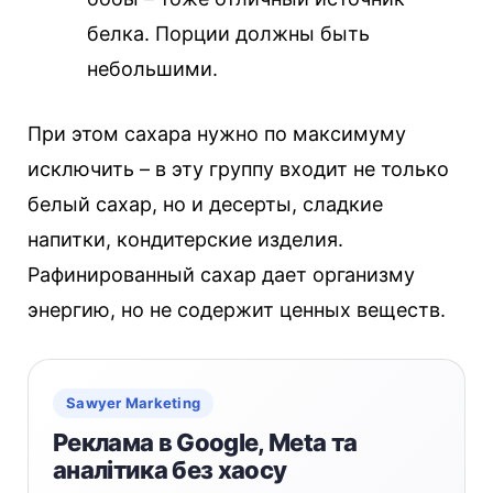
белка. Порции должны быть
небольшими.
При этом сахара нужно по максимуму
исключить – в эту группу входит не только
белый сахар, но и десерты, сладкие
напитки, кондитерские изделия.
Рафинированный сахар дает организму
энергию, но не содержит ценных веществ.
Sawyer Marketing
Реклама в Google, Meta та
аналітика без хаосу