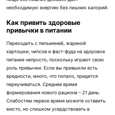
необходимую энергию без лишних калорий.
Как привить здоровые
привычки в питании
Переходить с пельменей, жареной
картошки, чипсов и фаст-фуда на здоровое
питание непросто, поскольку играют свою
роль привычки. Если вы привыкли есть
вредности, много, что попало, придется
переучиваться. Среднее время
формирования нового рациона – 21 день.
Слабостям первое время можете оставить
место, но слишком усердствовать в